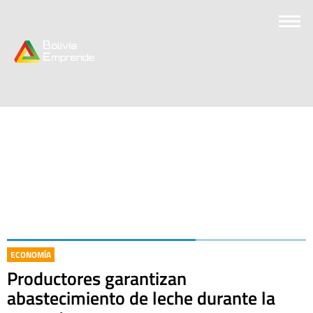
ECONOMÍA
Productores garantizan
abastecimiento de leche durante la