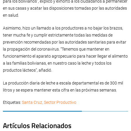
para los bolivianos”, explicó y exhortó a los ciudadanos a permanecer
en sus casas y acatar las disposiciones tomadas por las autoridades
en salud.
Asimismo, hizo un llamado a los productores a no bajar los brazos,
tener mucha fe y cumplir estrictamente todas las medidas de
prevención recomendadas por las autoridades sanitarias para evitar
la propagación del coronavirus. “Tenemos que mantener en
funcionamiento el aparato agropecuario para hacer llegar el alimento
a las familias bolivianas, en nuestro caso la leche y todos los
productos lácteos”, añadió.
La producción diaria de leche a escala departamental es de 300 mil
litros y se espera mantener esta cifra en las próximas semanas.
Etiquetas:
Santa Cruz
,
Sector Productivo
Artículos Relacionados