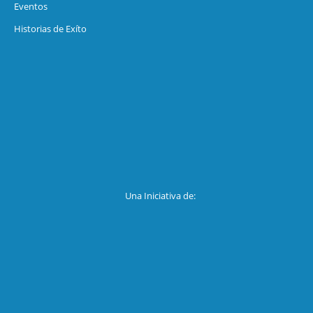
Eventos
Historias de Exíto
Una Iniciativa de: