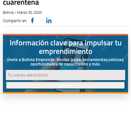
cuarentena
Bolivia / Marzo 30, 2020
Compartir en:
Información clave para impulsar tu
emprendimiento
Únete a Bolivia Emprende. Recibe guías, herramientas,
noticias,
oportunidades de capacitación y más.
Enviar