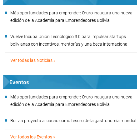
Más oportunidades para emprender: Oruro inaugura una nueva
edición de la Academia para Emprendedores Bolivia
Vuelve Incuba Unión Tecnológico 3.0 para impulsar startups
bolivianas con incentivos, mentorías y una beca internacional
Ver todas las Noticias »
Eventos
Más oportunidades para emprender: Oruro inaugura una nueva
edición de la Academia para Emprendedores Bolivia
Bolivia proyecta al cacao como tesoro de la gastronomía mundial
Ver todos los Eventos »