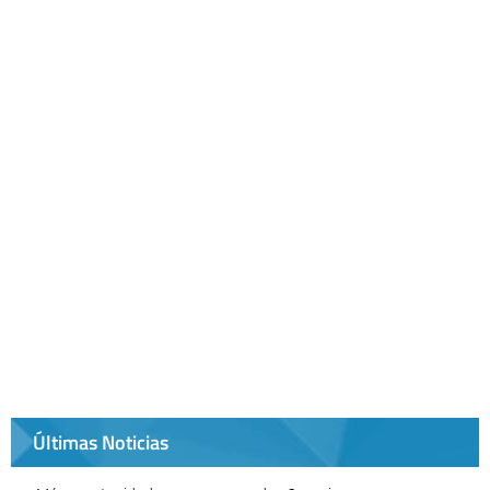
Últimas Noticias