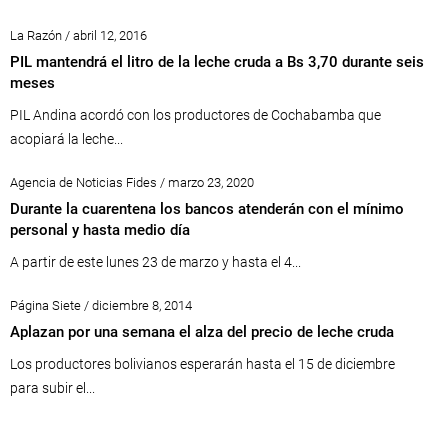
La Razón / abril 12, 2016
PIL mantendrá el litro de la leche cruda a Bs 3,70 durante seis
meses
PIL Andina acordó con los productores de Cochabamba que
acopiará la leche...
Agencia de Noticias Fides / marzo 23, 2020
Durante la cuarentena los bancos atenderán con el mínimo
personal y hasta medio día
A partir de este lunes 23 de marzo y hasta el 4...
Página Siete / diciembre 8, 2014
Aplazan por una semana el alza del precio de leche cruda
Los productores bolivianos esperarán hasta el 15 de diciembre
para subir el...