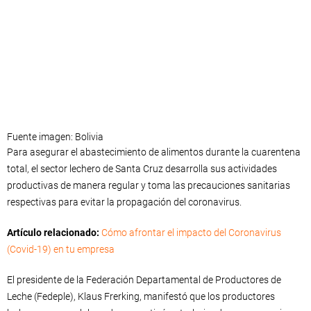
Fuente imagen: Bolivia
Para asegurar el abastecimiento de alimentos durante la cuarentena
total, el sector lechero de Santa Cruz desarrolla sus actividades
productivas de manera regular y toma las precauciones sanitarias
respectivas para evitar la propagación del coronavirus.
Artículo relacionado:
Cómo afrontar el impacto del Coronavirus
(Covid-19) en tu empresa
El presidente de la Federación Departamental de Productores de
Leche (Fedeple), Klaus Frerking, manifestó que los productores