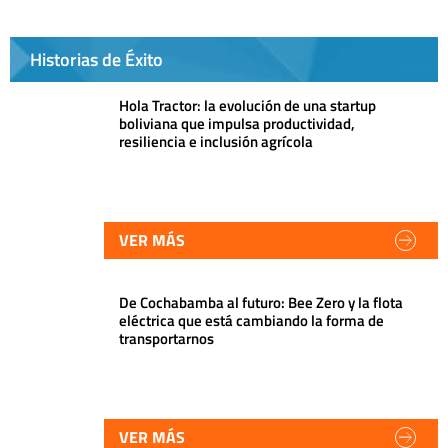
Historias de Éxito
Hola Tractor: la evolución de una startup
boliviana que impulsa productividad,
resiliencia e inclusión agrícola
VER MÁS
De Cochabamba al futuro: Bee Zero y la flota
eléctrica que está cambiando la forma de
transportarnos
VER MÁS