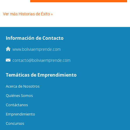
Ver más Historias de Éxito »
Información de Contacto
www.boliviaemprende.com
contacto@boliviaemprende.com
Temáticas de Emprendimiento
Acerca de Nosotros
Quiénes Somos
Contáctanos
Emprendimiento
Concursos