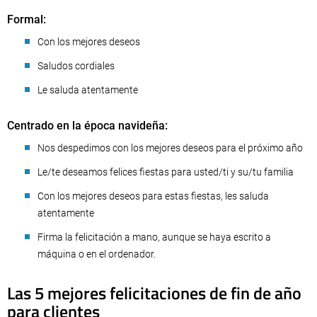
Formal:
Con los mejores deseos
Saludos cordiales
Le saluda atentamente
Centrado en la época navideña:
Nos despedimos con los mejores deseos para el próximo año
Le/te deseamos felices fiestas para usted/ti y su/tu familia
Con los mejores deseos para estas fiestas, les saluda
atentamente
Firma la felicitación a mano, aunque se haya escrito a
máquina o en el ordenador.
Las 5 mejores felicitaciones de fin de año
para clientes