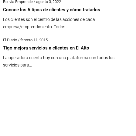
Bolivia Emprende / agosto 3, 2022
Conoce los 5 tipos de clientes y cómo tratarlos
Los clientes son el centro de las acciones de cada
empresa/emprendimiento. Todos...
El Diario / febrero 11, 2015
Tigo mejora servicios a clientes en El Alto
La operadora cuenta hoy con una plataforma con todos los
servicios para...