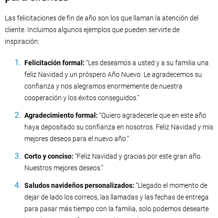
Las felicitaciones de fin de año son los que llaman la atención del
cliente. Incluimos algunos ejemplos que pueden servirte de
inspiración:
Felicitación formal:
“Les deseamos a usted y a su familia una
feliz Navidad y un próspero Año Nuevo. Le agradecemos su
confianza y nos alegramos enormemente de nuestra
cooperación y los éxitos conseguidos.”
Agradecimiento formal:
“Quiero agradecerle que en este año
haya depositado su confianza en nosotros. Feliz Navidad y mis
mejores deseos para el nuevo año.”
Corto y conciso:
“Feliz Navidad y gracias por este gran año.
Nuestros mejores deseos.”
Saludos navideños personalizados:
“Llegado el momento de
dejar de lado los correos, las llamadas y las fechas de entrega
para pasar más tiempo con la familia, solo podemos desearte