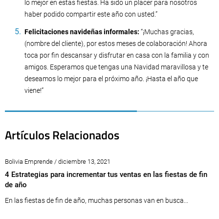
lo mejor en estas fiestas. Ha sido un placer para nosotros
haber podido compartir este año con usted.”
Felicitaciones navideñas informales:
“¡Muchas gracias,
(nombre del cliente), por estos meses de colaboración! Ahora
toca por fin descansar y disfrutar en casa con la familia y con
amigos. Esperamos que tengas una Navidad maravillosa y te
deseamos lo mejor para el próximo año. ¡Hasta el año que
viene!”
Artículos Relacionados
Bolivia Emprende / diciembre 13, 2021
4 Estrategias para incrementar tus ventas en las fiestas de fin
de año
En las fiestas de fin de año, muchas personas van en busca...