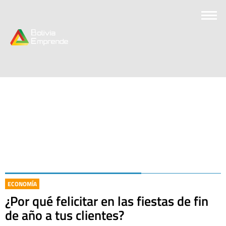
ECONOMÍA
¿Por qué felicitar en las fiestas de fin
de año a tus clientes?