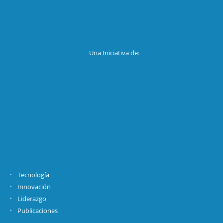
Una Iniciativa de:
Tecnología
Innovación
Liderazgo
Publicaciones