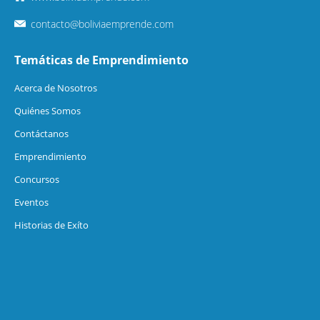
contacto@boliviaemprende.com
Temáticas de Emprendimiento
Acerca de Nosotros
Quiénes Somos
Contáctanos
Emprendimiento
Concursos
Eventos
Historias de Exíto