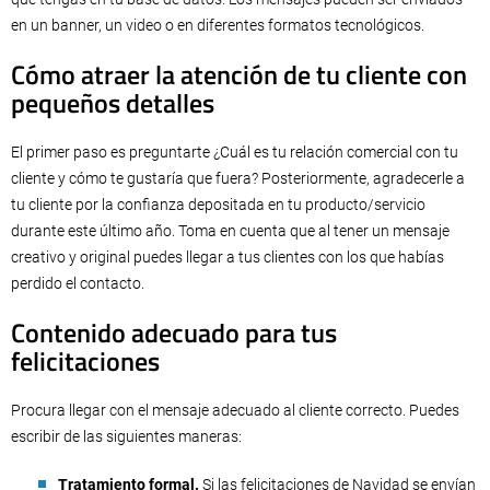
en un banner, un video o en diferentes formatos tecnológicos.
Cómo atraer la atención de tu cliente con
pequeños detalles
El primer paso es preguntarte ¿Cuál es tu relación comercial con tu
cliente y cómo te gustaría que fuera? Posteriormente, agradecerle a
tu cliente por la confianza depositada en tu producto/servicio
durante este último año. Toma en cuenta que al tener un mensaje
creativo y original puedes llegar a tus clientes con los que habías
perdido el contacto.
Contenido adecuado para tus
felicitaciones
Procura llegar con el mensaje adecuado al cliente correcto. Puedes
escribir de las siguientes maneras:
Tratamiento formal.
Si las felicitaciones de Navidad se envían