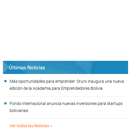
Últimas Noticias
Más oportunidades para emprender: Oruro inaugura una nueva
edición de la Academia para Emprendedores Bolivia
Fondo internacional anuncia nuevas inversiones para startups
bolivianas
Ver todas las Noticias »