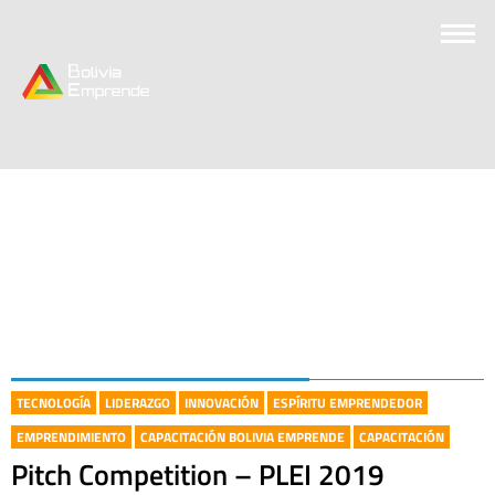
TECNOLOGÍA
LIDERAZGO
INNOVACIÓN
ESPÍRITU EMPRENDEDOR
EMPRENDIMIENTO
CAPACITACIÓN BOLIVIA EMPRENDE
CAPACITACIÓN
Pitch Competition – PLEI 2019