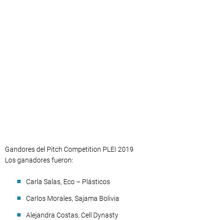
Gandores del Pitch Competition PLEI 2019
Los ganadores fueron:
Carla Salas, Eco – Plásticos
Carlos Morales, Sajama Bolivia
Alejandra Costas, Cell Dynasty