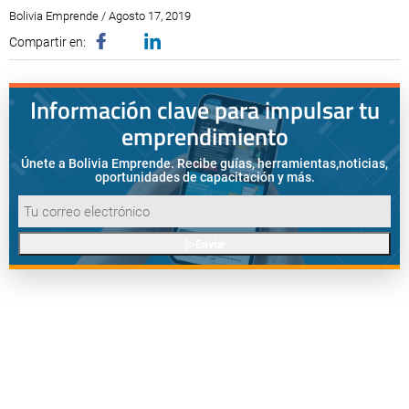
Bolivia Emprende / Agosto 17, 2019
Compartir en:
Información clave para impulsar tu
emprendimiento
Únete a Bolivia Emprende. Recibe guías, herramientas,
noticias,
oportunidades de capacitación y más.
Enviar