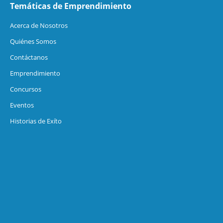
Temáticas de Emprendimiento
Acerca de Nosotros
Quiénes Somos
Contáctanos
Emprendimiento
Concursos
Eventos
Historias de Exíto