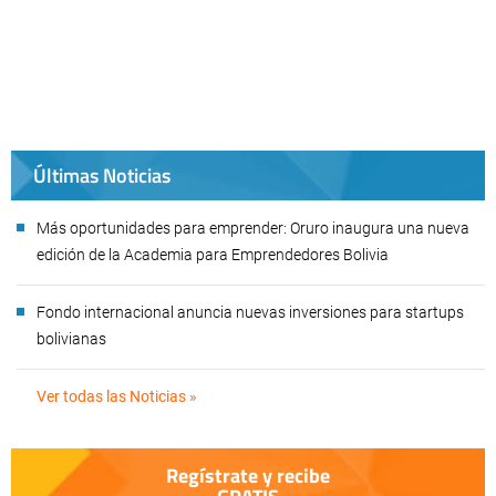
Últimas Noticias
Más oportunidades para emprender: Oruro inaugura una nueva
edición de la Academia para Emprendedores Bolivia
Fondo internacional anuncia nuevas inversiones para startups
bolivianas
Ver todas las Noticias »
Regístrate y recibe