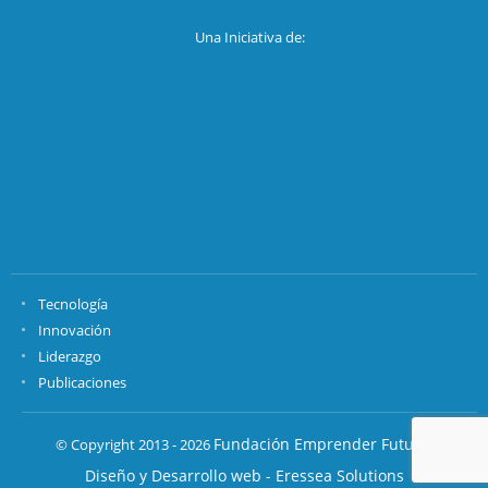
Una Iniciativa de:
Tecnología
Innovación
Liderazgo
Publicaciones
Fundación Emprender Futuro.
© Copyright 2013 - 2026
Diseño y Desarrollo web - Eressea Solutions