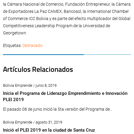
la Cámara Nacional de Comercio, Fundación Entrepreneur, la Cámara
de Exportadores La Paz CAMEX, Bancosol, la International Chamber
of Commerce ICC Bolivia y es parte del efecto multiplicador del Global
Competitiveness Leadership Program de la Universidad de
Georgetown.
Etiquetas:
Destacado
Artículos Relacionados
Bolivia Emprende / junio 8, 2019
Inicia el Programa de Liderazgo Emprendimiento e Innovación
PLEI 2019
El pasado 08 de junio inició la 5ta versión del Programa de...
Bolivia Emprende / agosto 31, 2019
Inició el PLEI 2019 en la ciudad de Santa Cruz