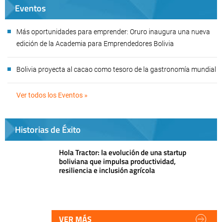
Eventos
Más oportunidades para emprender: Oruro inaugura una nueva
edición de la Academia para Emprendedores Bolivia
Bolivia proyecta al cacao como tesoro de la gastronomía mundial
Ver todos los Eventos »
Historias de Éxito
Hola Tractor: la evolución de una startup
boliviana que impulsa productividad,
resiliencia e inclusión agrícola
VER MÁS