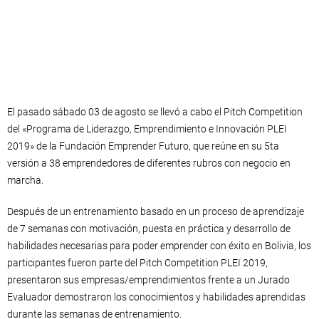
El pasado sábado 03 de agosto se llevó a cabo el Pitch Competition
del «Programa de Liderazgo, Emprendimiento e Innovación PLEI
2019» de la Fundación Emprender Futuro, que reúne en su 5ta
versión a 38 emprendedores de diferentes rubros con negocio en
marcha.
Después de un entrenamiento basado en un proceso de aprendizaje
de 7 semanas con motivación, puesta en práctica y desarrollo de
habilidades necesarias para poder emprender con éxito en Bolivia, los
participantes fueron parte del Pitch Competition PLEI 2019,
presentaron sus empresas/emprendimientos frente a un Jurado
Evaluador demostraron los conocimientos y habilidades aprendidas
durante las semanas de entrenamiento.