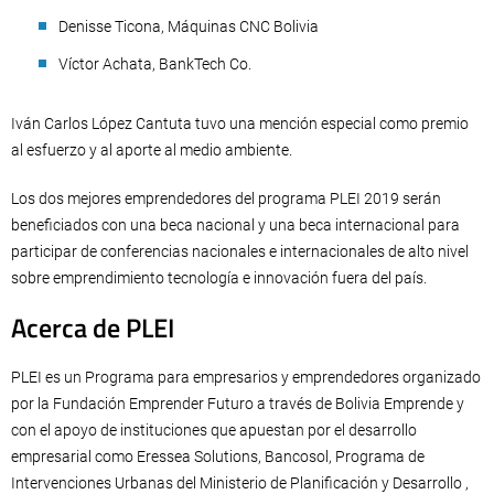
Denisse Ticona, Máquinas CNC Bolivia
Víctor Achata, BankTech Co.
Iván Carlos López Cantuta tuvo una mención especial como premio
al esfuerzo y al aporte al medio ambiente.
Los dos mejores emprendedores del programa PLEI 2019 serán
beneficiados con una beca nacional y una beca internacional para
participar de conferencias nacionales e internacionales de alto nivel
sobre emprendimiento tecnología e innovación fuera del país.
Acerca de PLEI
PLEI es un Programa para empresarios y emprendedores organizado
por la Fundación Emprender Futuro a través de Bolivia Emprende y
con el apoyo de instituciones que apuestan por el desarrollo
empresarial como Eressea Solutions, Bancosol, Programa de
Intervenciones Urbanas del Ministerio de Planificación y Desarrollo ,