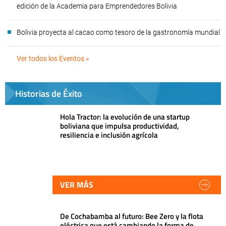
edición de la Academia para Emprendedores Bolivia
Bolivia proyecta al cacao como tesoro de la gastronomía mundial
Ver todos los Eventos »
Historias de Éxito
Hola Tractor: la evolución de una startup
boliviana que impulsa productividad,
resiliencia e inclusión agrícola
VER MÁS
De Cochabamba al futuro: Bee Zero y la flota
eléctrica que está cambiando la forma de