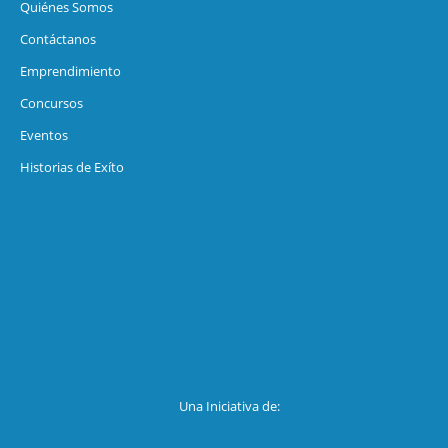
Quiénes Somos
Contáctanos
Emprendimiento
Concursos
Eventos
Historias de Exíto
Una Iniciativa de: