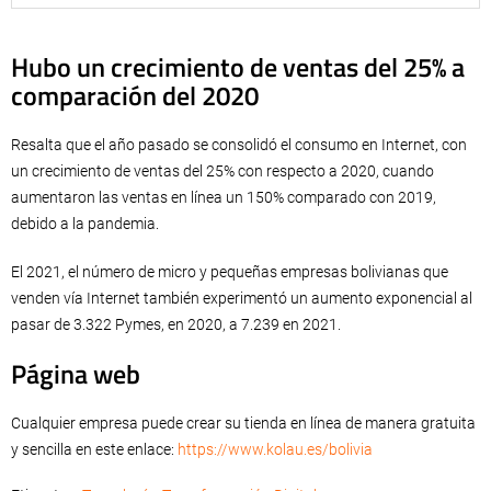
Hubo un crecimiento de ventas del 25% a
comparación del 2020
Resalta que el año pasado se consolidó el consumo en Internet, con
un crecimiento de ventas del 25% con respecto a 2020, cuando
aumentaron las ventas en línea un 150% comparado con 2019,
debido a la pandemia.
El 2021, el número de micro y pequeñas empresas bolivianas que
venden vía Internet también experimentó un aumento exponencial al
pasar de 3.322 Pymes, en 2020, a 7.239 en 2021.
Página web
Cualquier empresa puede crear su tienda en línea de manera gratuita
y sencilla en este enlace:
https://www.kolau.es/bolivia