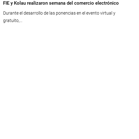
FIE y Kolau realizaron semana del comercio electrónico
Durante el desarrollo de las ponencias en el evento virtual y
gratuito,...