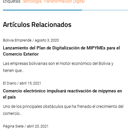
Etiquetas:
Tecnología
,
Transformación Digital
Artículos Relacionados
Bolivia Emprende / agosto 3, 2020
Lanzamiento del Plan de Digitalización de MIPYMEs para el
Comercio Exterior
Las empresas bolivianas son el motor económico del Bolivia y
tienen que...
El Diario / abril 15, 2021
Comercio electrónico impulsará reactivación de mipymes en
el país
Uno de los principales obstáculos que ha frenado el crecimiento del
comercio...
Página Siete / abril 20, 2021