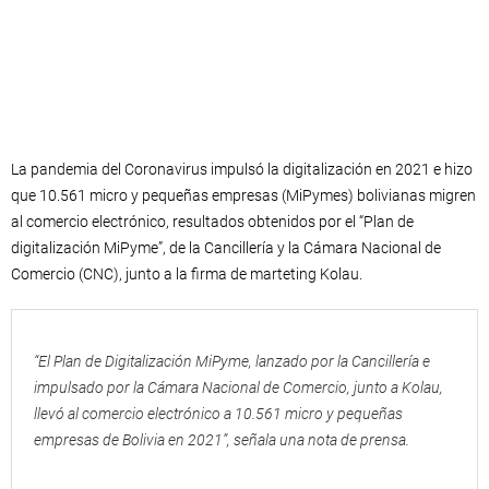
La pandemia del Coronavirus impulsó la digitalización en 2021 e hizo
que 10.561 micro y pequeñas empresas (MiPymes) bolivianas migren
al comercio electrónico, resultados obtenidos por el “Plan de
digitalización MiPyme”, de la Cancillería y la Cámara Nacional de
Comercio (CNC), junto a la firma de marteting Kolau.
“El Plan de Digitalización MiPyme, lanzado por la Cancillería e
impulsado por la Cámara Nacional de Comercio, junto a Kolau,
llevó al comercio electrónico a 10.561 micro y pequeñas
empresas de Bolivia en 2021”, señala una nota de prensa.