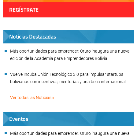
REGÍSTRATE
Noticias Destacadas
Más oportunidades para emprender: Oruro inaugura una nueva
edición de la Academia para Emprendedores Bolivia
Vuelve Incuba Unión Tecnológico 3.0 para impulsar startups
bolivianas con incentivos, mentorías y una beca internacional
Ver todas las Noticias »
Eventos
Más oportunidades para emprender: Oruro inaugura una nueva