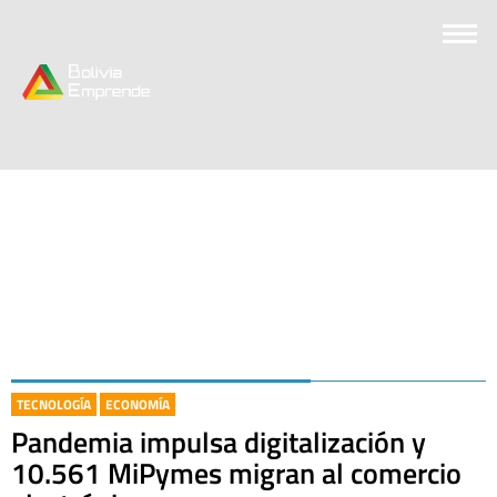
TECNOLOGÍA
ECONOMÍA
Pandemia impulsa digitalización y
10.561 MiPymes migran al comercio