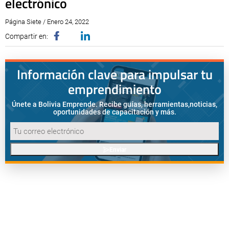
electrónico
Página Siete / Enero 24, 2022
Compartir en:
Información clave para impulsar tu
emprendimiento
Únete a Bolivia Emprende. Recibe guías, herramientas,
noticias,
oportunidades de capacitación y más.
Enviar