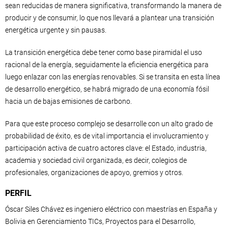
sean reducidas de manera significativa, transformando la manera de
producir y de consumir, lo que nos llevará a plantear una transición
energética urgente y sin pausas.
La transición energética debe tener como base piramidal el uso
racional de la energía, seguidamente la eficiencia energética para
luego enlazar con las energías renovables. Si se transita en esta línea
de desarrollo energético, se habrá migrado de una economía fósil
hacia un de bajas emisiones de carbono.
Para que este proceso complejo se desarrolle con un alto grado de
probabilidad de éxito, es de vital importancia el involucramiento y
participación activa de cuatro actores clave: el Estado, industria,
academia y sociedad civil organizada, es decir, colegios de
profesionales, organizaciones de apoyo, gremios y otros.
PERFIL
Óscar Siles Chávez es ingeniero eléctrico con maestrías en España y
Bolivia en Gerenciamiento TICs, Proyectos para el Desarrollo,