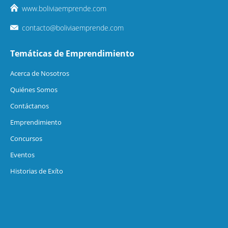
www.boliviaemprende.com
contacto@boliviaemprende.com
Temáticas de Emprendimiento
Acerca de Nosotros
Quiénes Somos
Contáctanos
Emprendimiento
Concursos
Eventos
Historias de Exíto