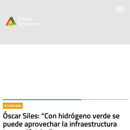
ECONOMÍA
Óscar Siles: “Con hidrógeno verde se
puede aprovechar la infraestructura