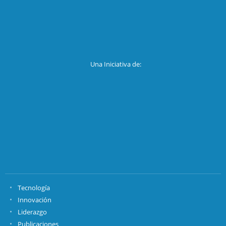
Una Iniciativa de:
Tecnología
Innovación
Liderazgo
Publicaciones