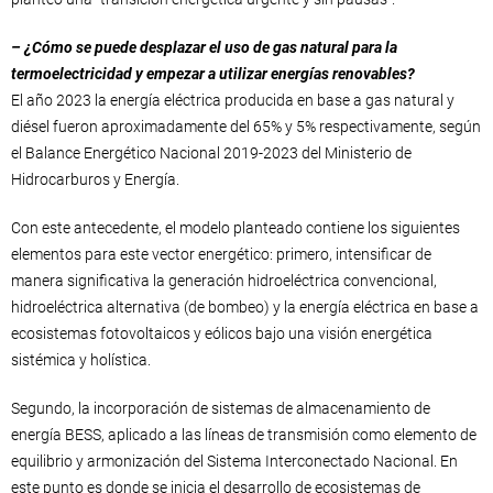
– ¿Cómo se puede desplazar el uso de gas natural para la
termoelectricidad y empezar a utilizar energías renovables?
El año 2023 la energía eléctrica producida en base a gas natural y
diésel fueron aproximadamente del 65% y 5% respectivamente, según
el Balance Energético Nacional 2019-2023 del Ministerio de
Hidrocarburos y Energía.
Con este antecedente, el modelo planteado contiene los siguientes
elementos para este vector energético: primero, intensificar de
manera significativa la generación hidroeléctrica convencional,
hidroeléctrica alternativa (de bombeo) y la energía eléctrica en base a
ecosistemas fotovoltaicos y eólicos bajo una visión energética
sistémica y holística.
Segundo, la incorporación de sistemas de almacenamiento de
energía BESS, aplicado a las líneas de transmisión como elemento de
equilibrio y armonización del Sistema Interconectado Nacional. En
este punto es donde se inicia el desarrollo de ecosistemas de