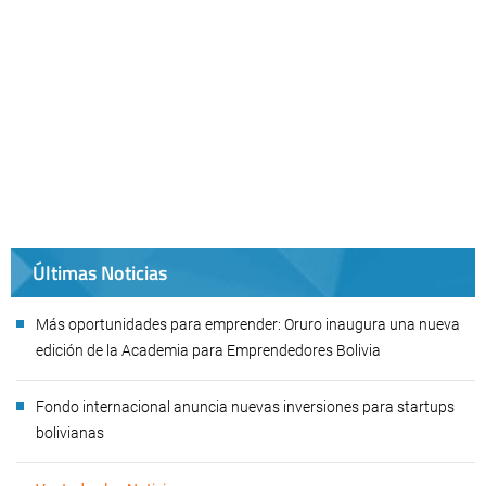
Últimas Noticias
Más oportunidades para emprender: Oruro inaugura una nueva
edición de la Academia para Emprendedores Bolivia
Fondo internacional anuncia nuevas inversiones para startups
bolivianas