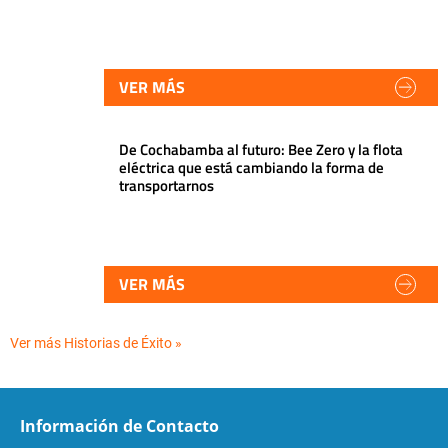
VER MÁS
De Cochabamba al futuro: Bee Zero y la flota
eléctrica que está cambiando la forma de
transportarnos
VER MÁS
Ver más Historias de Éxito »
Información de Contacto