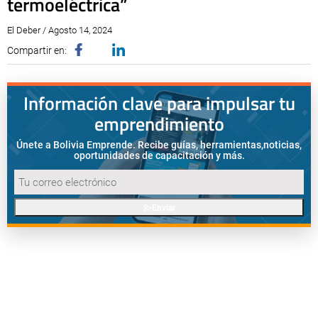
termoeléctrica”
El Deber / Agosto 14, 2024
Compartir en:
Información clave para impulsar tu
emprendimiento
Únete a Bolivia Emprende. Recibe guías, herramientas,
noticias,
oportunidades de capacitación y más.
Enviar