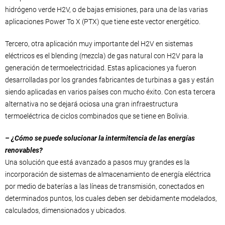
hidrógeno verde H2V, o de bajas emisiones, para una de las varias
aplicaciones Power To X (PTX) que tiene este vector energético.
Tercero, otra aplicación muy importante del H2V en sistemas
eléctricos es el blending (mezcla) de gas natural con H2V para la
generación de termoelectricidad. Estas aplicaciones ya fueron
desarrolladas por los grandes fabricantes de turbinas a gas y están
siendo aplicadas en varios países con mucho éxito. Con esta tercera
alternativa no se dejará ociosa una gran infraestructura
termoeléctrica de ciclos combinados que se tiene en Bolivia.
– ¿Cómo se puede solucionar la intermitencia de las energías
renovables?
Una solución que está avanzado a pasos muy grandes es la
incorporación de sistemas de almacenamiento de energía eléctrica
por medio de baterías a las líneas de transmisión, conectados en
determinados puntos, los cuales deben ser debidamente modelados,
calculados, dimensionados y ubicados.