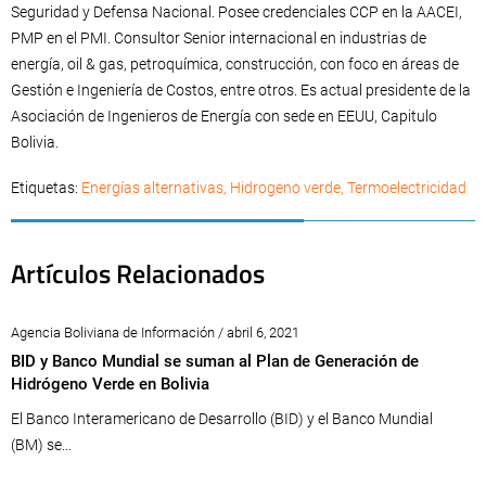
Seguridad y Defensa Nacional. Posee credenciales CCP en la AACEI,
PMP en el PMI. Consultor Senior internacional en industrias de
energía, oil & gas, petroquímica, construcción, con foco en áreas de
Gestión e Ingeniería de Costos, entre otros. Es actual presidente de la
Asociación de Ingenieros de Energía con sede en EEUU, Capitulo
Bolivia.
Etiquetas:
Energías alternativas
,
Hidrogeno verde
,
Termoelectricidad
Artículos Relacionados
Agencia Boliviana de Información / abril 6, 2021
BID y Banco Mundial se suman al Plan de Generación de
Hidrógeno Verde en Bolivia
El Banco Interamericano de Desarrollo (BID) y el Banco Mundial
(BM) se...