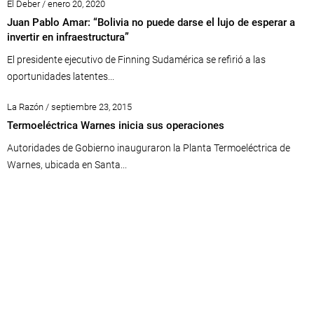
El Deber / enero 20, 2020
Juan Pablo Amar: “Bolivia no puede darse el lujo de esperar a
invertir en infraestructura”
El presidente ejecutivo de Finning Sudamérica se refirió a las
oportunidades latentes...
La Razón / septiembre 23, 2015
Termoeléctrica Warnes inicia sus operaciones
Autoridades de Gobierno inauguraron la Planta Termoeléctrica de
Warnes, ubicada en Santa...