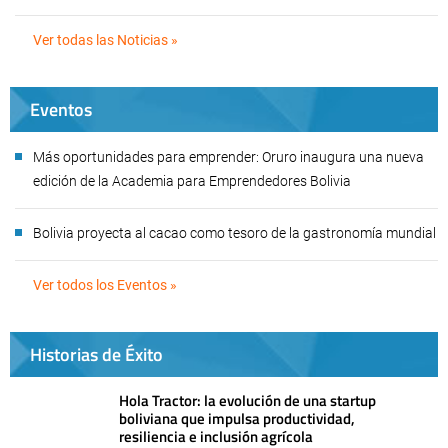
Ver todas las Noticias »
Eventos
Más oportunidades para emprender: Oruro inaugura una nueva
edición de la Academia para Emprendedores Bolivia
Bolivia proyecta al cacao como tesoro de la gastronomía mundial
Ver todos los Eventos »
Historias de Éxito
Hola Tractor: la evolución de una startup
boliviana que impulsa productividad,
resiliencia e inclusión agrícola