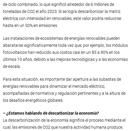
de ciclo combinado, lo que significó alrededor de 6 millones de
toneladas de CO2 el año 2023. Si se logra descarbonizar la matriz
eléctrica con intensidad en renovables, este valor podría reducirse
hasta en un 50% en emisiones.
Las instalaciones de ecosistemas de energías renovables pueden
abaratarse significativamente toda vez que, por ejemplo, los módulos
fotovoltaicos han reducido sus costos casi en un 85 a 90% en los
últimos 10 años, debido a las mejoras tecnológicas y a las economías
de escala.
Para esta situación, es importante dar apertura a las subastas de
energías renovables para dinamizar el mercado eléctrico,
acompañadas de normativa y regulación pertinentes y a la altura de
los desafíos energéticos globales.
– ¿Estamos hablando de descarbonizar la economía?
La descarbonización de la economía significa el proceso mediante el
cual, las emisiones de CO2 que nuestra actividad humana produce,