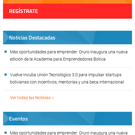
REGÍSTRATE
Noticias Destacadas
Más oportunidades para emprender: Oruro inaugura una nueva
edición de la Academia para Emprendedores Bolivia
Vuelve Incuba Unión Tecnológico 3.0 para impulsar startups
bolivianas con incentivos, mentorías y una beca internacional
Ver todas las Noticias »
Eventos
Más oportunidades para emprender: Oruro inaugura una nueva