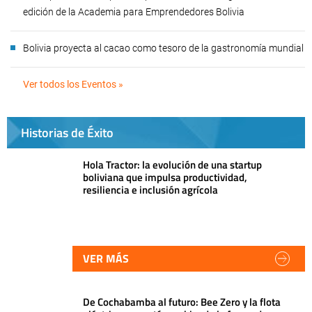
edición de la Academia para Emprendedores Bolivia
Bolivia proyecta al cacao como tesoro de la gastronomía mundial
Ver todos los Eventos »
Historias de Éxito
Hola Tractor: la evolución de una startup
boliviana que impulsa productividad,
resiliencia e inclusión agrícola
VER MÁS
De Cochabamba al futuro: Bee Zero y la flota