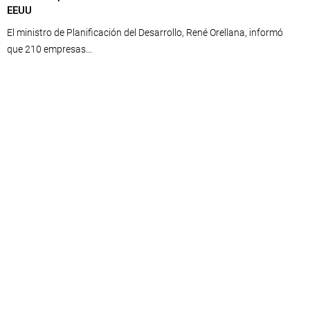
EEUU
El ministro de Planificación del Desarrollo, René Orellana, informó
que 210 empresas...