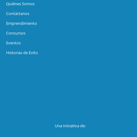
Quiénes Somos
Contáctanos
Emprendimiento
Concursos
Eventos
Historias de Exíto
Una Iniciativa de: