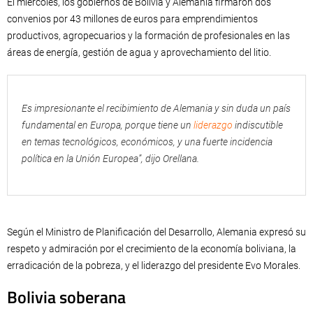
El miércoles, los gobiernos de Bolivia y Alemania firmaron dos
convenios por 43 millones de euros para emprendimientos
productivos, agropecuarios y la formación de profesionales en las
áreas de energía, gestión de agua y aprovechamiento del litio.
Es impresionante el recibimiento de Alemania y sin duda un país
fundamental en Europa, porque tiene un
liderazgo
indiscutible
en temas tecnológicos, económicos, y una fuerte incidencia
política en la Unión Europea”, dijo Orellana.
Según el Ministro de Planificación del Desarrollo, Alemania expresó su
respeto y admiración por el crecimiento de la economía boliviana, la
erradicación de la pobreza, y el liderazgo del presidente Evo Morales.
Bolivia soberana