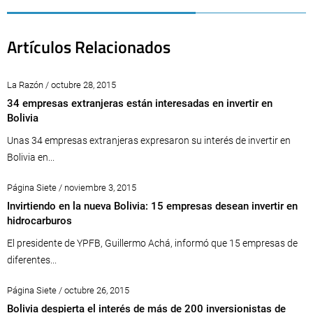
Artículos Relacionados
La Razón / octubre 28, 2015
34 empresas extranjeras están interesadas en invertir en
Bolivia
Unas 34 empresas extranjeras expresaron su interés de invertir en
Bolivia en...
Página Siete / noviembre 3, 2015
Invirtiendo en la nueva Bolivia: 15 empresas desean invertir en
hidrocarburos
El presidente de YPFB, Guillermo Achá, informó que 15 empresas de
diferentes...
Página Siete / octubre 26, 2015
Bolivia despierta el interés de más de 200 inversionistas de