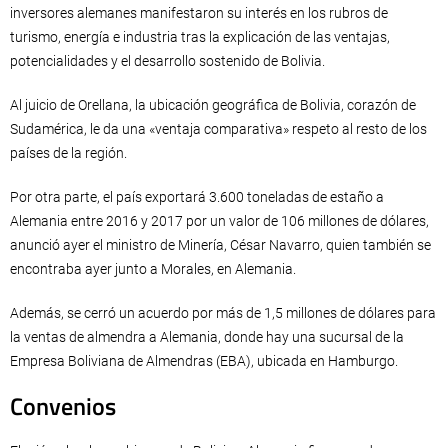
inversores alemanes manifestaron su interés en los rubros de
turismo, energía e industria tras la explicación de las ventajas,
potencialidades y el desarrollo sostenido de Bolivia.
Al juicio de Orellana, la ubicación geográfica de Bolivia, corazón de
Sudamérica, le da una «ventaja comparativa» respeto al resto de los
países de la región.
Por otra parte, el país exportará 3.600 toneladas de estaño a
Alemania entre 2016 y 2017 por un valor de 106 millones de dólares,
anunció ayer el ministro de Minería, César Navarro, quien también se
encontraba ayer junto a Morales, en Alemania.
Además, se cerró un acuerdo por más de 1,5 millones de dólares para
la ventas de almendra a Alemania, donde hay una sucursal de la
Empresa Boliviana de Almendras (EBA), ubicada en Hamburgo.
Convenios