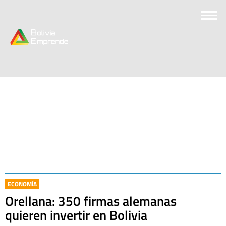
ECONOMÍA
Orellana: 350 firmas alemanas
quieren invertir en Bolivia