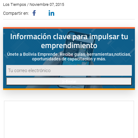
Los Tiempos / Noviembre 07, 2015
Compartir en:
Información clave para impulsar tu
emprendimiento
Únete a Bolivia Emprende. Recibe guías, herramientas,
noticias,
oportunidades de capacitación y más.
Enviar