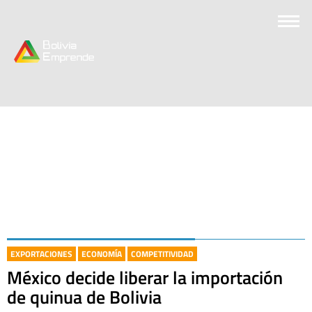
EXPORTACIONES
ECONOMÍA
COMPETITIVIDAD
México decide liberar la importación
de quinua de Bolivia