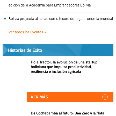
edición de la Academia para Emprendedores Bolivia
Bolivia proyecta al cacao como tesoro de la gastronomía mundial
Ver todos los Eventos »
Historias de Éxito
Hola Tractor: la evolución de una startup
boliviana que impulsa productividad,
resiliencia e inclusión agrícola
VER MÁS
De Cochabamba al futuro: Bee Zero y la flota