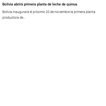
Bolivia abrirá primera planta de leche de quinua
Bolivia inaugurará el próximo 20 de noviembre la primera planta
productora de...