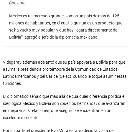
Gobierno.
México es un mercado grande, somos un país de más de 125
millones de habitantes, en el cual la quinua es un producto que
se ha vuelto muy popular, y que hoy llegará directamente de
Bolivia”, agregó el jefe de la diplomacia mexicana.
Videgaray además adelantó que su país apoyará a Bolivia para que
asuma la presidencia pro témpore de la Comunidad de Estados
Latinoamericanos y del Caribe (Celac), cuando le toque asumir estas
funciones.
El diplomático señaló que más allá de cualquier diferencia política e
ideológica México y Bolivia son «pueblos hermanos» que avanzarán
en mejorar sus relaciones, que aseguró se encuentran en un
excelente momento.
Por su parte, el presidente Evo Morales, agradeció la visita del