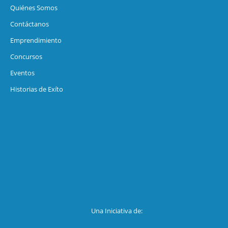
Quiénes Somos
Contáctanos
Emprendimiento
Concursos
Eventos
Historias de Exíto
Una Iniciativa de: