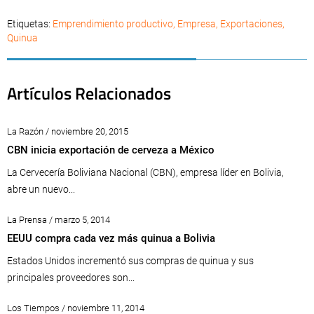
Etiquetas:
Emprendimiento productivo
,
Empresa
,
Exportaciones
,
Quinua
Artículos Relacionados
La Razón / noviembre 20, 2015
CBN inicia exportación de cerveza a México
La Cervecería Boliviana Nacional (CBN), empresa líder en Bolivia,
abre un nuevo...
La Prensa / marzo 5, 2014
EEUU compra cada vez más quinua a Bolivia
Estados Unidos incrementó sus compras de quinua y sus
principales proveedores son...
Los Tiempos / noviembre 11, 2014