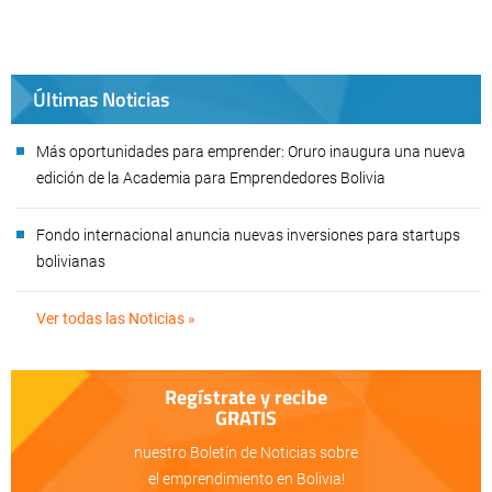
Últimas Noticias
Más oportunidades para emprender: Oruro inaugura una nueva
edición de la Academia para Emprendedores Bolivia
Fondo internacional anuncia nuevas inversiones para startups
bolivianas
Ver todas las Noticias »
Regístrate y recibe
GRATIS
nuestro Boletín de Noticias sobre
el emprendimiento en Bolivia!