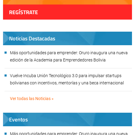
REGÍSTRATE
Noticias Destacadas
Más oportunidades para emprender: Oruro inaugura una nueva
edición de la Academia para Emprendedores Bolivia
Vuelve Incuba Unión Tecnológico 3.0 para impulsar startups
bolivianas con incentivos, mentorías y una beca internacional
Ver todas las Noticias »
Eventos
Más oportunidades para emprender: Oruro inaugura una nueva