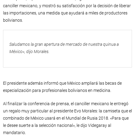
canciller mexicano, y mostró su satisfacción por la decisión de liberar
las importaciones, una medida que ayudará a miles de productores
bolivianos.
Saludamos la gran apertura de mercado de nuestra quinua a
México», dijo Morales.
El presidente además informó que México ampliará las
becas de
especialización para profesionales bolivianos en medicina.
Al finalizar la conferencia de prensa, el canciller mexicano le entregó
un regalo muy particular al presidente Evo Morales: la camiseta que el
combinado de México usará en el Mundial de Rusia 2018.
«Para que
le desee suerte a la selección nacional», le dijo Videgaray al
mandatario.