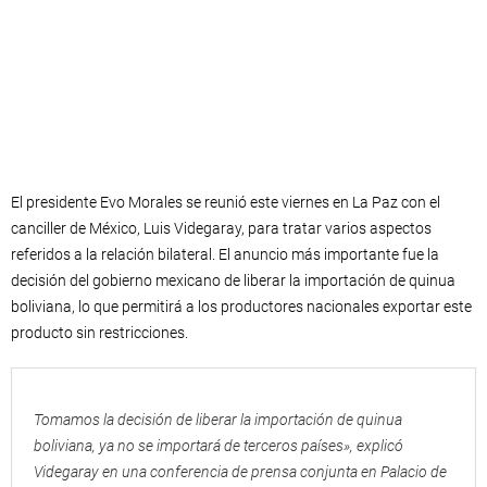
El presidente Evo Morales se reunió este viernes en La Paz con el
canciller de México, Luis Videgaray, para tratar varios aspectos
referidos a la relación bilateral. El anuncio más importante fue la
decisión del gobierno mexicano de liberar la importación de quinua
boliviana, lo que permitirá a los productores nacionales exportar este
producto sin restricciones.
Tomamos la decisión de liberar la importación de quinua
boliviana, ya no se importará de terceros países», explicó
Videgaray en una conferencia de prensa conjunta en Palacio de