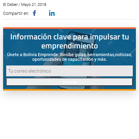
El Deber / Mayo 21, 2018
Compartir en:
Información clave para impulsar tu
emprendimiento
Únete a Bolivia Emprende. Recibe guías, herramientas,
noticias,
oportunidades de capacitación y más.
Enviar