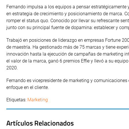
Fernando impulsa a los equipos a pensar estratégicamente y
en estrategia de crecimiento y posicionamiento de marca. Co
romper el status quo. Conocido por llevar su refrescante sen
junto con su principal fuente de dopamina: establecer y c
Trabajó en posiciones de liderazgo en empresas Fortune 200
de maestría. Ha gestionado más de 75 marcas y tiene experie
innovación hasta la ejecución de campañas de marketing int
el valor de la marca, ganó 6 premios Effie y llevó a su equi
2020.
Fernando es vicepresidente de marketing y comunicaciones e
enfoque en el cliente.
Etiquetas:
Marketing
Artículos Relacionados