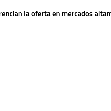
erencian la oferta en mercados alta