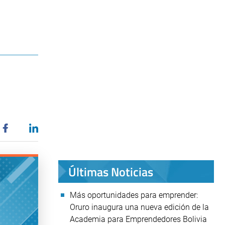
Últimas Noticias
Más oportunidades para emprender:
Oruro inaugura una nueva edición de la
Academia para Emprendedores Bolivia