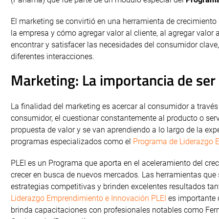
El marketing se convirtió en una herramienta de crecimiento 
la empresa y cómo agregar valor al cliente, al agregar valor
encontrar y satisfacer las necesidades del consumidor clave,
diferentes interacciones.
Marketing: La importancia de ser
La finalidad del marketing es acercar al consumidor a travé
consumidor, el cuestionar constantemente al producto o serv
propuesta de valor y se
van aprendiendo a lo largo de la ex
programas especializados como el
Programa de Liderazgo E
PLEI es un Programa que aporta en el aceleramiento del cre
crecer en busca de nuevos mercados. Las herramientas que 
estrategias competitivas y brinden excelentes resultados ta
Liderazgo
Emprendimiento e Innovación PLEI
es importante q
brinda capacitaciones con profesionales notables como Fer