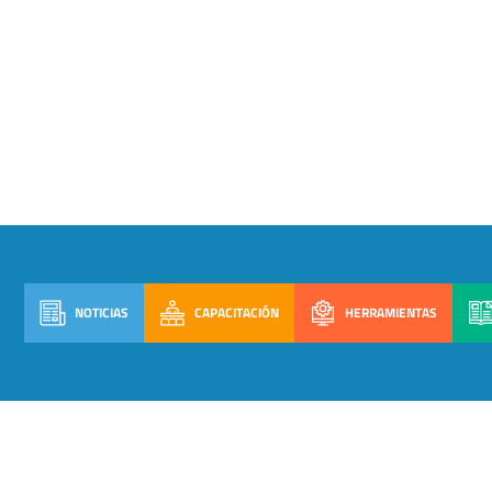
NOTICIAS
CAPACITACIÓN
HERRAMIENTAS