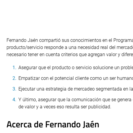
Fernando Jaén compartió sus conocimientos en el Programa
producto/servicio responde a una necesidad real del mercad
necesario tener en cuenta criterios que agregan valor y dife
Asegurar que el producto o servicio solucione un probl
Empatizar con el potencial cliente como un ser human
Ejecutar una estrategia de mercadeo segmentada en la 
Y último, asegurar que la comunicación que se genera 
de valor y a veces eso resulta ser publicidad.
Acerca de Fernando Jaén