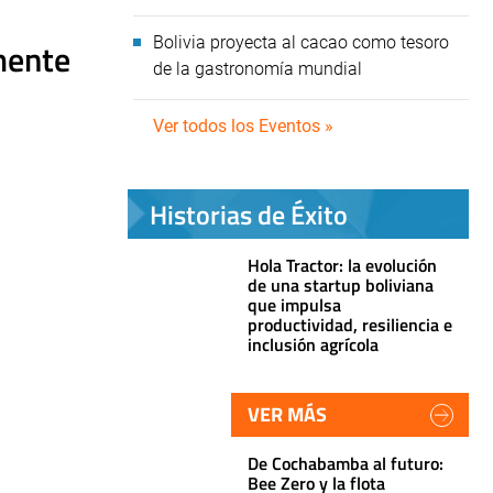
Bolivia proyecta al cacao como tesoro
mente
de la gastronomía mundial
Ver todos los Eventos »
Historias de Éxito
Hola Tractor: la evolución
de una startup boliviana
que impulsa
productividad, resiliencia e
inclusión agrícola
VER MÁS
De Cochabamba al futuro:
Bee Zero y la flota