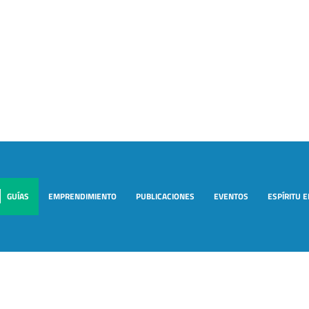
GUÍAS
EMPRENDIMIENTO
PUBLICACIONES
EVENTOS
ESPÍRITU