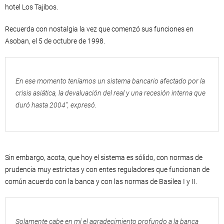
hotel Los Tajibos.
Recuerda con nostalgia la vez que comenzó sus funciones en
Asoban, el 5 de octubre de 1998.
En ese momento teníamos un sistema bancario afectado por la
crisis asiática, la devaluación del real y una recesión interna que
duró hasta 2004”, expresó.
Sin embargo, acota, que hoy el sistema es sólido, con normas de
prudencia muy estrictas y con entes reguladores que funcionan de
común acuerdo con la banca y con las normas de Basilea I y II.
Solamente cabe en mí el agradecimiento profundo a la banca