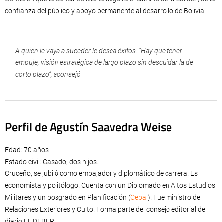
confianza del público y apoyo permanente al desarrollo de Bolivia.
A quien le vaya a suceder le desea éxitos. “Hay que tener
empuje, visión estratégica de largo plazo sin descuidar la de
corto plazo”, aconsejó
Perfil de Agustín Saavedra Weise
Edad: 70 años
Estado civil: Casado, dos hijos.
Cruceño, se jubiló como embajador y diplomático de carrera. Es
economista y politólogo. Cuenta con un Diplomado en Altos Estudios
Militares y un posgrado en Planificación (
Cepal
). Fue ministro de
Relaciones Exteriores y Culto. Forma parte del consejo editorial del
diario EL DEBER.