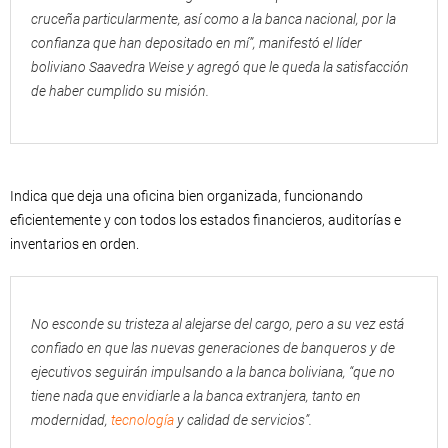
cruceña particularmente, así como a la banca nacional, por la
confianza que han depositado en mí”, manifestó el líder
boliviano Saavedra Weise y agregó que le queda la satisfacción
de haber cumplido su misión.
Indica que deja una oficina bien organizada, funcionando
eficientemente y con todos los estados financieros, auditorías e
inventarios en orden.
No esconde su tristeza al alejarse del cargo, pero a su vez está
confiado en que las nuevas generaciones de banqueros y de
ejecutivos seguirán impulsando a la banca boliviana, “que no
tiene nada que envidiarle a la banca extranjera, tanto en
modernidad,
tecnología
y calidad de servicios”.