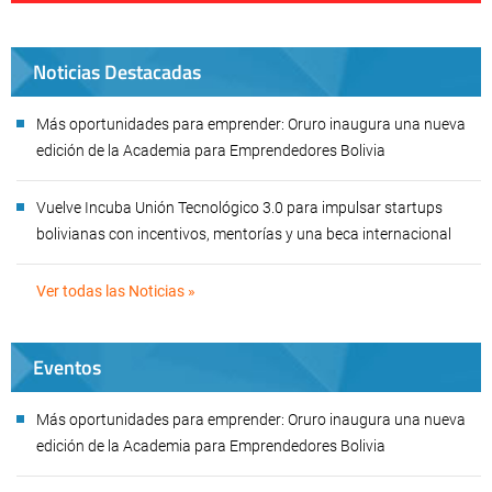
Noticias Destacadas
Más oportunidades para emprender: Oruro inaugura una nueva
edición de la Academia para Emprendedores Bolivia
Vuelve Incuba Unión Tecnológico 3.0 para impulsar startups
bolivianas con incentivos, mentorías y una beca internacional
Ver todas las Noticias »
Eventos
Más oportunidades para emprender: Oruro inaugura una nueva
edición de la Academia para Emprendedores Bolivia