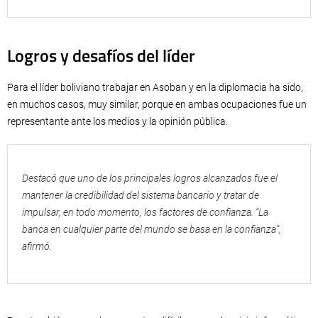
Logros y desafíos del líder
Para el líder boliviano trabajar en Asoban y en la diplomacia ha sido,
en muchos casos, muy similar, porque en ambas ocupaciones fue un
representante ante los medios y la opinión pública.
Destacó que uno de los principales logros alcanzados fue el
mantener la credibilidad del sistema bancario y tratar de
impulsar, en todo momento, los factores de confianza. “La
banca en cualquier parte del mundo se basa en la confianza”,
afirmó.