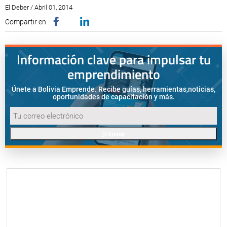
El Deber / Abril 01, 2014
Compartir en:
Información clave para impulsar tu
emprendimiento
Únete a Bolivia Emprende. Recibe guías, herramientas,
noticias,
oportunidades de capacitación y más.
Enviar