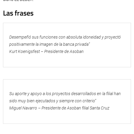
Las frases
Desempeñó sus funciones con absoluta idoneidad y proyectó
positivamente la imagen de la banca privada”
Kurt Koenigsfest – Presidente de Asoban
Su aporte y apoyo a los proyectos desarrollados en la filial han
sido muy bien ejecutados y siempre con criterio”
Miguel Navarro – Presidente de Asoban filial Santa Cruz