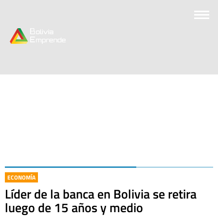
ECONOMÍA
Líder de la banca en Bolivia se retira
luego de 15 años y medio