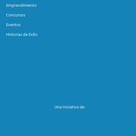
Emprendimiento
Concursos
Eventos
Historias de Exíto
Una Iniciativa de: