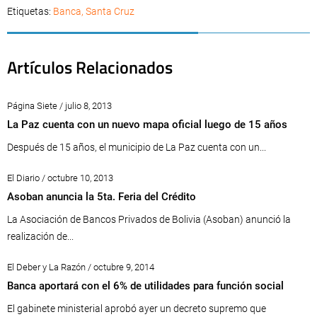
Etiquetas:
Banca
,
Santa Cruz
Artículos Relacionados
Página Siete / julio 8, 2013
La Paz cuenta con un nuevo mapa oficial luego de 15 años
Después de 15 años, el municipio de La Paz cuenta con un...
El Diario / octubre 10, 2013
Asoban anuncia la 5ta. Feria del Crédito
La Asociación de Bancos Privados de Bolivia (Asoban) anunció la
realización de...
El Deber y La Razón / octubre 9, 2014
Banca aportará con el 6% de utilidades para función social
El gabinete ministerial aprobó ayer un decreto supremo que