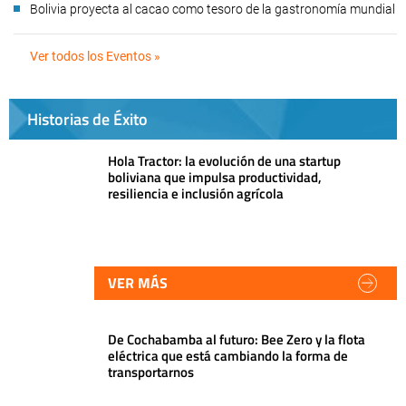
Bolivia proyecta al cacao como tesoro de la gastronomía mundial
Ver todos los Eventos »
Historias de Éxito
Hola Tractor: la evolución de una startup
boliviana que impulsa productividad,
resiliencia e inclusión agrícola
VER MÁS
De Cochabamba al futuro: Bee Zero y la flota
eléctrica que está cambiando la forma de
transportarnos