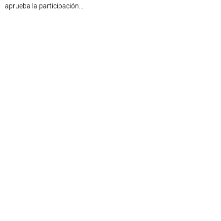
aprueba la participación...