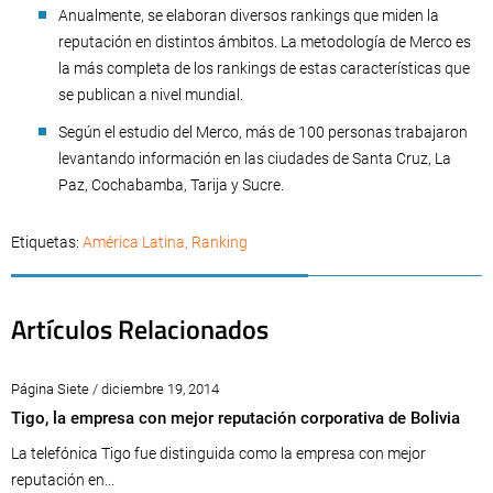
Anualmente, se elaboran diversos rankings que miden la
reputación en distintos ámbitos. La metodología de Merco es
la más completa de los rankings de estas características que
se publican a nivel mundial.
Según el estudio del Merco, más de 100 personas trabajaron
levantando información en las ciudades de Santa Cruz, La
Paz, Cochabamba, Tarija y Sucre.
Etiquetas:
América Latina
,
Ranking
Artículos Relacionados
Página Siete / diciembre 19, 2014
Tigo, la empresa con mejor reputación corporativa de Bolivia
La telefónica Tigo fue distinguida como la empresa con mejor
reputación en...