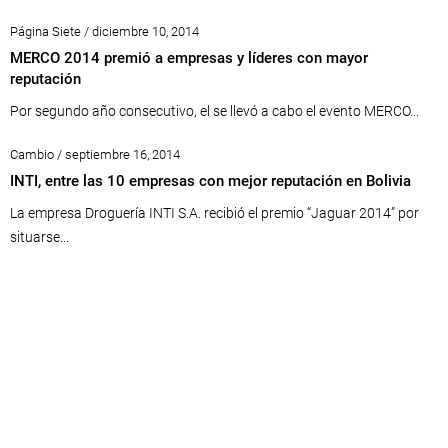
Página Siete / diciembre 10, 2014
MERCO 2014 premió a empresas y líderes con mayor
reputación
Por segundo año consecutivo, el se llevó a cabo el evento MERCO...
Cambio / septiembre 16, 2014
INTI, entre las 10 empresas con mejor reputación en Bolivia
La empresa Droguería INTI S.A. recibió el premio “Jaguar 2014” por
situarse...