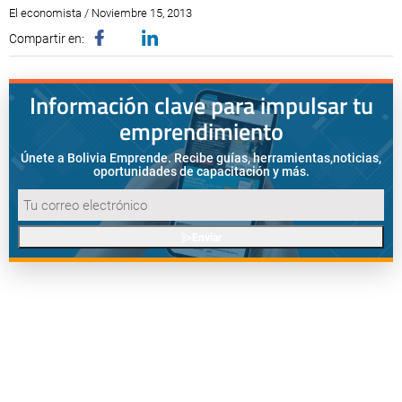
El economista / Noviembre 15, 2013
Compartir en:
Información clave para impulsar tu
emprendimiento
Únete a Bolivia Emprende. Recibe guías, herramientas,
noticias,
oportunidades de capacitación y más.
Enviar