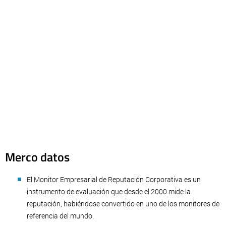
Merco datos
El Monitor Empresarial de Reputación Corporativa es un
instrumento de evaluación que desde el 2000 mide la
reputación, habiéndose convertido en uno de los monitores de
referencia del mundo.