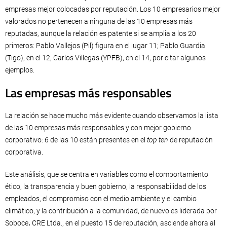
empresas mejor colocadas por reputación. Los 10 empresarios mejor
valorados no pertenecen a ninguna de las 10 empresas más
reputadas, aunque la relación es patente si se amplia a los 20
primeros: Pablo Vallejos (Pil) figura en el lugar 11; Pablo Guardia
(Tigo), en el 12; Carlos Villegas (YPFB), en el 14, por citar algunos
ejemplos.
Las empresas más responsables
La relación se hace mucho más evidente cuando observamos la lista
de las 10 empresas más responsables y con mejor gobierno
corporativo: 6 de las 10 están presentes en el
top ten
de reputación
corporativa.
Este análisis, que se centra en variables como el comportamiento
ético, la transparencia y buen gobierno, la responsabilidad de los
empleados, el compromiso con el medio ambiente y el cambio
climático, y la contribución a la comunidad, de nuevo es liderada por
Soboce
.
CRE Ltda., en el puesto 15 de reputación, asciende ahora al