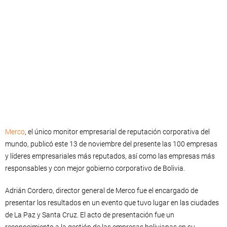
Merco
, el único monitor empresarial de reputación corporativa del
mundo, publicó este 13 de noviembre del presente las 100 empresas
y líderes empresariales más reputados, así como las empresas más
responsables y con mejor gobierno corporativo de Bolivia.
Adrián Cordero, director general de Merco fue el encargado de
presentar los resultados en un evento que tuvo lugar en las ciudades
de La Paz y Santa Cruz. El acto de presentación fue un