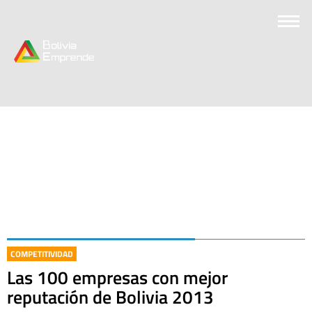
COMPETITIVIDAD
Las 100 empresas con mejor
reputación de Bolivia 2013