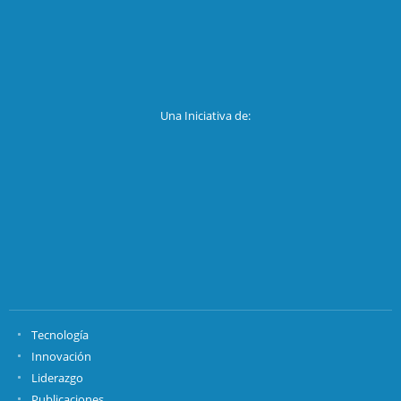
Una Iniciativa de:
Tecnología
Innovación
Liderazgo
Publicaciones