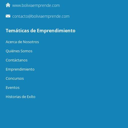
www.boliviaemprende.com
contacto@boliviaemprende.com
Temáticas de Emprendimiento
Acerca de Nosotros
Quiénes Somos
Contáctanos
Emprendimiento
Concursos
Eventos
Historias de Exíto