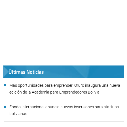
Últimas Noticias
Más oportunidades para emprender: Oruro inaugura una nueva
edición de la Academia para Emprendedores Bolivia
Fondo internacional anuncia nuevas inversiones para startups
bolivianas