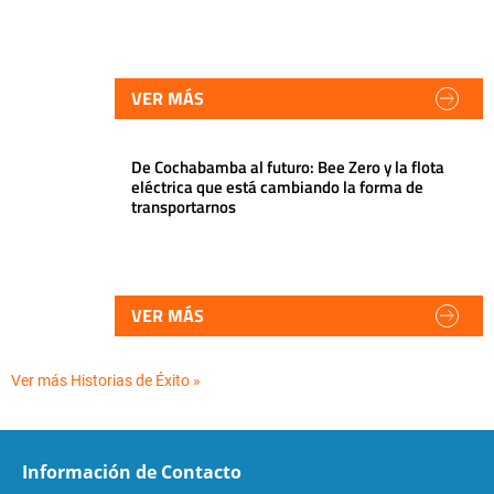
VER MÁS
De Cochabamba al futuro: Bee Zero y la flota
eléctrica que está cambiando la forma de
transportarnos
VER MÁS
Ver más Historias de Éxito »
Información de Contacto