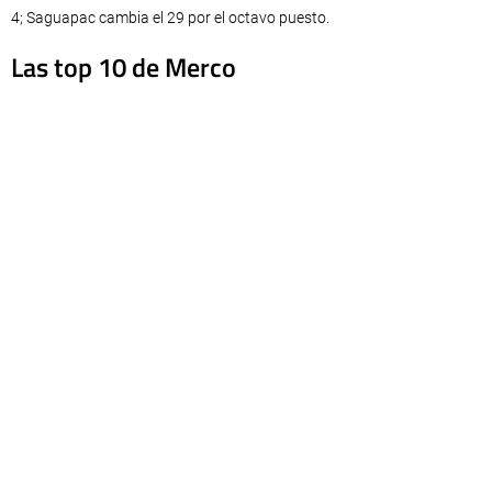
4; Saguapac cambia el 29 por el octavo puesto.
Las top 10 de Merco