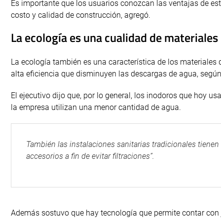
Es importante que los usuarios conozcan las ventajas de es
costo y calidad de construcción, agregó.
La ecología es una cualidad de materiale
La ecología también es una característica de los materiales 
alta eficiencia que disminuyen las descargas de agua, según
El ejecutivo dijo que, por lo general, los inodoros que hoy u
la empresa utilizan una menor cantidad de agua.
También las instalaciones sanitarias tradicionales tiene
accesorios a fin de evitar filtraciones”.
Además sostuvo que hay tecnología que permite contar con j