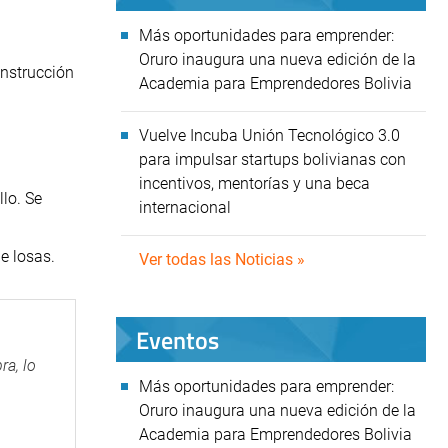
Más oportunidades para emprender:
Oruro inaugura una nueva edición de la
onstrucción
Academia para Emprendedores Bolivia
Vuelve Incuba Unión Tecnológico 3.0
para impulsar startups bolivianas con
incentivos, mentorías y una beca
llo.
Se
internacional
e losas.
Ver todas las Noticias »
Eventos
ra, lo
Más oportunidades para emprender:
Oruro inaugura una nueva edición de la
Academia para Emprendedores Bolivia