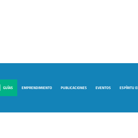
GUÍAS
EMPRENDIMIENTO
PUBLICACIONES
EVENTOS
ESPÍRITU