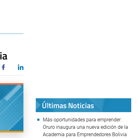
ia
Últimas Noticias
Más oportunidades para emprender:
Oruro inaugura una nueva edición de la
Academia para Emprendedores Bolivia