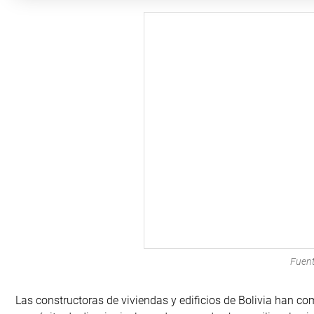
Fuent
Las constructoras de viviendas y edificios de Bolivia han c