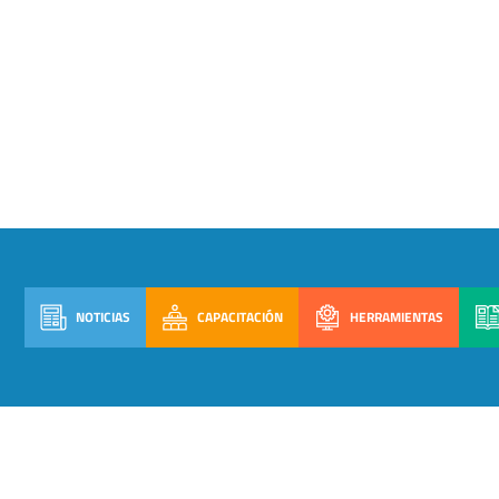
NOTICIAS
CAPACITACIÓN
HERRAMIENTAS