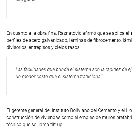
En cuanto a la obra fina, Raznatovic afirmó que se aplica el
perfiles de acero galvanizado, láminas de fibrocemento, lám
divisorios, entrepisos y cielos rasos.
Las facilidades que brinda el sistema son la rapidez de e
un menor costo que el sistema tradicional”.
El gerente general del Instituto Boliviano del Cemento y el H
construcción de viviendas como el empleo de muros prefabr
técnica que se llama tilt-up.