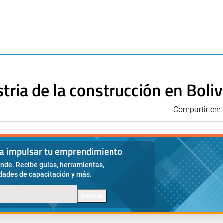
tria de la construcción en Boliv
Compartir en:
ra impulsar tu emprendimiento
nde. Recibe guías, herramientas,
idades de capacitación y más.
Enviar