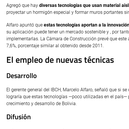
Agregó que hay
diversas tecnologías que usan material ais
proyectar un hormigón especial y formar muros portantes si
Alfaro apuntó que
estas tecnologías aportan a la innovación
su aplicación puede tener un mercado sostenible y , por tant
implementarlas. La Cámara de Construcción prevé que este a
7,6%, porcentaje similar al obtenido desde 2011.
El empleo de nuevas técnicas
Desarrollo
El gerente general del IBCH, Marcelo Alfaro, señaló que si s
lograría que estas tecnologías —poco utilizadas en el país
crecimiento y desarrollo de Bolivia.
Difusión