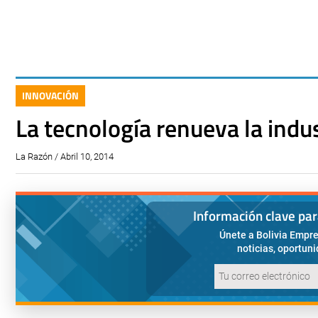
INNOVACIÓN
La tecnología renueva la indus
La Razón / Abril 10, 2014
Información clave pa
Únete a Bolivia Empre
noticias, oportun