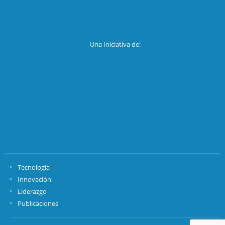
Una Iniciativa de:
Tecnología
Innovación
Liderazgo
Publicaciones