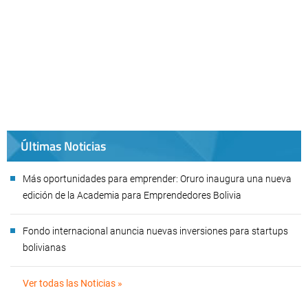
Últimas Noticias
Más oportunidades para emprender: Oruro inaugura una nueva
edición de la Academia para Emprendedores Bolivia
Fondo internacional anuncia nuevas inversiones para startups
bolivianas
Ver todas las Noticias »