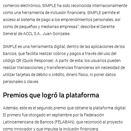
comercio electrónico; SIMPLE ha sido reconocida internacionalmente
como una herramienta de inclusión financiera; SIMPLE permite el
acceso al sistema de pago a los emprendimientos personales, así
como de pequeñas y medianas empresas”, describe el Gerente
General de ACCL S.A., Juan Gonzales.
SIMPLE es una herramienta digital, dentro de las aplicaciones de los
bancos, que facilita realizar cobros y pagos a través del uso del
código QR (Quick Response). A partir de esta, los usuarios pueden
realizar transacciones y transferencias financieras sin necesidad de
utilizar tarjetas de débito o crédito, dinero físico, ni poner datos
personales o claves.
Premios que logró la plataforma
Además, este es el segundo premio que obtiene la plataforma digital.
El primero fue otorgado en septiembre por la Federación
Latinoamericana de Bancos (FELABAN), que reconoció al proyecto
como innovador y que impulsa la inclusión financiera.