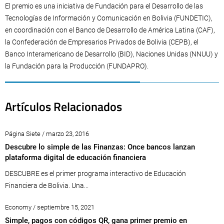
El premio es una iniciativa de Fundación para el Desarrollo de las
Tecnologías de Información y Comunicación en Bolivia (FUNDETIC),
en coordinación con el Banco de Desarrollo de América Latina (CAF),
la Confederación de Empresarios Privados de Bolivia (CEPB), el
Banco Interamericano de Desarrollo (BID), Naciones Unidas (NNUU) y
la Fundación para la Producción (FUNDAPRO).
Artículos Relacionados
Página Siete / marzo 23, 2016
Descubre lo simple de las Finanzas: Once bancos lanzan
plataforma digital de educación financiera
DESCUBRE es el primer programa interactivo de Educación
Financiera de Bolivia. Una...
Economy / septiembre 15, 2021
Simple, pagos con códigos QR, gana primer premio en