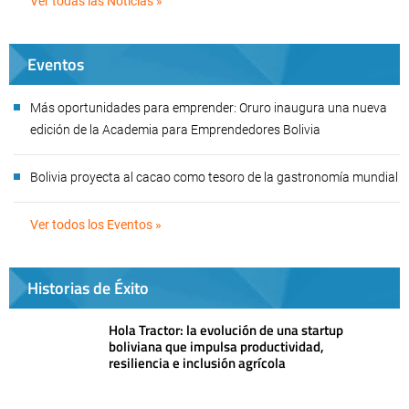
Ver todas las Noticias »
Eventos
Más oportunidades para emprender: Oruro inaugura una nueva
edición de la Academia para Emprendedores Bolivia
Bolivia proyecta al cacao como tesoro de la gastronomía mundial
Ver todos los Eventos »
Historias de Éxito
Hola Tractor: la evolución de una startup
boliviana que impulsa productividad,
resiliencia e inclusión agrícola