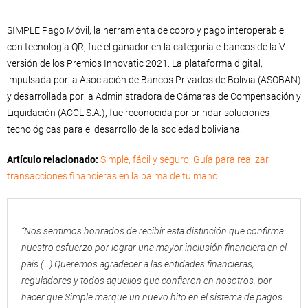
SIMPLE Pago Móvil, la herramienta de cobro y pago interoperable
con tecnología QR, fue el ganador en la categoría e-bancos de la V
versión de los Premios Innovatic 2021. La plataforma digital,
impulsada por la Asociación de Bancos Privados de Bolivia (ASOBAN)
y desarrollada por la Administradora de Cámaras de Compensación y
Liquidación (ACCL S.A.), fue reconocida por brindar soluciones
tecnológicas para el desarrollo de la sociedad boliviana.
Artículo relacionado:
Simple, fácil y seguro: Guía para realizar
transacciones financieras en la palma de tu mano
“Nos sentimos honrados de recibir esta distinción que confirma
nuestro esfuerzo por lograr una mayor inclusión financiera en el
país (…) Queremos agradecer a las entidades financieras,
reguladores y todos aquellos que confiaron en nosotros, por
hacer que Simple marque un nuevo hito en el sistema de pagos