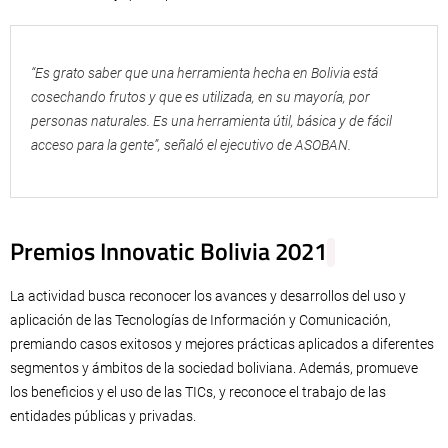
“Es grato saber que una herramienta hecha en Bolivia está
cosechando frutos y que es utilizada, en su mayoría, por
personas naturales. Es una herramienta útil, básica y de fácil
acceso para la gente”, señaló el ejecutivo de ASOBAN.
Premios Innovatic Bolivia 2021
La actividad busca reconocer los avances y desarrollos del uso y
aplicación de las Tecnologías de Información y Comunicación,
premiando casos exitosos y mejores prácticas aplicados a diferentes
segmentos y ámbitos de la sociedad boliviana. Además, promueve
los beneficios y el uso de las TICs, y reconoce el trabajo de las
entidades públicas y privadas.