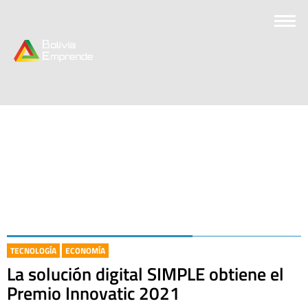
TECNOLOGÍA
ECONOMÍA
La solución digital SIMPLE obtiene el
Premio Innovatic 2021