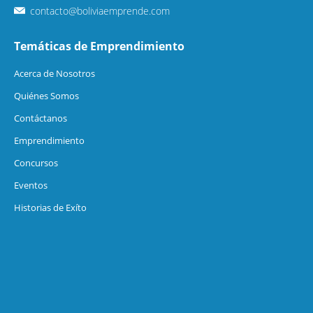
contacto@boliviaemprende.com
Temáticas de Emprendimiento
Acerca de Nosotros
Quiénes Somos
Contáctanos
Emprendimiento
Concursos
Eventos
Historias de Exíto