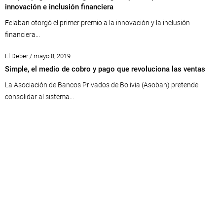
innovación e inclusión financiera
Felaban otorgó el primer premio a la innovación y la inclusión
financiera...
El Deber / mayo 8, 2019
Simple, el medio de cobro y pago que revoluciona las ventas
La Asociación de Bancos Privados de Bolivia (Asoban) pretende
consolidar al sistema...