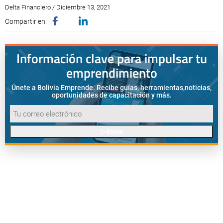
Delta Financiero / Diciembre 13, 2021
Compartir en:
Información clave para impulsar tu
emprendimiento
Únete a Bolivia Emprende. Recibe guías, herramientas,
noticias,
oportunidades de capacitación y más.
Enviar