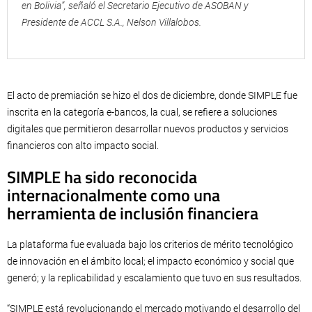
en Bolivia”, señaló el Secretario Ejecutivo de ASOBAN y
Presidente de ACCL S.A., Nelson Villalobos.
El acto de premiación se hizo el dos de diciembre, donde SIMPLE fue
inscrita en la categoría e-bancos, la cual, se refiere a soluciones
digitales que permitieron desarrollar nuevos productos y servicios
financieros con alto impacto social.
SIMPLE ha sido reconocida
internacionalmente como una
herramienta de inclusión financiera
La plataforma fue evaluada bajo los criterios de mérito tecnológico
de innovación en el ámbito local; el impacto económico y social que
generó; y la replicabilidad y escalamiento que tuvo en sus resultados.
“SIMPLE está revolucionando el mercado motivando el desarrollo del