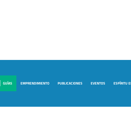
GUÍAS
EMPRENDIMIENTO
PUBLICACIONES
EVENTOS
ESPÍRITU