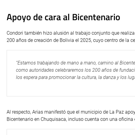
Apoyo de cara al Bicentenario
Condori también hizo alusión al trabajo conjunto que realiz
200 años de creación de Bolivia el 2025, cuyo centro de la cel
“Estamos trabajando de mano a mano, camino al Bicentena
como autoridades celebraremos los 200 años de fundació
los espera para promocionar la cultura, la danza y los lug
Al respecto, Arias manifestó que el municipio de La Paz apo
Bicentenario en Chuquisaca, incluso cuenta con una oficina e