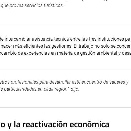
 que provea servicios turísticos.
e intercambiar asistencia técnica entre las tres instituciones pa
hacer más eficientes las gestiones. El trabajo no solo se concen
ntercambio de experiencias en materia de gestión ambiental y desa
tros profesionales para desarrollar este encuentro de saberes y
s particularidades en cada región”, dijo.
o y la reactivación económica