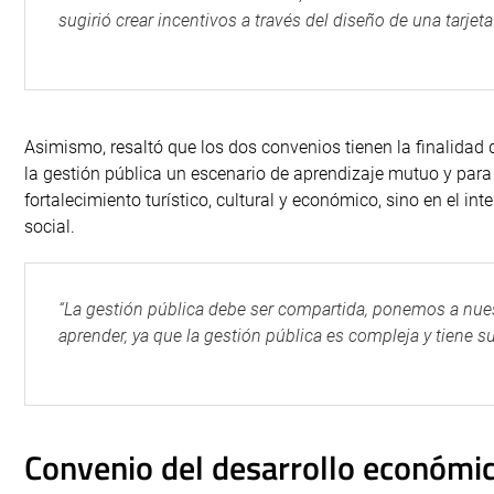
sugirió crear incentivos a través del diseño de una tarjeta
Asimismo, resaltó que los dos convenios tienen la finalidad d
la gestión pública un escenario de aprendizaje mutuo y para 
fortalecimiento turístico, cultural y económico, sino en el i
social.
“La gestión pública debe ser compartida, ponemos a nues
aprender, ya que la gestión pública es compleja y tiene su
Convenio del desarrollo económic