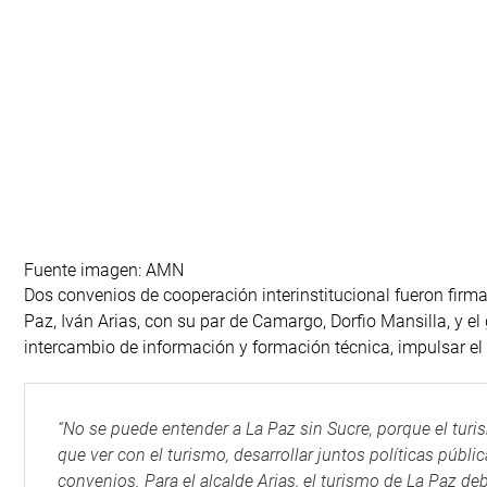
Fuente imagen: AMN
Dos convenios de cooperación interinstitucional fueron firmad
Paz, Iván Arias, con su par de Camargo, Dorfio Mansilla, y el
intercambio de información y formación técnica, impulsar el 
“No se puede entender a La Paz sin Sucre, porque el turi
que ver con el turismo, desarrollar juntos políticas públic
convenios. Para el alcalde Arias, el turismo de La Paz de