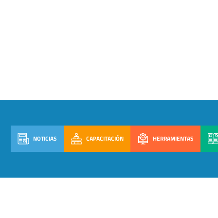
NOTICIAS
CAPACITACIÓN
HERRAMIENTAS