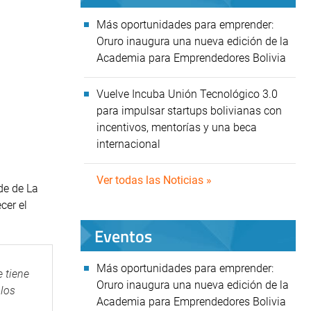
Más oportunidades para emprender:
Oruro inaugura una nueva edición de la
Academia para Emprendedores Bolivia
Vuelve Incuba Unión Tecnológico 3.0
para impulsar startups bolivianas con
incentivos, mentorías y una beca
internacional
Ver todas las Noticias »
de de La
cer el
Eventos
Más oportunidades para emprender:
 tiene
Oruro inaugura una nueva edición de la
 los
Academia para Emprendedores Bolivia