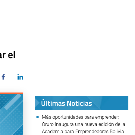
r el
Últimas Noticias
Más oportunidades para emprender:
Oruro inaugura una nueva edición de la
Academia para Emprendedores Bolivia