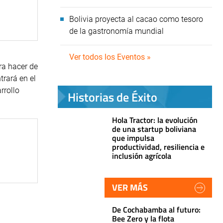
Bolivia proyecta al cacao como tesoro
de la gastronomía mundial
Ver todos los Eventos »
ra hacer de
trará en el
rrollo
Historias de Éxito
Hola Tractor: la evolución
de una startup boliviana
que impulsa
productividad, resiliencia e
inclusión agrícola
VER MÁS
De Cochabamba al futuro:
Bee Zero y la flota