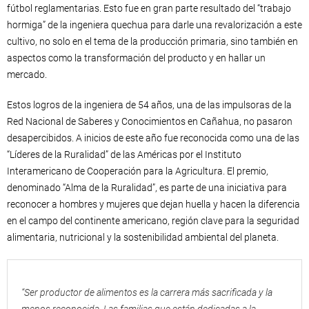
fútbol reglamentarias. Esto fue en gran parte resultado del “trabajo
hormiga” de la ingeniera quechua para darle una revalorización a este
cultivo, no solo en el tema de la producción primaria, sino también en
aspectos como la transformación del producto y en hallar un
mercado.
Estos logros de la ingeniera de 54 años, una de las impulsoras de la
Red Nacional de Saberes y Conocimientos en Cañahua, no pasaron
desapercibidos. A inicios de este año fue reconocida como una de las
“Líderes de la Ruralidad” de las Américas por el Instituto
Interamericano de Cooperación para la Agricultura. El premio,
denominado “Alma de la Ruralidad”, es parte de una iniciativa para
reconocer a hombres y mujeres que dejan huella y hacen la diferencia
en el campo del continente americano, región clave para la seguridad
alimentaria, nutricional y la sostenibilidad ambiental del planeta.
“Ser productor de alimentos es la carrera más sacrificada y la