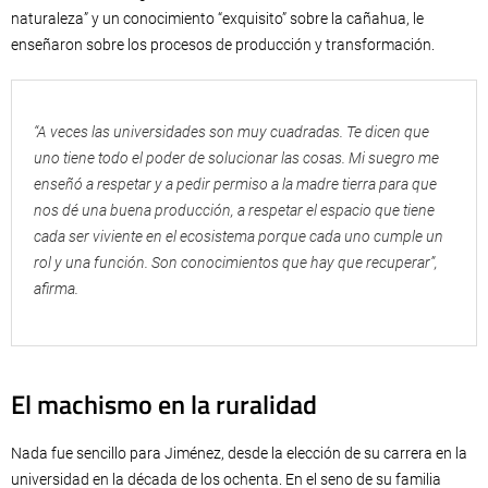
naturaleza” y un conocimiento “exquisito” sobre la cañahua, le
enseñaron sobre los procesos de producción y transformación.
“A veces las universidades son muy cuadradas. Te dicen que
uno tiene todo el poder de solucionar las cosas. Mi suegro me
enseñó a respetar y a pedir permiso a la madre tierra para que
nos dé una buena producción, a respetar el espacio que tiene
cada ser viviente en el ecosistema porque cada uno cumple un
rol y una función. Son conocimientos que hay que recuperar”,
afirma.
El machismo en la ruralidad
Nada fue sencillo para Jiménez, desde la elección de su carrera en la
universidad en la década de los ochenta. En el seno de su familia