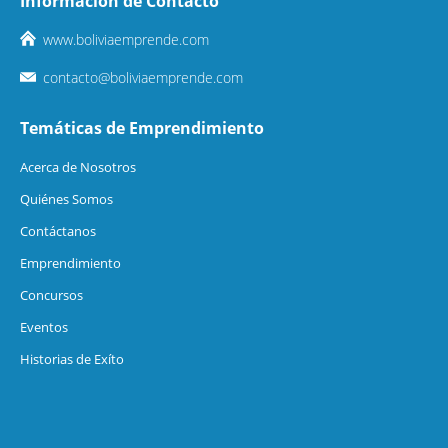
Información de Contacto
www.boliviaemprende.com
contacto@boliviaemprende.com
Temáticas de Emprendimiento
Acerca de Nosotros
Quiénes Somos
Contáctanos
Emprendimiento
Concursos
Eventos
Historias de Exíto