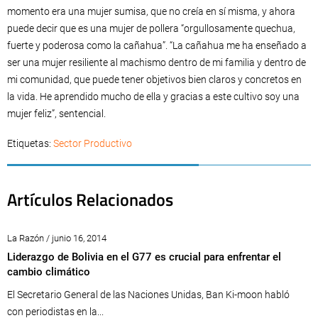
momento era una mujer sumisa, que no creía en sí misma, y ahora
puede decir que es una mujer de pollera “orgullosamente quechua,
fuerte y poderosa como la cañahua”. “La cañahua me ha enseñado a
ser una mujer resiliente al machismo dentro de mi familia y dentro de
mi comunidad, que puede tener objetivos bien claros y concretos en
la vida. He aprendido mucho de ella y gracias a este cultivo soy una
mujer feliz”, sentencial.
Etiquetas:
Sector Productivo
Artículos Relacionados
La Razón / junio 16, 2014
Liderazgo de Bolivia en el G77 es crucial para enfrentar el
cambio climático
El Secretario General de las Naciones Unidas, Ban Ki-moon habló
con periodistas en la...