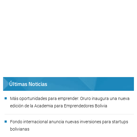
Últimas Noticias
Más oportunidades para emprender: Oruro inaugura una nueva
edición de la Academia para Emprendedores Bolivia
Fondo internacional anuncia nuevas inversiones para startups
bolivianas