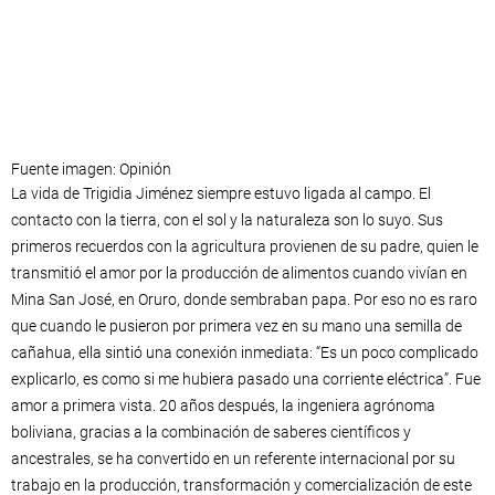
Fuente imagen: Opinión
La vida de Trigidia Jiménez siempre estuvo ligada al campo. El
contacto con la tierra, con el sol y la naturaleza son lo suyo. Sus
primeros recuerdos con la agricultura provienen de su padre, quien le
transmitió el amor por la producción de alimentos cuando vivían en
Mina San José, en Oruro, donde sembraban papa. Por eso no es raro
que cuando le pusieron por primera vez en su mano una semilla de
cañahua, ella sintió una conexión inmediata: “Es un poco complicado
explicarlo, es como si me hubiera pasado una corriente eléctrica”. Fue
amor a primera vista. 20 años después, la ingeniera agrónoma
boliviana, gracias a la combinación de saberes científicos y
ancestrales, se ha convertido en un referente internacional por su
trabajo en la producción, transformación y comercialización de este