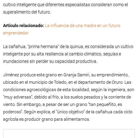
cultivo inteligente que diferentes especialistas consideran como el
superalimento del futuro.
Artículo relacionado:
La influencia de una madre en un futuro
emprendedor
La cañahua, “prima hermana” de la quinua, es considerada un cultivo
inteligente por su alta resiliencia al cambio climático, sequías e
inundaciones sin perder su capacidad productiva.
Jiménez produce este grano en Granja Samiri, su emprendimiento,
ubicado en el municipio de Toledo, en el departamento de Oruro. Las
condiciones agroecológicas de esta localidad, según la ingeniera, son
“muy adversas”, debido al frío, a los suelos pesados y la corriente de
viento. Sin embargo, a pesar de ser un grano “tan pequeñito, es
poderoso”. Según explica, el “único objetivo” de la cañahua cada ciclo
agrícola es producir grano para alimentarnos.