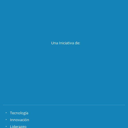
Una Iniciativa de:
Tecnología
Innovación
Liderazgo