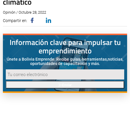
climático
Opinión / Octubre 28, 2022
Compartir en:
Información clave para impulsar tu
emprendimiento
Únete a Bolivia Emprende. Recibe guías, herramientas,
noticias,
oportunidades de capacitación y más.
Enviar