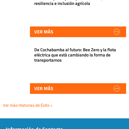
resiliencia e inclusión agrícola
VER MÁS
De Cochabamba al futuro: Bee Zero y la flota
eléctrica que está cambiando la forma de
transportarnos
VER MÁS
Ver más Historias de Éxito »