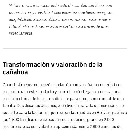
“A futuro va a ir empeorando esto del cambio climático, con
pocas lluvias y más frío. Estas especies que tienen esa gran
adaptabilidad a los cambios bruscos nos van a alimentar a
futuro”, afirma Jiménez a América Futura a través de una
videollamada.
Transformación y valoración de la
cañahua
Cuando Jiménez comenzó su relación con la cañahua no existía un
mercado para este producto y la producción llegaba a ocupar una
media hectárea de terreno, suficiente para el consumo anual de una
familia. Dos décadas después, el cultivo ha hallado un mercado en el
subsidio para la lactancia que reciben las madres en Bolivia, gracias a
las 1.500 familias que se ocupan de producir el grano en 2.000
hectáreas, o su equivalente a aproximadamente 2.800 canchas de