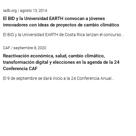
Iadb.org / agosto 13, 2014
El BID y la Universidad EARTH convocan a jóvenes
innovadores con ideas de proyectos de cambio climático
El BID y la Universidad EARTH de Costa Rica lanzan el concurso...
CAF / septiembre 8, 2020
Reactivación económica, salud, cambio climático,
transformación digital y elecciones en la agenda de la 24
Conferencia CAF
El 9 de septiembre se dará inicio a la 24 Conferencia Anual...