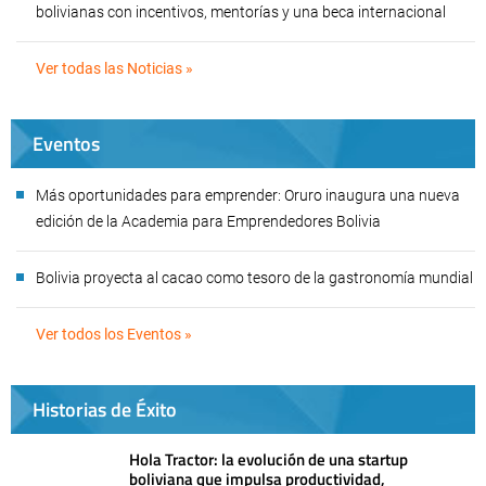
bolivianas con incentivos, mentorías y una beca internacional
Ver todas las Noticias »
Eventos
Más oportunidades para emprender: Oruro inaugura una nueva
edición de la Academia para Emprendedores Bolivia
Bolivia proyecta al cacao como tesoro de la gastronomía mundial
Ver todos los Eventos »
Historias de Éxito
Hola Tractor: la evolución de una startup
boliviana que impulsa productividad,