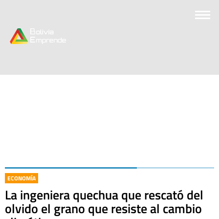
ECONOMÍA
La ingeniera quechua que rescató del
olvido el grano que resiste al cambio