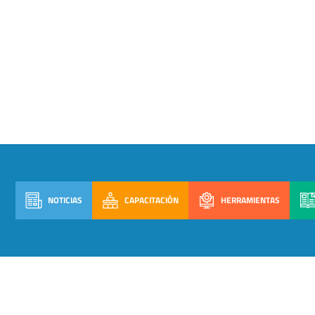
NOTICIAS
CAPACITACIÓN
HERRAMIENTAS