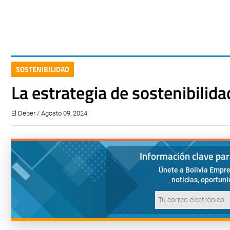
SOSTENIBILIDAD
La estrategia de sostenibili
El Deber / Agosto 09, 2024
Información clave pa
Únete a Bolivia Empre
noticias, oportun