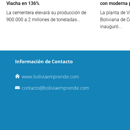
Viacha en 136%
con moderna 
La cementera elevará su producción de
La planta de V
900.000 a 2 millones de toneladas...
Boliviana de 
inauguró...
Información de Contacto
www.boliviaemprende.com
contacto@boliviaemprende.com