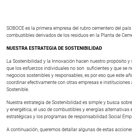
SOBOCE es la primera empresa del rubro cementero del país 
combustibles derivados de los residuos en la Planta de Cem
NUESTRA ESTRATEGIA DE SOSTENIBILIDAD
La Sostenibilidad y la Innovación hacen nuestro propósito 
que los esfuerzos individuales no son suficientes y que se
negocios sostenibles y responsables, es por eso que este a
coordinar efectivamente con otras empresas e instituciones 
Sostenible.
Nuestra estrategia de Sostenibilidad es simple y busca sobr
y energética, el uso de combustibles y energías alternativas 
estratégicas y los programas de responsabilidad Social Emp
A continuación, queremos detallar algunas de estas acciones