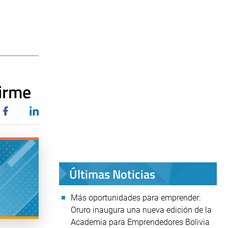
firme
Últimas Noticias
Más oportunidades para emprender:
Oruro inaugura una nueva edición de la
Academia para Emprendedores Bolivia