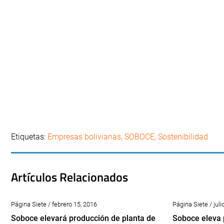
Etiquetas:
Empresas bolivianas
,
SOBOCE
,
Sostenibilidad
Artículos Relacionados
Página Siete / febrero 15, 2016
Página Siete / juli
Soboce elevará producción de planta de
Soboce eleva