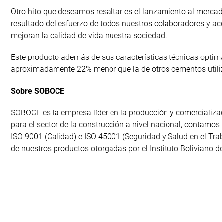
Otro hito que deseamos resaltar es el lanzamiento al merc
resultado del esfuerzo de todos nuestros colaboradores y a
mejoran la calidad de vida nuestra sociedad.
Este producto además de sus características técnicas optimas
aproximadamente 22% menor que la de otros cementos utiliz
Sobre SOBOCE
SOBOCE es la empresa líder en la producción y comercializa
para el sector de la construcción a nivel nacional, contamos
ISO 9001 (Calidad) e ISO 45001 (Seguridad y Salud en el Tra
de nuestros productos otorgadas por el Instituto Boliviano 