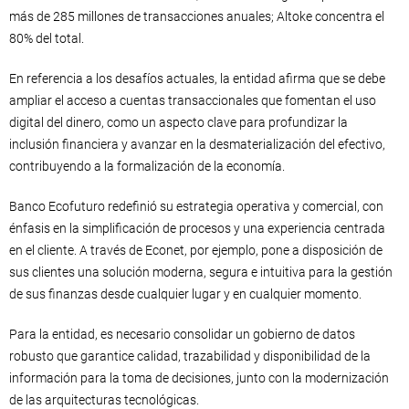
más de 285 millones de transacciones anuales; Altoke concentra el
80% del total.
En referencia a los desafíos actuales, la entidad afirma que se debe
ampliar el acceso a cuentas transaccionales que fomentan el uso
digital del dinero, como un aspecto clave para profundizar la
inclusión financiera y avanzar en la desmaterialización del efectivo,
contribuyendo a la formalización de la economía.
Banco Ecofuturo redefinió su estrategia operativa y comercial, con
énfasis en la simplificación de procesos y una experiencia centrada
en el cliente. A través de Econet, por ejemplo, pone a disposición de
sus clientes una solución moderna, segura e intuitiva para la gestión
de sus finanzas desde cualquier lugar y en cualquier momento.
Para la entidad, es necesario consolidar un gobierno de datos
robusto que garantice calidad, trazabilidad y disponibilidad de la
información para la toma de decisiones, junto con la modernización
de las arquitecturas tecnológicas.