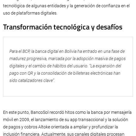
tecnológica de algunas entidades y la generación de confianza en el
uso de plataformas digitales.
Transformación tecnológica y desafíos
Para el BCP, la banca digital en Bolivia ha entrado en una fase de
madurez progresiva, marcada por la adopción masiva de pagos
digitales y el cambio de hábitos del usuario. “La expansión del
pago con QR y la consolidación de billeteras electrónicas han
sido catalizadores clave”.
En este punto, BancoSol recordó hitos como la banca por mensajería
móvil en 2009, el lanzamiento de su app transaccional y la solución
de pagos y cobros Altoke orientada a ampliar y profundizar la
inclusión financiera. Actualmente, sus canales digitales procesan