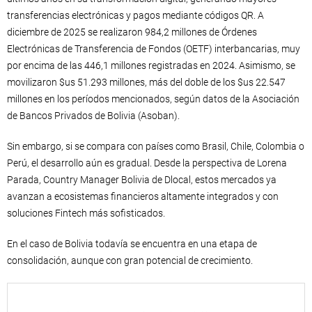
transferencias electrónicas y pagos mediante códigos QR. A
diciembre de 2025 se realizaron 984,2 millones de Órdenes
Electrónicas de Transferencia de Fondos (OETF) interbancarias, muy
por encima de las 446,1 millones registradas en 2024. Asimismo, se
movilizaron $us 51.293 millones, más del doble de los $us 22.547
millones en los períodos mencionados, según datos de la Asociación
de Bancos Privados de Bolivia (Asoban).
Sin embargo, si se compara con países como Brasil, Chile, Colombia o
Perú, el desarrollo aún es gradual. Desde la perspectiva de Lorena
Parada, Country Manager Bolivia de Dlocal, estos mercados ya
avanzan a ecosistemas financieros altamente integrados y con
soluciones Fintech más sofisticados.
En el caso de Bolivia todavía se encuentra en una etapa de
consolidación, aunque con gran potencial de crecimiento.