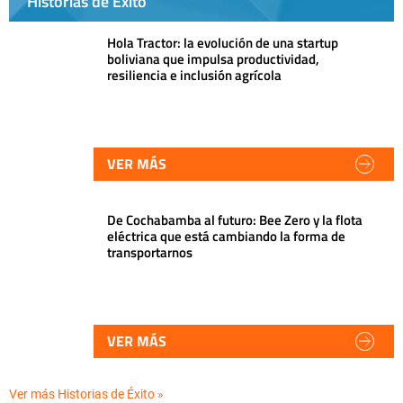
Historias de Éxito
Hola Tractor: la evolución de una startup
boliviana que impulsa productividad,
resiliencia e inclusión agrícola
VER MÁS
De Cochabamba al futuro: Bee Zero y la flota
eléctrica que está cambiando la forma de
transportarnos
VER MÁS
Ver más Historias de Éxito »