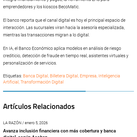
emprendedores y los kioscos BecoMatic.
El banco reporta que el canal digital es hoy el principal espacio de
interacción. Las sucursales viran hacia la asesoría especializada,
mientras las transacciones migran a lo digital.
En IA, el Banco Económico aplica modelos en análisis de riesgo
crediticio, detección de fraude en tiempo real, asistentes virtuales y
personalización de servicios.
Etiquetas:
Banca Digital
,
Billetera Digital
,
Empresa
,
Inteligencia
Artificial
,
Transformación Digital
Artículos Relacionados
LA RAZÓN / enero 5, 2026
Avanza inclusión financiera con más cobertura y banca