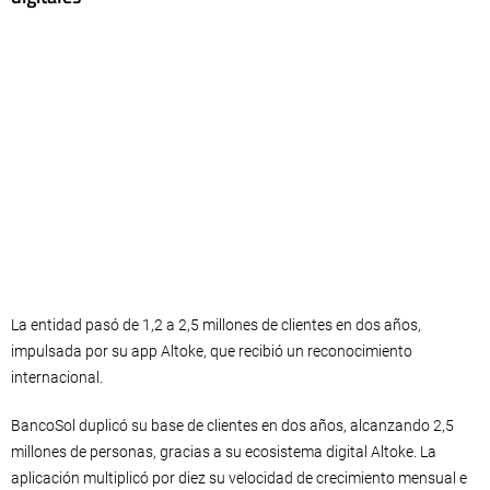
La entidad pasó de 1,2 a 2,5 millones de clientes en dos años,
impulsada por su app Altoke, que recibió un reconocimiento
internacional.
BancoSol duplicó su base de clientes en dos años, alcanzando 2,5
millones de personas, gracias a su ecosistema digital Altoke. La
aplicación multiplicó por diez su velocidad de crecimiento mensual e