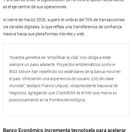
es el eje central de sus operaciones.
Al cierre de marzo 2026, superó el umbral del 70% de transacciones
vía canales digitales, lo que refleja una transferencia de confianza
masiva hacia sus plataformas móviles y web.
“Nuestra genética de “simplificar la vida” nos obliga a estar
siempre un paso adelante. Proyectos emblemáticos como e-
BISA Móvil+ han redefinido los estándares de la banca móvil en
el país, ofreciendo una experiencia de usuario (UX) de clase
mundial”, destacó Franco Urquidi, Vicepresidente Nacional de
Negocios, agregando que CriptoBISA es el hito que marca su
posicionamiento en la frontera tecnológica.
Banco Económico incrementa tecnología para acelerar