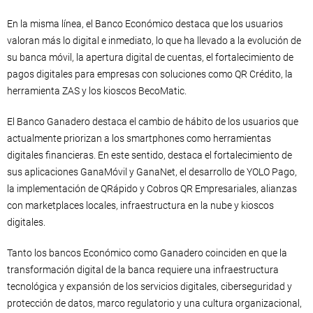
En la misma línea, el Banco Económico destaca que los usuarios
valoran más lo digital e inmediato, lo que ha llevado a la evolución de
su banca móvil, la apertura digital de cuentas, el fortalecimiento de
pagos digitales para empresas con soluciones como QR Crédito, la
herramienta ZAS y los kioscos BecoMatic.
El Banco Ganadero destaca el cambio de hábito de los usuarios que
actualmente priorizan a los smartphones como herramientas
digitales financieras. En este sentido, destaca el fortalecimiento de
sus aplicaciones GanaMóvil y GanaNet, el desarrollo de YOLO Pago,
la implementación de QRápido y Cobros QR Empresariales, alianzas
con marketplaces locales, infraestructura en la nube y kioscos
digitales.
Tanto los bancos Económico como Ganadero coinciden en que la
transformación digital de la banca requiere una infraestructura
tecnológica y expansión de los servicios digitales, ciberseguridad y
protección de datos, marco regulatorio y una cultura organizacional,