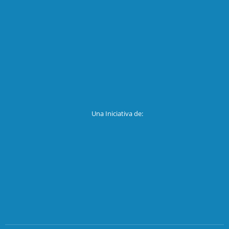
Una Iniciativa de: