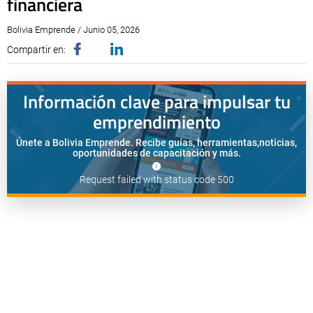
financiera
Bolivia Emprende / Junio 05, 2026
Compartir en:
Información clave para impulsar tu
emprendimiento
Únete a Bolivia Emprende. Recibe guías, herramientas,
noticias,
oportunidades de capacitación y más.
Request failed with status code 500