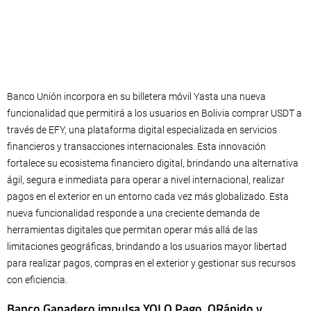
Banco Unión incorpora en su billetera móvil Yasta una nueva
funcionalidad que permitirá a los usuarios en Bolivia comprar USDT a
través de EFY, una plataforma digital especializada en servicios
financieros y transacciones internacionales. Esta innovación
fortalece su ecosistema financiero digital, brindando una alternativa
ágil, segura e inmediata para operar a nivel internacional, realizar
pagos en el exterior en un entorno cada vez más globalizado. Esta
nueva funcionalidad responde a una creciente demanda de
herramientas digitales que permitan operar más allá de las
limitaciones geográficas, brindando a los usuarios mayor libertad
para realizar pagos, compras en el exterior y gestionar sus recursos
con eficiencia.
Banco Ganadero impulsa YOLO Pago, QRápido y