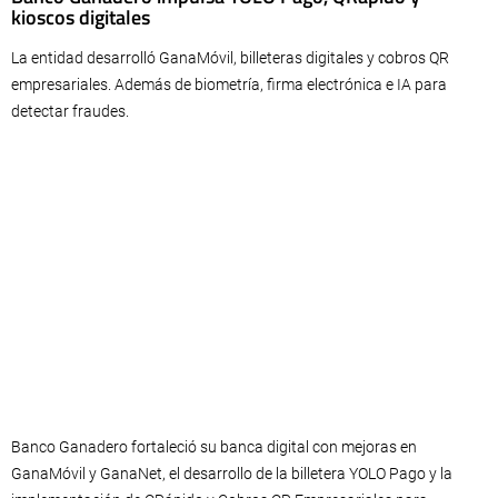
kioscos digitales
La entidad desarrolló GanaMóvil, billeteras digitales y cobros QR
empresariales. Además de biometría, firma electrónica e IA para
detectar fraudes.
Banco Ganadero fortaleció su banca digital con mejoras en
GanaMóvil y GanaNet, el desarrollo de la billetera YOLO Pago y la