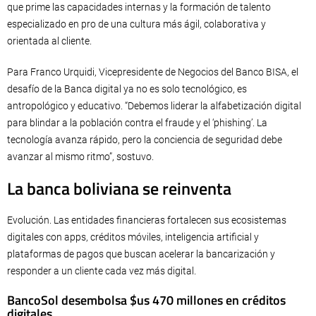
que prime las capacidades internas y la formación de talento
especializado en pro de una cultura más ágil, colaborativa y
orientada al cliente.
Para Franco Urquidi, Vicepresidente de Negocios del Banco BISA, el
desafío de la Banca digital ya no es solo tecnológico, es
antropológico y educativo. “Debemos liderar la alfabetización digital
para blindar a la población contra el fraude y el ‘phishing’. La
tecnología avanza rápido, pero la conciencia de seguridad debe
avanzar al mismo ritmo”, sostuvo.
La banca boliviana se reinventa
Evolución. Las entidades financieras fortalecen sus ecosistemas
digitales con apps, créditos móviles, inteligencia artificial y
plataformas de pagos que buscan acelerar la bancarización y
responder a un cliente cada vez más digital.
BancoSol desembolsa $us 470 millones en créditos
digitales