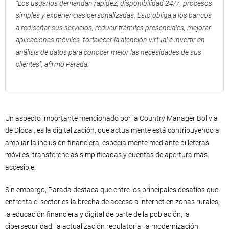
“Los usuarios demandan rapidez, disponibilidad 24/7, procesos
simples y experiencias personalizadas. Esto obliga a los bancos
a rediseñar sus servicios, reducir trámites presenciales, mejorar
aplicaciones móviles, fortalecer la atención virtual e invertir en
análisis de datos para conocer mejor las necesidades de sus
clientes”, afirmó Parada.
Un aspecto importante mencionado por la Country Manager Bolivia
de Dlocal, es la digitalización, que actualmente está contribuyendo a
ampliar la inclusión financiera, especialmente mediante billeteras
móviles, transferencias simplificadas y cuentas de apertura más
accesible.
Sin embargo, Parada destaca que entre los principales desafíos que
enfrenta el sector es la brecha de acceso a internet en zonas rurales,
la educación financiera y digital de parte de la población, la
ciberseguridad, la actualización regulatoria, la modernización