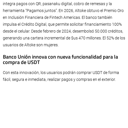
integra pagos con QR, pasanaku digital, cobro de remesas y la
herramienta “Pagamos juntos”. En 2026, Altoke obtuvo el Premio Oro
en Inclusión Financiera de Fintech Americas. El banco también
impulsa el Crédito Digital, que permite solicitar financiamiento 100%
desde el celular. Desde febrero de 2024, desembolsó 50.000 créditos,
generando una cartera incremental de $us 470 millones. El 52% de los
usuarios de Altoke son mujeres.
Banco Unión innova con nueva funcionalidad para la
compra de USDT
Con esta innovación, los usuarios podrán comprar USDT de forma
fácil, segura e inmediata, realizar pagos y compras en el exterior.