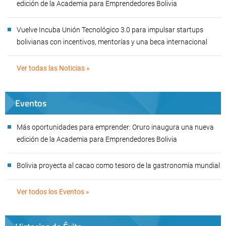
edición de la Academia para Emprendedores Bolivia
Vuelve Incuba Unión Tecnológico 3.0 para impulsar startups
bolivianas con incentivos, mentorías y una beca internacional
Ver todas las Noticias »
Eventos
Más oportunidades para emprender: Oruro inaugura una nueva
edición de la Academia para Emprendedores Bolivia
Bolivia proyecta al cacao como tesoro de la gastronomía mundial
Ver todos los Eventos »