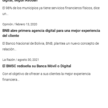
digital, según Asoban
El 98% de los municipios ya tiene servicios financieros físicos, dice
un...
Opinión / febrero 13, 2020
BNB abre primera agencia digital para una mejor experiencia
del cliente
El Banco Nacional de Bolivia, BNB, plantea un nuevo concepto de
relación...
La Razón / agosto 30, 2021
El BMSC rediseña su Banca Móvil o Digital
Con el objetivo de ofrecer a sus clientes la mejor experiencia
financiera...