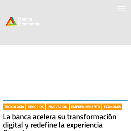
TECNOLOGÍA
NEGOCIOS
INNOVACIÓN
EMPRENDIMIENTO
ECONOMÍA
La banca acelera su transformación
digital y redefine la experiencia