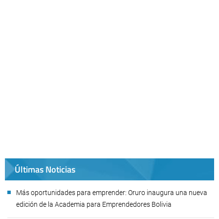
Últimas Noticias
Más oportunidades para emprender: Oruro inaugura una nueva
edición de la Academia para Emprendedores Bolivia