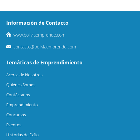
Información de Contacto
www.boliviaemprende.com
contacto@boliviaemprende.com
Temáticas de Emprendimiento
Acerca de Nosotros
Quiénes Somos
Contáctanos
Emprendimiento
Concursos
Eventos
Historias de Exíto