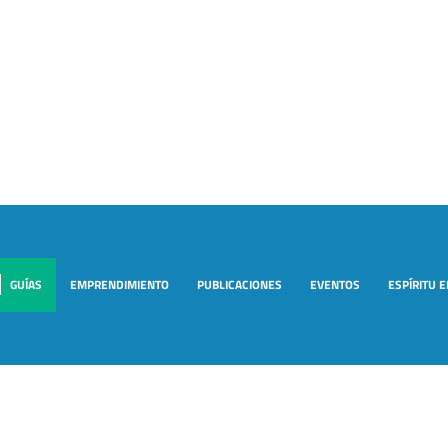
GUÍAS
EMPRENDIMIENTO
PUBLICACIONES
EVENTOS
ESPÍRITU