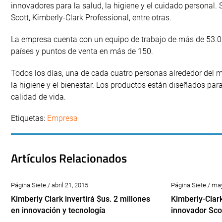
innovadores para la salud, la higiene y el cuidado personal.
Scott, Kimberly-Clark Professional, entre otras.
La empresa cuenta con un equipo de trabajo de más de 53.0
países y puntos de venta en más de 150.
Todos los días, una de cada cuatro personas alrededor del m
la higiene y el bienestar. Los productos están diseñados par
calidad de vida.
Etiquetas:
Empresa
Artículos Relacionados
Página Siete / abril 21, 2015
Página Siete / ma
Kimberly Clark invertirá $us. 2 millones
Kimberly-Clar
en innovación y tecnología
innovador Sco