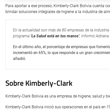
Para aportar a ese proceso, Kimberly-Clark Bolivia cuenta co
brindar soluciones integrales de higiene a la industria de al
En la actualidad son más de 80 empresas de la industria
programa
‘La Salud está en tus manos’
, informó Adriana 
En el último año, el porcentaje de empresas que foment
incrementó en 65%, lo que responde a un gran crecimiento
añadió.
Sobre Kimberly-Clark
Kimberly-Clark Bolivia es una empresa de higiene, salud y bi
Kimberly-Clark Bolivia inició sus operaciones en el país en 1