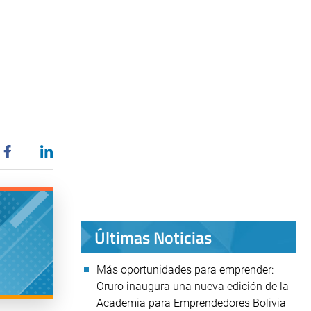
Últimas Noticias
Más oportunidades para emprender:
Oruro inaugura una nueva edición de la
Academia para Emprendedores Bolivia