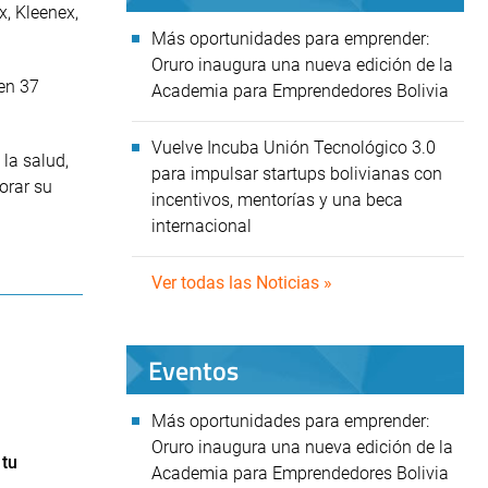
x, Kleenex,
Más oportunidades para emprender:
Oruro inaugura una nueva edición de la
en 37
Academia para Emprendedores Bolivia
Vuelve Incuba Unión Tecnológico 3.0
la salud,
para impulsar startups bolivianas con
orar su
incentivos, mentorías y una beca
internacional
Ver todas las Noticias »
Eventos
Más oportunidades para emprender:
Oruro inaugura una nueva edición de la
 tu
Academia para Emprendedores Bolivia