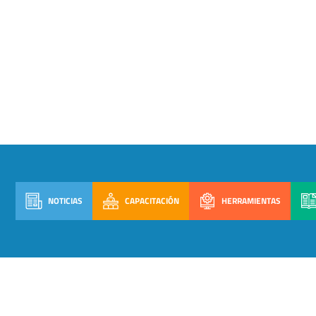
NOTICIAS
CAPACITACIÓN
HERRAMIENTAS