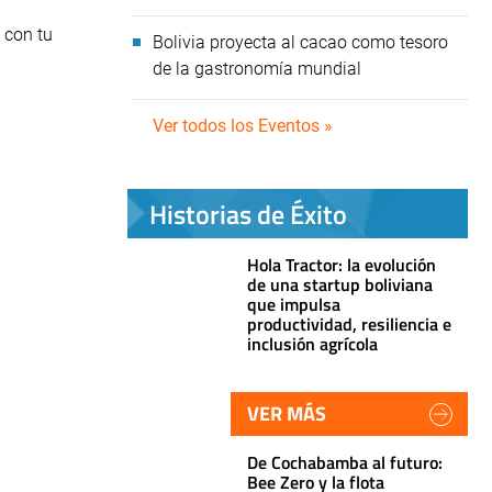
 con tu
Bolivia proyecta al cacao como tesoro
de la gastronomía mundial
Ver todos los Eventos »
Historias de Éxito
Hola Tractor: la evolución
de una startup boliviana
que impulsa
productividad, resiliencia e
inclusión agrícola
VER MÁS
De Cochabamba al futuro:
Bee Zero y la flota