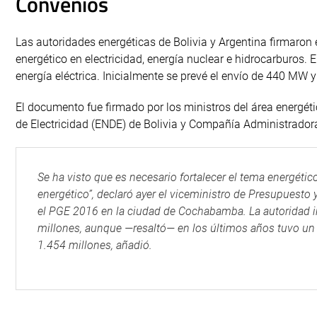
Convenios
Las autoridades energéticas de Bolivia y Argentina firmaron 
energético en electricidad, energía nuclear e hidrocarburos. 
energía eléctrica. Inicialmente se prevé el envío de 440 MW
El documento fue firmado por los ministros del área energét
de Electricidad (ENDE) de Bolivia y Compañía Administrador
Se ha visto que es necesario fortalecer el tema energético
energético”, declaró ayer el viceministro de Presupuesto 
el PGE 2016 en la ciudad de Cochabamba. La autoridad i
millones, aunque —resaltó— en los últimos años tuvo un
1.454 millones, añadió.