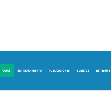
GUÍAS
EMPRENDIMIENTO
PUBLICACIONES
EVENTOS
ESPÍRITU