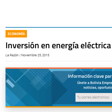
ECONOMÍA
Inversión en energía eléctrica
La Razón / Noviembre 25, 2015
Información clave pa
Únete a Bolivia Empre
noticias, oportun