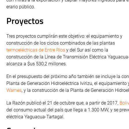
erario público.
Proyectos
Tres proyectos cumplirán este objetivo: el equipamiento y
construcción de los ciclos combinados de las plantas
termoeléctricas de Entre Ríos
y del Sur así como la
construcción de la Línea de Transmisión Eléctrica Yaguacua-
alcanza a $us 530,2 millones.
En el presupuesto del próximo año también se incluye la cons
Planta de Generación Hidroeléctrica Ivirizu, el equipamiento
Warnes
, y la construcción de la Planta de Generación Hidroelé
La Razón publicó el 21 de octubre que, a partir de 2017,
Boli
del consumo actual del país que llega a 1.300 MW, y se prev
eléctrica Yaguacua-Tartagal.