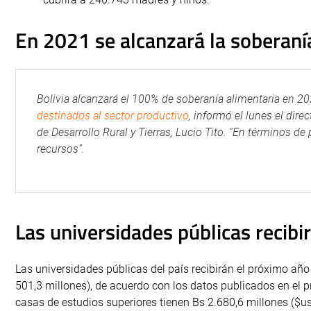
En 2021 se alcanzará la soberaní
Bolivia alcanzará el 100% de soberanía alimentaria en 20
destinados al sector productivo
, informó el lunes el dir
de Desarrollo Rural y Tierras, Lucio Tito. “En términos 
recursos”.
Las universidades públicas recibi
Las universidades públicas del país recibirán el próximo año
501,3 millones), de acuerdo con los datos publicados en el 
casas de estudios superiores tienen Bs 2.680,6 millones ($us