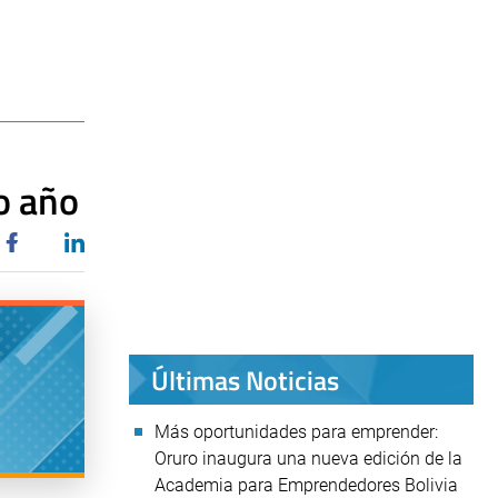
mo año
Últimas Noticias
Más oportunidades para emprender:
Oruro inaugura una nueva edición de la
Academia para Emprendedores Bolivia