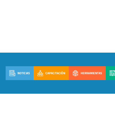
NOTICIAS
CAPACITACIÓN
HERRAMIENTAS