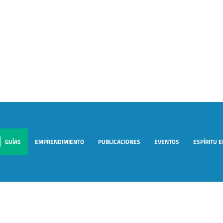
GUÍAS
EMPRENDIMIENTO
PUBLICACIONES
EVENTOS
ESPÍRITU