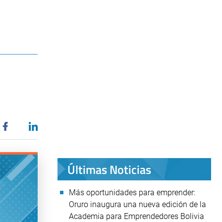
Últimas Noticias
Más oportunidades para emprender:
Oruro inaugura una nueva edición de la
Academia para Emprendedores Bolivia