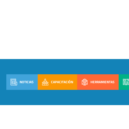
NOTICIAS
CAPACITACIÓN
HERRAMIENTAS