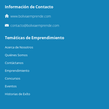
Información de Contacto
www.boliviaemprende.com
contacto@boliviaemprende.com
Temáticas de Emprendimiento
Acerca de Nosotros
Quiénes Somos
Contáctanos
Emprendimiento
Concursos
Eventos
Historias de Exíto