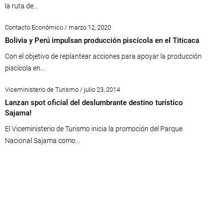
la ruta de...
Contacto Económico / marzo 12, 2020
Bolivia y Perú impulsan producción piscícola en el Titicaca
Con el objetivo de replantear acciones para apoyar la producción
piscícola en...
Viceministerio de Turismo / julio 23, 2014
Lanzan spot oficial del deslumbrante destino turístico
Sajama!
El Viceministerio de Turismo inicia la promoción del Parque
Nacional Sajama como...