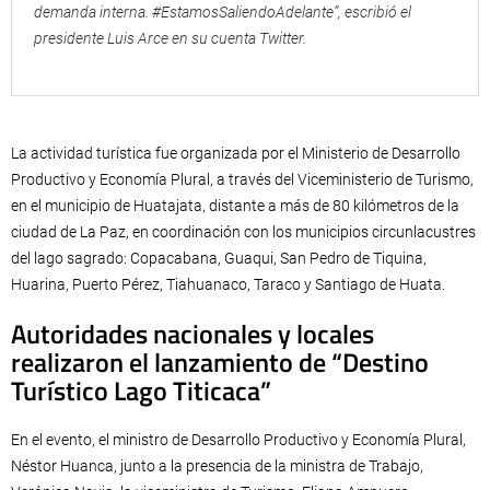
demanda interna. #EstamosSaliendoAdelante”, escribió el
presidente Luis Arce en su cuenta Twitter.
La actividad turística fue organizada por el Ministerio de Desarrollo
Productivo y Economía Plural, a través del Viceministerio de Turismo,
en el municipio de Huatajata, distante a más de 80 kilómetros de la
ciudad de La Paz, en coordinación con los municipios circunlacustres
del lago sagrado: Copacabana, Guaqui, San Pedro de Tiquina,
Huarina, Puerto Pérez, Tiahuanaco, Taraco y Santiago de Huata.
Autoridades nacionales y locales
realizaron el lanzamiento de “Destino
Turístico Lago Titicaca”
En el evento, el ministro de Desarrollo Productivo y Economía Plural,
Néstor Huanca, junto a la presencia de la ministra de Trabajo,