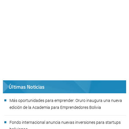
Últimas Noticias
Más oportunidades para emprender: Oruro inaugura una nueva
edición de la Academia para Emprendedores Bolivia
Fondo internacional anuncia nuevas inversiones para startups