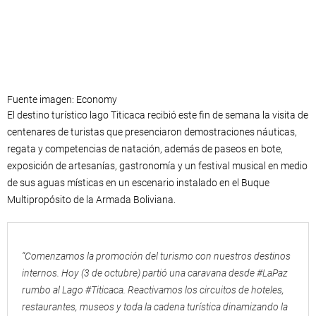
Fuente imagen: Economy
El destino turístico lago Titicaca recibió este fin de semana la visita de
centenares de turistas que presenciaron demostraciones náuticas,
regata y competencias de natación, además de paseos en bote,
exposición de artesanías, gastronomía y un festival musical en medio
de sus aguas místicas en un escenario instalado en el Buque
Multipropósito de la Armada Boliviana.
“Comenzamos la promoción del turismo con nuestros destinos
internos. Hoy (3 de octubre) partió una caravana desde #LaPaz
rumbo al Lago #Titicaca. Reactivamos los circuitos de hoteles,
restaurantes, museos y toda la cadena turística dinamizando la