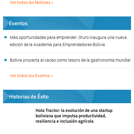
Ver todas las Noticias »
Eventos
Más oportunidades para emprender: Oruro inaugura una nueva
edición de la Academia para Emprendedores Bolivia
Bolivia proyecta al cacao como tesoro de la gastronomía mundial
Ver todos los Eventos »
Historias de Éxito
Hola Tractor: la evolución de una startup
boliviana que impulsa productividad,
resiliencia e inclusión agrícola