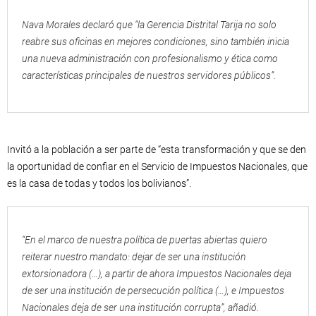
Nava Morales declaró que “la Gerencia Distrital Tarija no solo
reabre sus oficinas en mejores condiciones, sino también inicia
una nueva administración con profesionalismo y ética como
características principales de nuestros servidores públicos”.
Invitó a la población a ser parte de “esta transformación y que se den
la oportunidad de confiar en el Servicio de Impuestos Nacionales, que
es la casa de todas y todos los bolivianos”.
“En el marco de nuestra política de puertas abiertas quiero
reiterar nuestro mandato: dejar de ser una institución
extorsionadora (…), a partir de ahora Impuestos Nacionales deja
de ser una institución de persecución política (…), e Impuestos
Nacionales deja de ser una institución corrupta”, añadió.