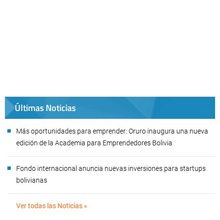
Últimas Noticias
Más oportunidades para emprender: Oruro inaugura una nueva
edición de la Academia para Emprendedores Bolivia
Fondo internacional anuncia nuevas inversiones para startups
bolivianas
Ver todas las Noticias »