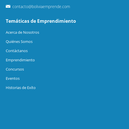
contacto@boliviaemprende.com
Temáticas de Emprendimiento
Acerca de Nosotros
Quiénes Somos
Contáctanos
Emprendimiento
Concursos
Eventos
Historias de Exíto