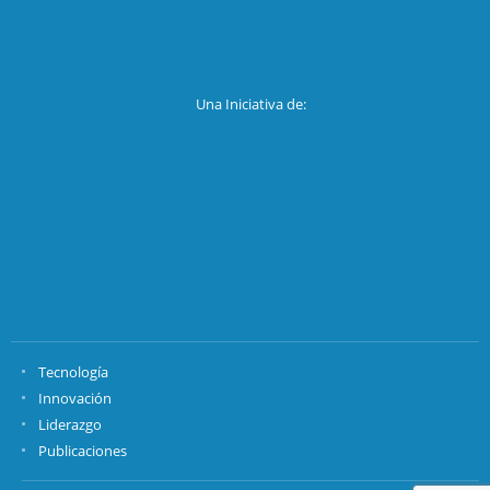
Una Iniciativa de:
Tecnología
Innovación
Liderazgo
Publicaciones