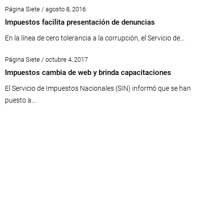
Página Siete / agosto 8, 2016
Impuestos facilita presentación de denuncias
En la línea de cero tolerancia a la corrupción, el Servicio de...
Página Siete / octubre 4, 2017
Impuestos cambia de web y brinda capacitaciones
El Servicio de Impuestos Nacionales (SIN) informó que se han
puesto a...