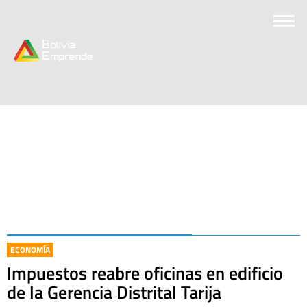
ECONOMÍA
Impuestos reabre oficinas en edificio
de la Gerencia Distrital Tarija