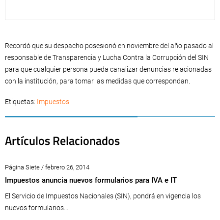
Recordó que su despacho posesionó en noviembre del año pasado al
responsable de Transparencia y Lucha Contra la Corrupción del SIN
para que cualquier persona pueda canalizar denuncias relacionadas
con la institución, para tomar las medidas que correspondan.
Etiquetas:
Impuestos
Artículos Relacionados
Página Siete / febrero 26, 2014
Impuestos anuncia nuevos formularios para IVA e IT
El Servicio de Impuestos Nacionales (SIN), pondrá en vigencia los
nuevos formularios...