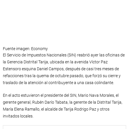
Fuente imagen: Economy
El Servicio de Impuestos Nacionales (SIN) reabrió ayer las oficinas de
la Gerencia Distrital Tarija, ubicada en la avenida Víctor Paz
Estensoro esquina Daniel Campos, después de casi tres meses de
refacciones tras la quema de octubre pasado, que forzó su cierre y
traslado de la atención al contribuyente a una casa colindante.
En el acto estuvieron el presidente del SIN, Mario Nava Morales, el
gerente general, Rubén Darío Tabata, la gerente de la Distrital Tarija,
María Elena Ramallo, el alcalde de Tarija Rodrigo Paz y otros
invitados locales.