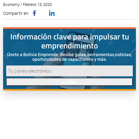
Economy / Febrero 13, 2020
Compartir en:
Información clave para impulsar tu
emprendimiento
Únete a Bolivia Emprende. Recibe guías, herramientas,
noticias,
oportunidades de capacitación y más.
Enviar