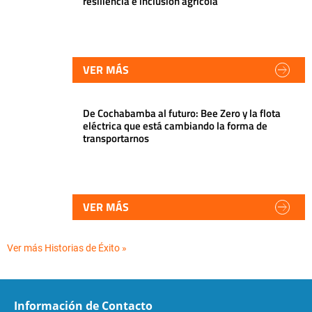
resiliencia e inclusión agrícola
VER MÁS
De Cochabamba al futuro: Bee Zero y la flota
eléctrica que está cambiando la forma de
transportarnos
VER MÁS
Ver más Historias de Éxito »
Información de Contacto