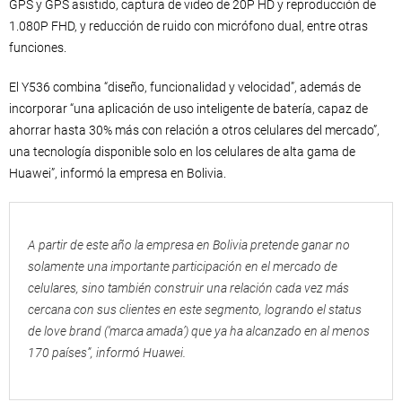
GPS y GPS asistido, captura de video de 20P HD y reproducción de
1.080P FHD, y reducción de ruido con micrófono dual, entre otras
funciones.
El Y536 combina “diseño, funcionalidad y velocidad”, además de
incorporar “una aplicación de uso inteligente de batería, capaz de
ahorrar hasta 30% más con relación a otros celulares del mercado”,
una tecnología disponible solo en los celulares de alta gama de
Huawei”, informó la empresa en Bolivia.
A partir de este año la empresa en Bolivia pretende ganar no
solamente una importante participación en el mercado de
celulares, sino también construir una relación cada vez más
cercana con sus clientes en este segmento, logrando el status
de love brand (‘marca amada’) que ya ha alcanzado en al menos
170 países”, informó Huawei.