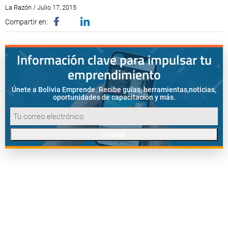
La Razón / Julio 17, 2015
Compartir en:
Información clave para impulsar tu
emprendimiento
Únete a Bolivia Emprende. Recibe guías, herramientas,
noticias,
oportunidades de capacitación y más.
Enviar