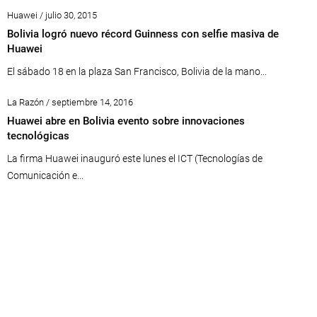
Huawei / julio 30, 2015
Bolivia logró nuevo récord Guinness con selfie masiva de
Huawei
El sábado 18 en la plaza San Francisco, Bolivia de la mano...
La Razón / septiembre 14, 2016
Huawei abre en Bolivia evento sobre innovaciones
tecnológicas
La firma Huawei inauguró este lunes el ICT (Tecnologías de
Comunicación e...