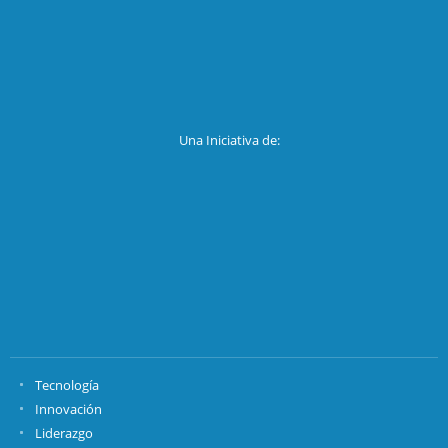
Una Iniciativa de:
Tecnología
Innovación
Liderazgo