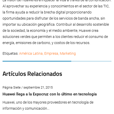
Al aprovechar su experiencia y conocimientos en el sector de las TIC,
la firma ayuda a reducir la brecha digital proporcionando
oportunidades para disfrutar de los servicios de banda ancha, sin
importar su ubicación geográfica. Contribuir al desarrollo sostenible
de la sociedad, la economía y el medio ambiente, Huawei crea
soluciones verdes que permiten a los clientes reducir el consumo de
energía, emisiones de carbono, y costos de los recursos.
Etiquetas:
América Latina
,
Empresa
,
Marketing
Artículos Relacionados
Página Siete / septiembre 21, 2015
Huawei llega a la Expocruz con lo último en tecnología
Huawei, uno de los mayores proveedores en tecnología de
información y comunicación...