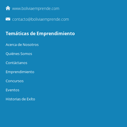
www.boliviaemprende.com
contacto@boliviaemprende.com
Temáticas de Emprendimiento
Acerca de Nosotros
Quiénes Somos
Contáctanos
Emprendimiento
Concursos
Eventos
Historias de Exíto