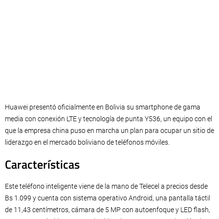
Huawei presentó oficialmente en Bolivia su smartphone de gama
media con conexión LTE y tecnología de punta Y536, un equipo con el
que la empresa china puso en marcha un plan para ocupar un sitio de
liderazgo en el mercado boliviano de teléfonos móviles.
Características
Este teléfono inteligente viene de la mano de Telecel a precios desde
Bs 1.099 y cuenta con sistema operativo Android, una pantalla táctil
de 11,43 centímetros, cámara de 5 MP con autoenfoque y LED flash,