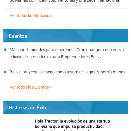
bolivianas con incentivos, mentorías y una beca internacional
Ver todas las Noticias »
Eventos
Más oportunidades para emprender: Oruro inaugura una nueva
edición de la Academia para Emprendedores Bolivia
Bolivia proyecta al cacao como tesoro de la gastronomía mundial
Ver todos los Eventos »
Historias de Éxito
Hola Tractor: la evolución de una startup
boliviana que impulsa productividad,