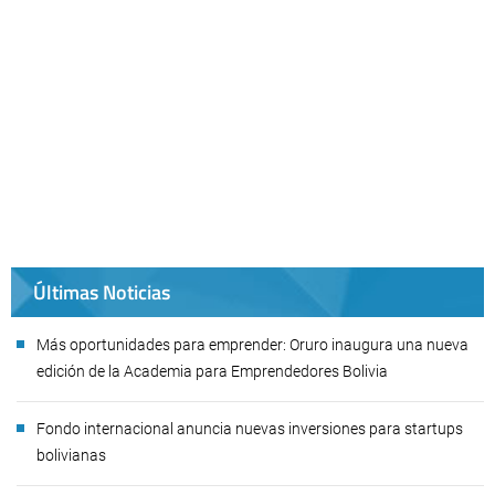
Últimas Noticias
Más oportunidades para emprender: Oruro inaugura una nueva
edición de la Academia para Emprendedores Bolivia
Fondo internacional anuncia nuevas inversiones para startups
bolivianas