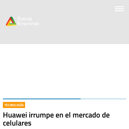
TECNOLOGÍA
Huawei irrumpe en el mercado de
celulares