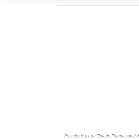
Presidente a.i. del Estado Plurinacional 