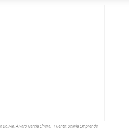
de Bolivia, Álvaro García Linera. Fuente: Bolivia Emprende