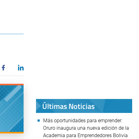
Últimas Noticias
Más oportunidades para emprender:
Oruro inaugura una nueva edición de la
Academia para Emprendedores Bolivia