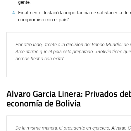
gente.
Finalmente destacó la importancia de satisfacer la de
compromiso con el país”.
Por otro lado, frente a la decisión del Banco Mundial de
Arce afirmó que el país está preparado. «Bolivia tiene qu
hemos hecho con éxito”.
Alvaro Garcia Linera: Privados de
economía de Bolivia
De la misma manera, el presidente en ejercicio, Alvarao G