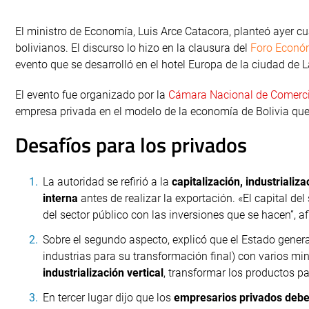
El ministro de Economía, Luis Arce Catacora, planteó ayer cua
bolivianos. El discurso lo hizo en la clausura del
Foro Económ
evento que se desarrolló en el hotel Europa de la ciudad de 
El evento fue organizado por la
Cámara Nacional de Comerci
empresa privada en el modelo de la economía de Bolivia que
Desafíos para los privados
La autoridad se refirió a la
capitalización, industrializ
interna
antes de realizar la exportación. «El capital del 
del sector público con las inversiones que se hacen”, a
Sobre el segundo aspecto, explicó que el Estado gener
industrias para su transformación final) con varios min
industrialización vertical
, transformar los productos pa
En tercer lugar dijo que los
empresarios privados debe