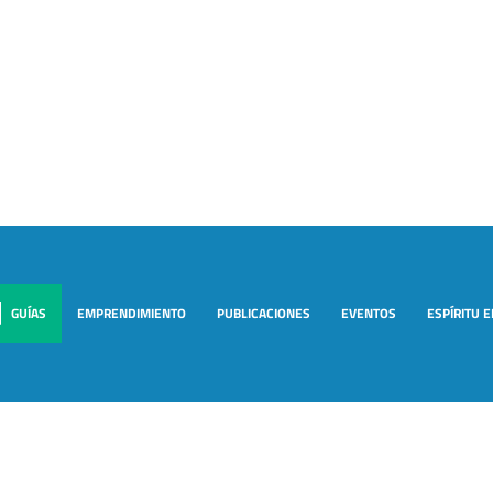
GUÍAS
EMPRENDIMIENTO
PUBLICACIONES
EVENTOS
ESPÍRITU