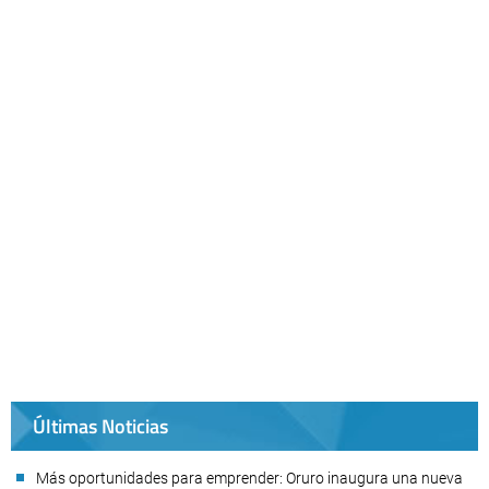
Últimas Noticias
Más oportunidades para emprender: Oruro inaugura una nueva