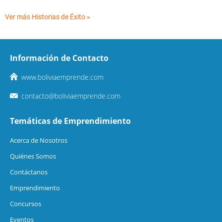
Ver más Historias de Éxito »
Información de Contacto
www.boliviaemprende.com
contacto@boliviaemprende.com
Temáticas de Emprendimiento
Acerca de Nosotros
Quiénes Somos
Contáctanos
Emprendimiento
Concursos
Eventos