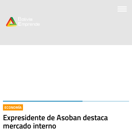
ECONOMÍA
Expresidente de Asoban destaca
mercado interno