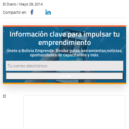
El Diario / Mayo 28, 2014
Compartir en:
Información clave para impulsar tu
emprendimiento
Únete a Bolivia Emprende. Recibe guías, herramientas,
noticias,
oportunidades de capacitación y más.
Enviar
El