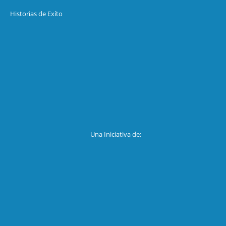
Historias de Exíto
Una Iniciativa de: