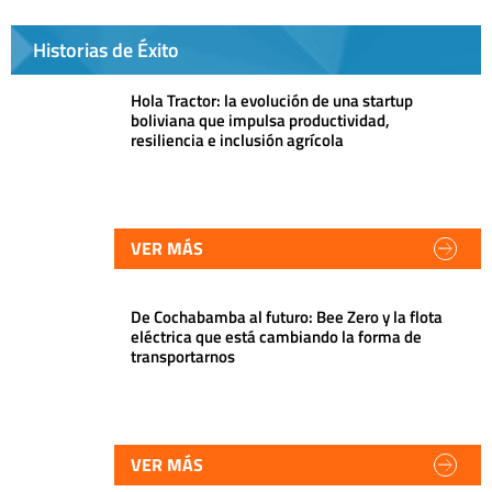
Historias de Éxito
Hola Tractor: la evolución de una startup
boliviana que impulsa productividad,
resiliencia e inclusión agrícola
VER MÁS
De Cochabamba al futuro: Bee Zero y la flota
eléctrica que está cambiando la forma de
transportarnos
VER MÁS