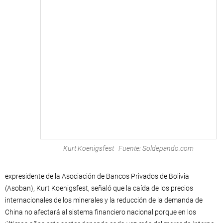
Kurt Koenigsfest Fuente: Soldepando.com
expresidente de la Asociación de Bancos Privados de Bolivia
(Asoban), Kurt Koenigsfest, señaló que la caída de los precios
internacionales de los minerales y la reducción de la demanda de
China no afectará al sistema financiero nacional porque en los