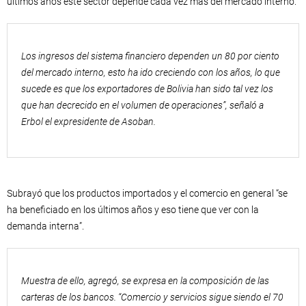
últimos años este sector depende cada vez más del mercado interno.
Los ingresos del sistema financiero dependen un 80 por ciento
del mercado interno, esto ha ido creciendo con los años, lo que
sucede es que los exportadores de Bolivia han sido tal vez los
que han decrecido en el volumen de operaciones”, señaló a
Erbol el expresidente de Asoban.
Subrayó que los productos importados y el comercio en general “se
ha beneficiado en los últimos años y eso tiene que ver con la
demanda interna”.
Muestra de ello, agregó, se expresa en la composición de las
carteras de los bancos. “Comercio y servicios sigue siendo el 70