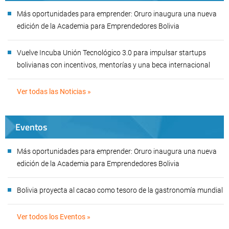
Más oportunidades para emprender: Oruro inaugura una nueva
edición de la Academia para Emprendedores Bolivia
Vuelve Incuba Unión Tecnológico 3.0 para impulsar startups
bolivianas con incentivos, mentorías y una beca internacional
Ver todas las Noticias »
Eventos
Más oportunidades para emprender: Oruro inaugura una nueva
edición de la Academia para Emprendedores Bolivia
Bolivia proyecta al cacao como tesoro de la gastronomía mundial
Ver todos los Eventos »