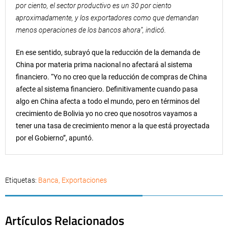
por ciento, el sector productivo es un 30 por ciento
aproximadamente, y los exportadores como que demandan
menos operaciones de los bancos ahora”, indicó.
En ese sentido, subrayó que la reducción de la demanda de
China por materia prima nacional no afectará al sistema
financiero. “Yo no creo que la reducción de compras de China
afecte al sistema financiero. Definitivamente cuando pasa
algo en China afecta a todo el mundo, pero en términos del
crecimiento de Bolivia yo no creo que nosotros vayamos a
tener una tasa de crecimiento menor a la que está proyectada
por el Gobierno”, apuntó.
Etiquetas:
Banca
,
Exportaciones
Artículos Relacionados