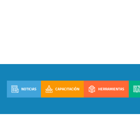
NOTICIAS
CAPACITACIÓN
HERRAMIENTAS