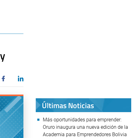
 y
Últimas Noticias
Más oportunidades para emprender:
Oruro inaugura una nueva edición de la
Academia para Emprendedores Bolivia