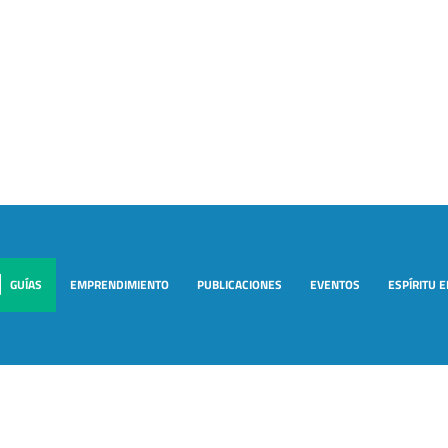
GUÍAS
EMPRENDIMIENTO
PUBLICACIONES
EVENTOS
ESPÍRITU