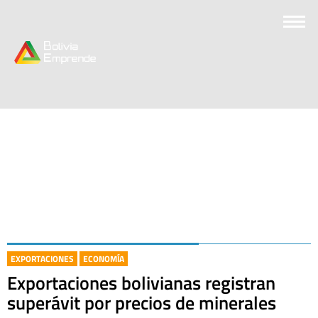
EXPORTACIONES
ECONOMÍA
Exportaciones bolivianas registran
superávit por precios de minerales