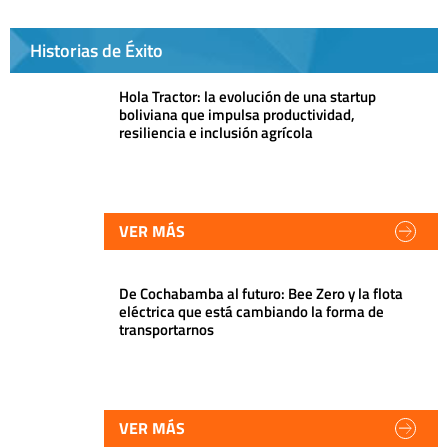
Historias de Éxito
Hola Tractor: la evolución de una startup
boliviana que impulsa productividad,
resiliencia e inclusión agrícola
VER MÁS
De Cochabamba al futuro: Bee Zero y la flota
eléctrica que está cambiando la forma de
transportarnos
VER MÁS