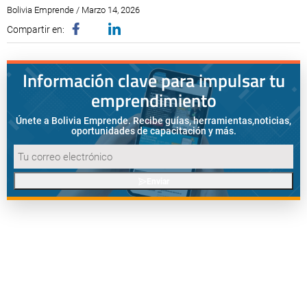
Bolivia Emprende / Marzo 14, 2026
Compartir en:
Información clave para impulsar tu
emprendimiento
Únete a Bolivia Emprende. Recibe guías, herramientas,
noticias,
oportunidades de capacitación y más.
Enviar