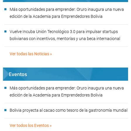
Más oportunidades para emprender: Oruro inaugura una nueva
edición de la Academia para Emprendedores Bolivia
Vuelve Incuba Unión Tecnológico 3.0 para impulsar startups
bolivianas con incentivos, mentorías y una beca internacional
Ver todas las Noticias »
Eventos
Más oportunidades para emprender: Oruro inaugura una nueva
edición de la Academia para Emprendedores Bolivia
Bolivia proyecta al cacao como tesoro de la gastronomía mundial
Ver todos los Eventos »