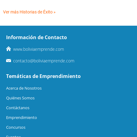
Ver más Historias de Éxito »
Información de Contacto
www.boliviaemprende.com
contacto@boliviaemprende.com
Temáticas de Emprendimiento
Acerca de Nosotros
Quiénes Somos
Contáctanos
Emprendimiento
Concursos