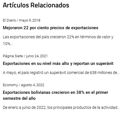
Artículos Relacionados
El Diario / mayo 9, 2018
Mejoraron 22 por ciento precios de exportaciones
Las exportaciones del país crecieron 22% en términos de valor y
10%...
Página Siete / junio 24, 2021
Exportaciones en su nivel más alto y reportan un superávit
A mayo, el país registró un superávit comercial de 638 millones de...
Economy / agosto 4, 2022
Exportaciones bolivianas crecieron en 38% en el primer
semestre del año
De enero a junio de 2022, los principales productos de la actividad...