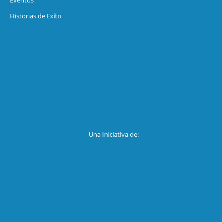
Eventos
Historias de Exíto
Una Iniciativa de: