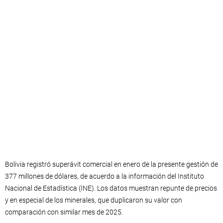
Bolivia registró superávit comercial en enero de la presente gestión de
377 millones de dólares, de acuerdo a la información del Instituto
Nacional de Estadística (INE). Los datos muestran repunte de precios
y en especial de los minerales, que duplicaron su valor con
comparación con similar mes de 2025.