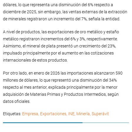
dólares, lo que representa una disminución del 6% respecto a
diciembre de 2025, sin embargo, las ventas externas de la extracción
de minerales registraron un incremento del 7%, señala la entidad.
A nivel de productos, las exportaciones de oro metálico y estaño
metálico registraron incrementos del 6% y 3%, respectivamente.
Asimismo, el mineral de plata presentó un crecimiento del 23%,
impulsado principalmente por el aumento en las cotizaciones
internacionales de estos productos.
Por otro lado, en enero de 2026 las importaciones alcanzaron 590
millones de dólares, lo que representó una disminución del 34%
respecto al mes anterior, explicada principalmente por la menor
adquisición de Materias Primas y Productos Intermedios, según
datos oficiales.
Etiquetas:
Empresa
,
Exportaciones
,
INE
,
Minería
,
Superávit