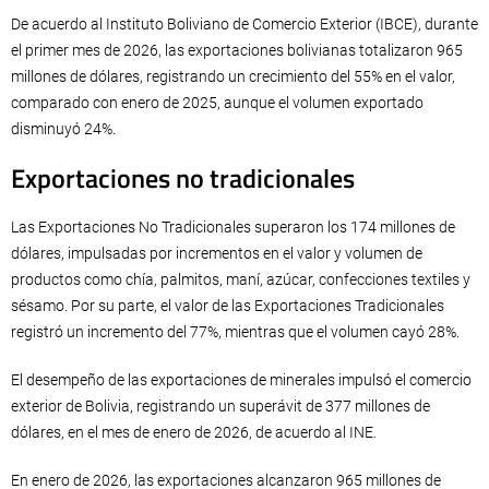
De acuerdo al Instituto Boliviano de Comercio Exterior (IBCE), durante
el primer mes de 2026, las exportaciones bolivianas totalizaron 965
millones de dólares, registrando un crecimiento del 55% en el valor,
comparado con enero de 2025, aunque el volumen exportado
disminuyó 24%.
Exportaciones no tradicionales
Las Exportaciones No Tradicionales superaron los 174 millones de
dólares, impulsadas por incrementos en el valor y volumen de
productos como chía, palmitos, maní, azúcar, confecciones textiles y
sésamo. Por su parte, el valor de las Exportaciones Tradicionales
registró un incremento del 77%, mientras que el volumen cayó 28%.
El desempeño de las exportaciones de minerales impulsó el comercio
exterior de Bolivia, registrando un superávit de 377 millones de
dólares, en el mes de enero de 2026, de acuerdo al INE.
En enero de 2026, las exportaciones alcanzaron 965 millones de