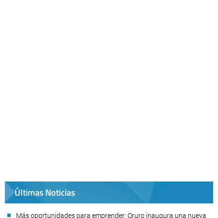
Últimas Noticias
Más oportunidades para emprender: Oruro inaugura una nueva