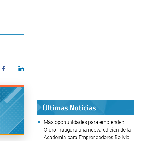
Últimas Noticias
Más oportunidades para emprender:
Oruro inaugura una nueva edición de la
Academia para Emprendedores Bolivia