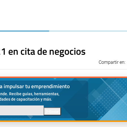
1 en cita de negocios
Compartir en:
ra impulsar tu emprendimiento
nde. Recibe guías, herramientas,
idades de capacitación y más.
Enviar