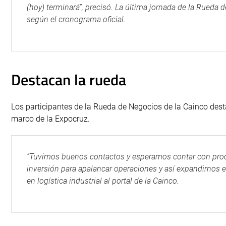
(hoy) terminará”, precisó. La última jornada de la Rueda de
según el cronograma oficial.
Destacan la rueda
Los participantes de la Rueda de Negocios de la Cainco dest
marco de la Expocruz.
“Tuvimos buenos contactos y esperamos contar con produ
inversión para apalancar operaciones y así expandirnos en
en logística industrial al portal de la Cainco.