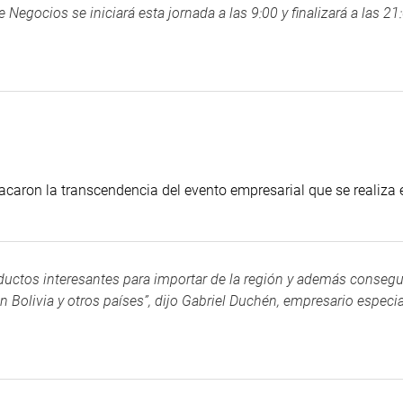
 Negocios se iniciará esta jornada a las 9:00 y finalizará a las 21
acaron la transcendencia del evento empresarial que se realiza 
ctos interesantes para importar de la región y además consegu
 Bolivia y otros países”, dijo Gabriel Duchén, empresario especi