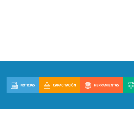
NOTICIAS
CAPACITACIÓN
HERRAMIENTAS