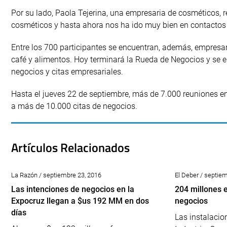
Por su lado, Paola Tejerina, una empresaria de cosméticos, 
cosméticos y hasta ahora nos ha ido muy bien en contactos 
Entre los 700 participantes se encuentran, además, empresar
café y alimentos. Hoy terminará la Rueda de Negocios y se e
negocios y citas empresariales.
Hasta el jueves 22 de septiembre, más de 7.000 reuniones emp
a más de 10.000 citas de negocios.
Artículos Relacionados
La Razón / septiembre 23, 2016
El Deber / septie
Las intenciones de negocios en la
204 millones 
Expocruz llegan a $us 192 MM en dos
negocios
días
Las instalacio