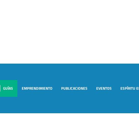
GUÍAS
EMPRENDIMIENTO
PUBLICACIONES
EVENTOS
ESPÍRITU