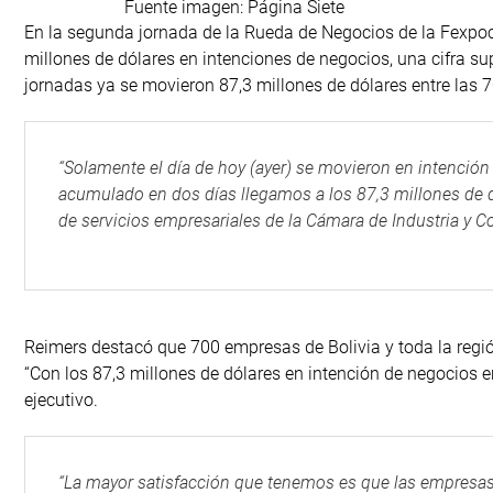
Fuente imagen: Página Siete
En la segunda jornada de la Rueda de Negocios de la Fexpoc
millones de dólares en intenciones de negocios, una cifra su
jornadas ya se movieron 87,3 millones de dólares entre las 
“Solamente el día de hoy (ayer) se movieron en intenció
acumulado en dos días llegamos a los 87,3 millones de dó
de servicios empresariales de la Cámara de Industria y C
Reimers destacó que 700 empresas de Bolivia y toda la regi
“Con los 87,3 millones de dólares en intención de negocios 
ejecutivo.
“La mayor satisfacción que tenemos es que las empresa