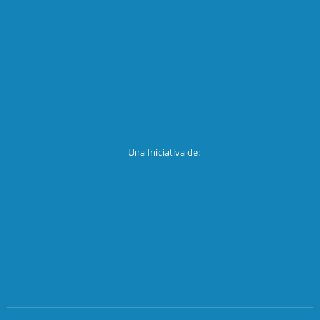
Una Iniciativa de: