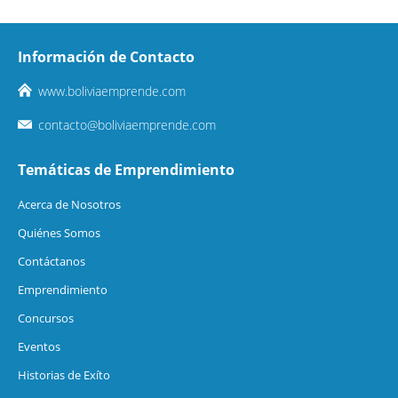
Información de Contacto
www.boliviaemprende.com
contacto@boliviaemprende.com
Temáticas de Emprendimiento
Acerca de Nosotros
Quiénes Somos
Contáctanos
Emprendimiento
Concursos
Eventos
Historias de Exíto