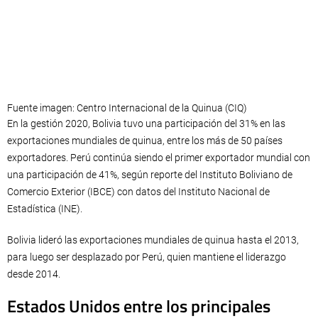
Fuente imagen: Centro Internacional de la Quinua (CIQ)
En la gestión 2020, Bolivia tuvo una participación del 31% en las
exportaciones mundiales de quinua, entre los más de 50 países
exportadores. Perú continúa siendo el primer exportador mundial con
una participación de 41%, según reporte del Instituto Boliviano de
Comercio Exterior (IBCE) con datos del Instituto Nacional de
Estadística (INE).
Bolivia lideró las exportaciones mundiales de quinua hasta el 2013,
para luego ser desplazado por Perú, quien mantiene el liderazgo
desde 2014.
Estados Unidos entre los principales