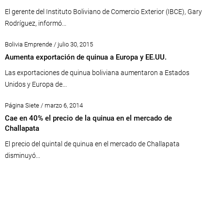
El gerente del Instituto Boliviano de Comercio Exterior (IBCE), Gary
Rodríguez, informó...
Bolivia Emprende / julio 30, 2015
Aumenta exportación de quinua a Europa y EE.UU.
Las exportaciones de quinua boliviana aumentaron a Estados
Unidos y Europa de...
Página Siete / marzo 6, 2014
Cae en 40% el precio de la quinua en el mercado de
Challapata
El precio del quintal de quinua en el mercado de Challapata
disminuyó...