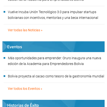
Vuelve Incuba Unión Tecnológico 3.0 para impulsar startups
bolivianas con incentivos, mentorías y una beca internacional
Ver todas las Noticias »
Eventos
Más oportunidades para emprender: Oruro inaugura una nueva
edición de la Academia para Emprendedores Bolivia
Bolivia proyecta al cacao como tesoro de la gastronomía mundial
Ver todos los Eventos »
Historias de Éxito