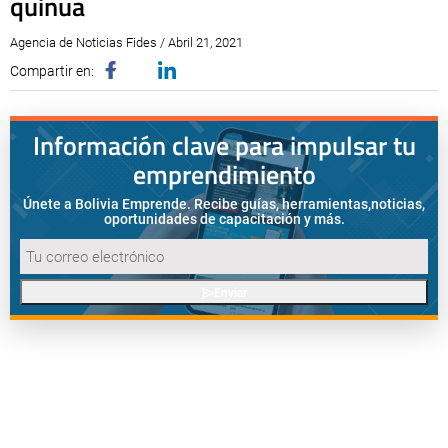
quinua
Agencia de Noticias Fides / Abril 21, 2021
Compartir en:
Información clave para impulsar tu
emprendimiento
Únete a Bolivia Emprende. Recibe guías, herramientas,
noticias,
oportunidades de capacitación y más.
Enviar