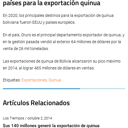
países para la exportación quinua
En 2020, los principales destinos para la exportación de quinua
boliviana fueron EEUU y países europeos.
En el país, Oruro es el principal departamento exportador de quinua, y
en la gestión pasada vendió al exterior 64 millones de dólares por la
venta de 26 mil toneladas.
Las exportaciones de quinua de Bolivia alcanzaron su pico máximo
en 2014, al lograr 465 millones de dólares en ventas.
Etiquetas:
Exportaciones
,
Quinua
Artículos Relacionados
Los Tiempos / octubre 2, 2014
$us 140 millones generó la exportación de quinua