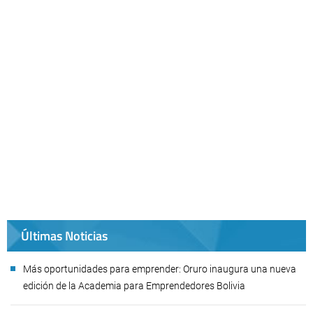
Últimas Noticias
Más oportunidades para emprender: Oruro inaugura una nueva
edición de la Academia para Emprendedores Bolivia