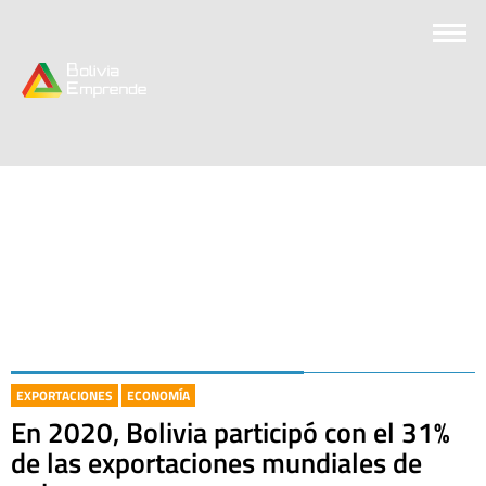
EXPORTACIONES
ECONOMÍA
En 2020, Bolivia participó con el 31%
de las exportaciones mundiales de