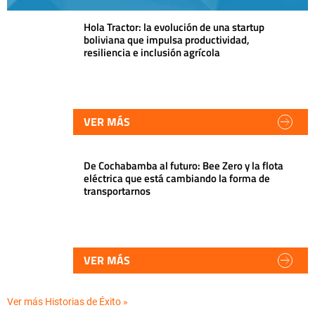
Hola Tractor: la evolución de una startup
boliviana que impulsa productividad,
resiliencia e inclusión agrícola
VER MÁS
De Cochabamba al futuro: Bee Zero y la flota
eléctrica que está cambiando la forma de
transportarnos
VER MÁS
Ver más Historias de Éxito »