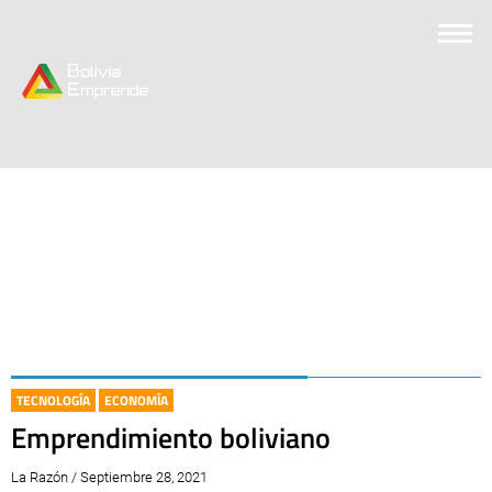
TECNOLOGÍA
ECONOMÍA
Emprendimiento boliviano
La Razón / Septiembre 28, 2021