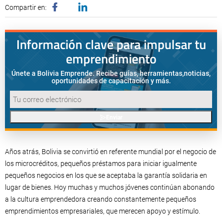
Compartir en:
Información clave para impulsar tu
emprendimiento
Únete a Bolivia Emprende. Recibe guías, herramientas,
noticias,
oportunidades de capacitación y más.
Enviar
Años atrás, Bolivia se convirtió en referente mundial por el negocio de
los microcréditos, pequeños préstamos para iniciar igualmente
pequeños negocios en los que se aceptaba la garantía solidaria en
lugar de bienes. Hoy muchas y muchos jóvenes continúan abonando
a la cultura emprendedora creando constantemente pequeños
emprendimientos empresariales, que merecen apoyo y estímulo.