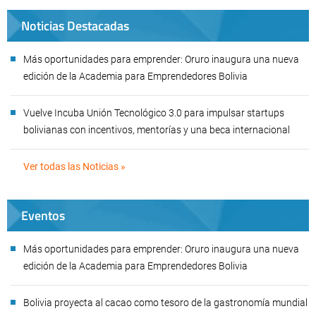
Noticias Destacadas
Más oportunidades para emprender: Oruro inaugura una nueva
edición de la Academia para Emprendedores Bolivia
Vuelve Incuba Unión Tecnológico 3.0 para impulsar startups
bolivianas con incentivos, mentorías y una beca internacional
Ver todas las Noticias »
Eventos
Más oportunidades para emprender: Oruro inaugura una nueva
edición de la Academia para Emprendedores Bolivia
Bolivia proyecta al cacao como tesoro de la gastronomía mundial