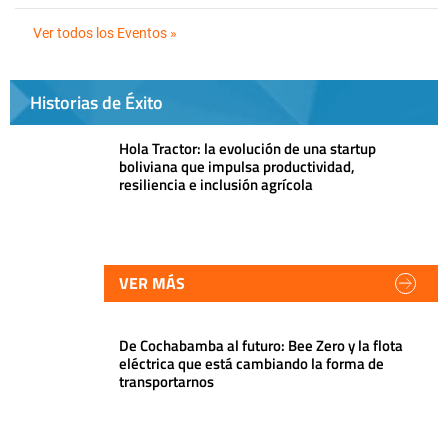
Ver todos los Eventos »
Historias de Éxito
Hola Tractor: la evolución de una startup
boliviana que impulsa productividad,
resiliencia e inclusión agrícola
VER MÁS
De Cochabamba al futuro: Bee Zero y la flota
eléctrica que está cambiando la forma de
transportarnos