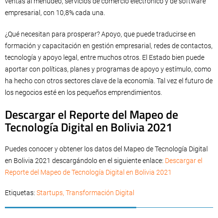
ventas al menudeo, servicios de comercio electrónico y de software
empresarial, con 10,8% cada una.
¿Qué necesitan para prosperar? Apoyo, que puede traducirse en
formación y capacitación en gestión empresarial, redes de contactos,
tecnología y apoyo legal, entre muchos otros. El Estado bien puede
aportar con políticas, planes y programas de apoyo y estímulo, como
ha hecho con otros sectores clave de la economía. Tal vez el futuro de
los negocios esté en los pequeños emprendimientos.
Descargar el Reporte del Mapeo de
Tecnología Digital en Bolivia 2021
Puedes conocer y obtener los datos del Mapeo de Tecnología Digital
en Bolivia 2021 descargándolo en el siguiente enlace:
Descargar el
Reporte del Mapeo de Tecnología Digital en Bolivia 2021
Etiquetas:
Startups
,
Transformación Digital