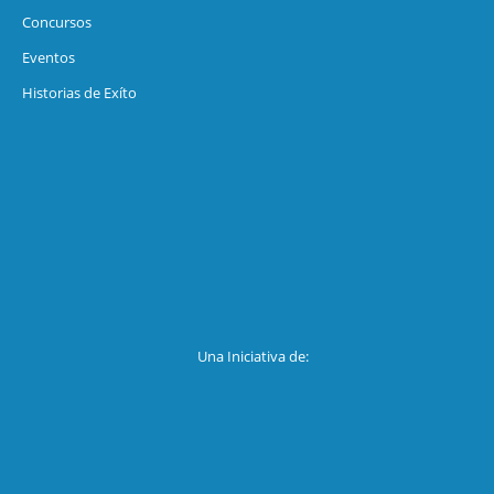
Concursos
Eventos
Historias de Exíto
Una Iniciativa de: