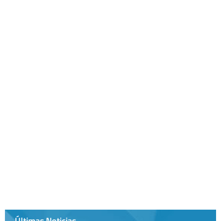
Últimas Noticias