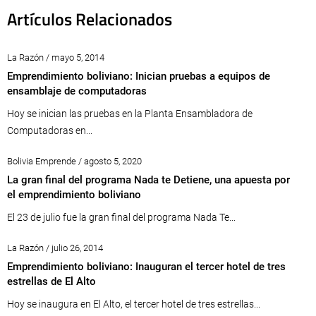
Artículos Relacionados
La Razón / mayo 5, 2014
Emprendimiento boliviano: Inician pruebas a equipos de
ensamblaje de computadoras
Hoy se inician las pruebas en la Planta Ensambladora de
Computadoras en...
Bolivia Emprende / agosto 5, 2020
La gran final del programa Nada te Detiene, una apuesta por
el emprendimiento boliviano
El 23 de julio fue la gran final del programa Nada Te...
La Razón / julio 26, 2014
Emprendimiento boliviano: Inauguran el tercer hotel de tres
estrellas de El Alto
Hoy se inaugura en El Alto, el tercer hotel de tres estrellas...