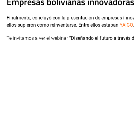
Empresas bolivianas innovadora
Finalmente, concluyó con la presentación de empresas innova
ellos supieron como reinventarse. Entre ellos estaban
YAIGO
Te invitamos a ver el webinar
“Diseñando el futuro a través 