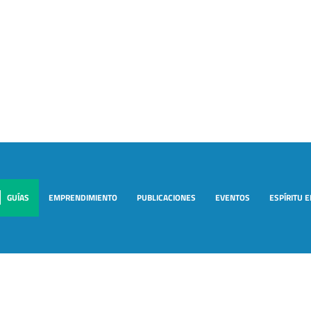
GUÍAS
EMPRENDIMIENTO
PUBLICACIONES
EVENTOS
ESPÍRITU