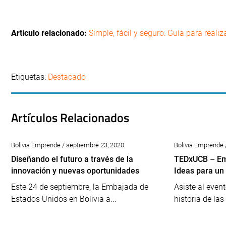
Artículo relacionado:
Simple, fácil y seguro: Guía para real
Etiquetas:
Destacado
Artículos Relacionados
Bolivia Emprende / septiembre 23, 2020
Bolivia Emprende /
Diseñando el futuro a través de la
TEDxUCB – Em
innovación y nuevas oportunidades
Ideas para u
Este 24 de septiembre, la Embajada de
Asiste al even
Estados Unidos en Bolivia a...
historia de las