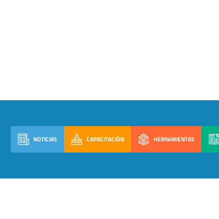
NOTICIAS
CAPACITACIÓN
HERRAMIENTAS