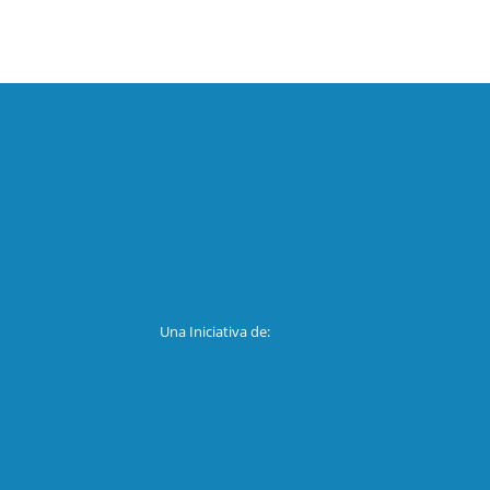
Una Iniciativa de: