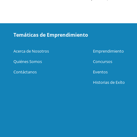
Temáticas de Emprendimiento
Acerca de Nosotros
Emprendimiento
Quiénes Somos
Concursos
Contáctanos
Eventos
Historias de Exíto