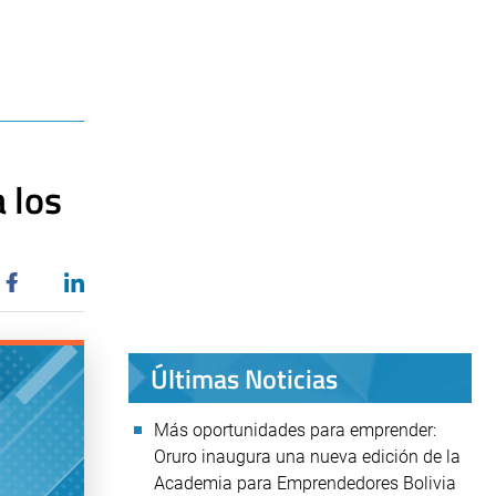
 los
Últimas Noticias
Más oportunidades para emprender:
Oruro inaugura una nueva edición de la
Academia para Emprendedores Bolivia