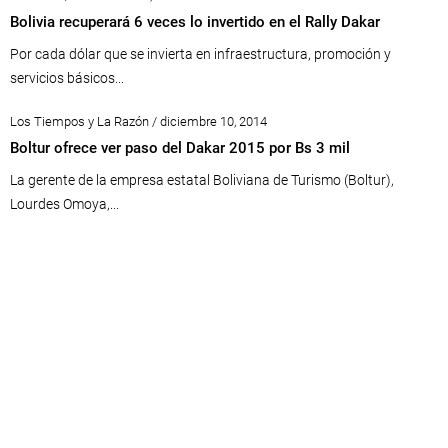
Bolivia recuperará 6 veces lo invertido en el Rally Dakar
Por cada dólar que se invierta en infraestructura, promoción y
servicios básicos...
Los Tiempos y La Razón / diciembre 10, 2014
Boltur ofrece ver paso del Dakar 2015 por Bs 3 mil
La gerente de la empresa estatal Boliviana de Turismo (Boltur),
Lourdes Omoya,...