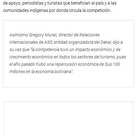
de apoyo, periodistas y turistas que benefician al país y a las
comunidades indígenas por donde circula la competición.
Asimismo Gregory Murac, director de Relaciones
Internacionales de ASO, entidad organizadora del Dakar, dijo a
su vez que “la competencia tuvo un impacto económico y de
crecimiento económico en todos los sectores del turismo, pues
el año pasado hubo una repercusión económica de $us 100
millones en la economía boliviana”.