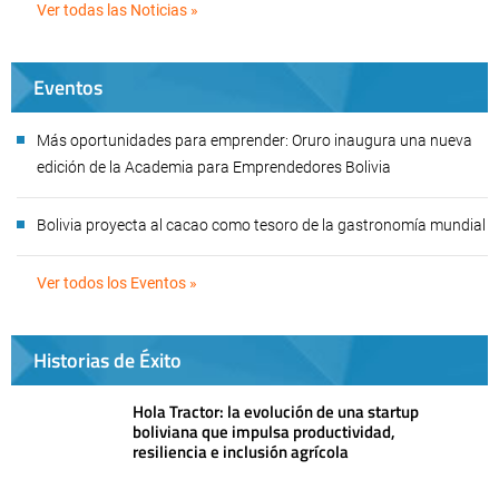
Ver todas las Noticias »
Eventos
Más oportunidades para emprender: Oruro inaugura una nueva
edición de la Academia para Emprendedores Bolivia
Bolivia proyecta al cacao como tesoro de la gastronomía mundial
Ver todos los Eventos »
Historias de Éxito
Hola Tractor: la evolución de una startup
boliviana que impulsa productividad,
resiliencia e inclusión agrícola