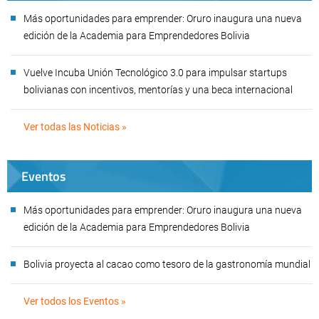
Más oportunidades para emprender: Oruro inaugura una nueva
edición de la Academia para Emprendedores Bolivia
Vuelve Incuba Unión Tecnológico 3.0 para impulsar startups
bolivianas con incentivos, mentorías y una beca internacional
Ver todas las Noticias »
Eventos
Más oportunidades para emprender: Oruro inaugura una nueva
edición de la Academia para Emprendedores Bolivia
Bolivia proyecta al cacao como tesoro de la gastronomía mundial
Ver todos los Eventos »