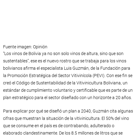
Fuente imagen: Opinión
“Los vinos de Bolivia ya no son solo vinos de altura, sino que son
sustentables”, ese es el nuevo rostro que se trabaja para los vinos
bolivianos afirma el especialista Luis Guzmán, de la Fundación para
la Promoción Estratégica del Sector Vitivinícola (PEVI). Con ese fin se
creó el Código de Sustentabilidad de la Vitivinicultura Boliviana, un
estándar de cumplimiento voluntario y certificable que es parte de un
plan estratégico para el sector diseñado con un horizonte a 20 años.
Para explicar por qué se diseñó un plan a 2040, Guzmán cita algunas
cifras que muestran la situación de la vitivinicultura. El 50% del vino
que se consume en el país es de contrabando, adulterado o
elaborado clandestinamente. De los 8.5 millones de litros que se