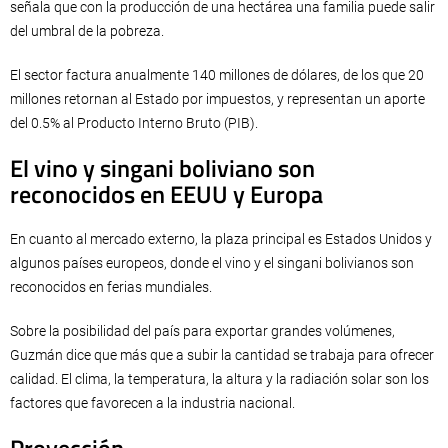
señala que con la producción de una hectárea una familia puede salir
del umbral de la pobreza.
El sector factura anualmente 140 millones de dólares, de los que 20
millones retornan al Estado por impuestos, y representan un aporte
del 0.5% al Producto Interno Bruto (PIB).
El vino y singani boliviano son
reconocidos en EEUU y Europa
En cuanto al mercado externo, la plaza principal es Estados Unidos y
algunos países europeos, donde el vino y el singani bolivianos son
reconocidos en ferias mundiales.
Sobre la posibilidad del país para exportar grandes volúmenes,
Guzmán dice que más que a subir la cantidad se trabaja para ofrecer
calidad. El clima, la temperatura, la altura y la radiación solar son los
factores que favorecen a la industria nacional.
Proyección