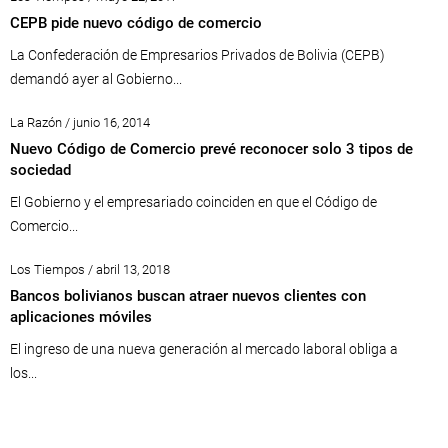
CEPB pide nuevo código de comercio
La Confederación de Empresarios Privados de Bolivia (CEPB)
demandó ayer al Gobierno...
La Razón / junio 16, 2014
Nuevo Código de Comercio prevé reconocer solo 3 tipos de
sociedad
El Gobierno y el empresariado coinciden en que el Código de
Comercio...
Los Tiempos / abril 13, 2018
Bancos bolivianos buscan atraer nuevos clientes con
aplicaciones móviles
El ingreso de una nueva generación al mercado laboral obliga a
los...