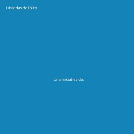
Historias de Exíto
Una Iniciativa de: