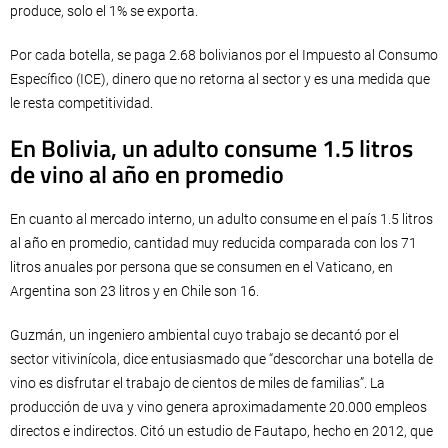
produce, solo el 1% se exporta.
Por cada botella, se paga 2.68 bolivianos por el Impuesto al Consumo
Específico (ICE), dinero que no retorna al sector y es una medida que
le resta competitividad.
En Bolivia, un adulto consume 1.5 litros
de vino al año en promedio
En cuanto al mercado interno, un adulto consume en el país 1.5 litros
al año en promedio, cantidad muy reducida comparada con los 71
litros anuales por persona que se consumen en el Vaticano, en
Argentina son 23 litros y en Chile son 16.
Guzmán, un ingeniero ambiental cuyo trabajo se decantó por el
sector vitivinícola, dice entusiasmado que “descorchar una botella de
vino es disfrutar el trabajo de cientos de miles de familias”. La
producción de uva y vino genera aproximadamente 20.000 empleos
directos e indirectos. Citó un estudio de Fautapo, hecho en 2012, que