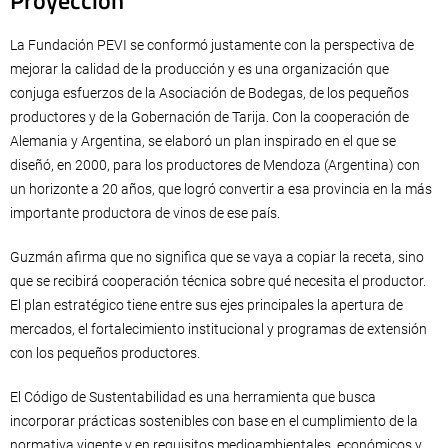
La Fundación PEVI se conformó justamente con la perspectiva de
mejorar la calidad de la producción y es una organización que
conjuga esfuerzos de la Asociación de Bodegas, de los pequeños
productores y de la Gobernación de Tarija. Con la cooperación de
Alemania y Argentina, se elaboró un plan inspirado en el que se
diseñó, en 2000, para los productores de Mendoza (Argentina) con
un horizonte a 20 años, que logró convertir a esa provincia en la más
importante productora de vinos de ese país.
Guzmán afirma que no significa que se vaya a copiar la receta, sino
que se recibirá cooperación técnica sobre qué necesita el productor.
El plan estratégico tiene entre sus ejes principales la apertura de
mercados, el fortalecimiento institucional y programas de extensión
con los pequeños productores.
El Código de Sustentabilidad es una herramienta que busca
incorporar prácticas sostenibles con base en el cumplimiento de la
normativa vigente y en requisitos medioambientales, económicos y