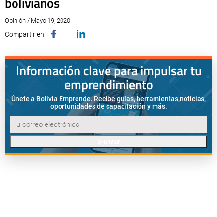
bolivianos
Opinión / Mayo 19, 2020
Compartir en:
Información clave para impulsar tu
emprendimiento
Únete a Bolivia Emprende. Recibe guías, herramientas,
noticias,
oportunidades de capacitación y más.
Enviar