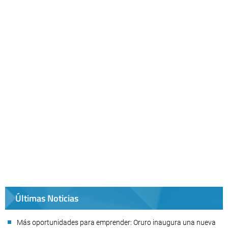
Últimas Noticias
Más oportunidades para emprender: Oruro inaugura una nueva