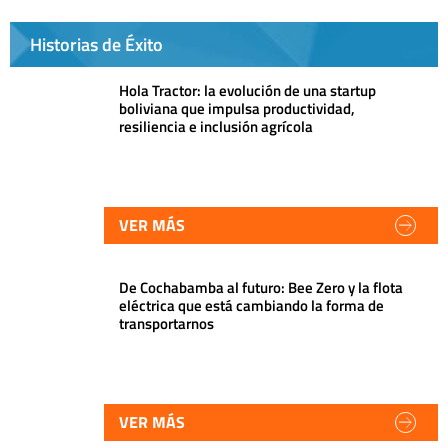
Historias de Éxito
Hola Tractor: la evolución de una startup
boliviana que impulsa productividad,
resiliencia e inclusión agrícola
VER MÁS
De Cochabamba al futuro: Bee Zero y la flota
eléctrica que está cambiando la forma de
transportarnos
VER MÁS