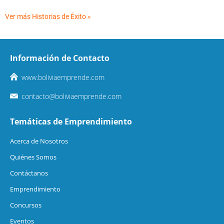
Ver más Historias de Éxito »
Información de Contacto
www.boliviaemprende.com
contacto@boliviaemprende.com
Temáticas de Emprendimiento
Acerca de Nosotros
Quiénes Somos
Contáctanos
Emprendimiento
Concursos
Eventos