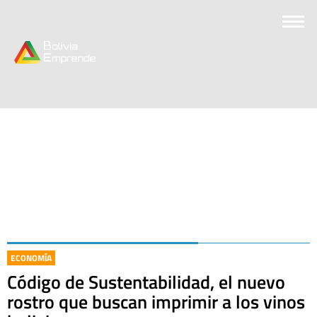
ECONOMÍA
Código de Sustentabilidad, el nuevo
rostro que buscan imprimir a los vinos