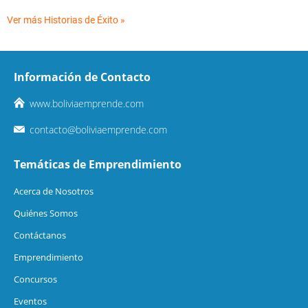
Ver más Historias de Éxito »
Información de Contacto
www.boliviaemprende.com
contacto@boliviaemprende.com
Temáticas de Emprendimiento
Acerca de Nosotros
Quiénes Somos
Contáctanos
Emprendimiento
Concursos
Eventos