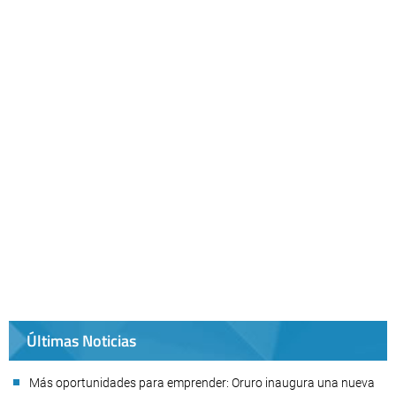
Últimas Noticias
Más oportunidades para emprender: Oruro inaugura una nueva