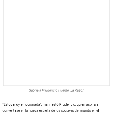
Gabriela Prudencio Fuente: La Razón
“Estoy muy emocionada”, manifestó Prudencio, quien aspira a
convertirse en la nueva estrella de los cocteles del mundo en el