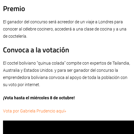
Premio
El ganador del concurso será acreedor de un viaje a Londres para
conocer al célebre cocinero, accederá a una clase de cocina y a una
de coctelería.
Convoca a la votación
El coctel boliviano “quinua colada” compite con expertos de Tailandia,
Australia y Estados Unidos. y para ser ganador del concurso la
emprendedora boliviana convoca al apoyo de toda la población con
su voto por internet.
¡Vota hasta el miércoles 8 de octubre!
Vota por Gabriela Prudencio aquí»