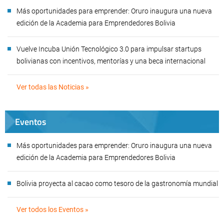
Más oportunidades para emprender: Oruro inaugura una nueva
edición de la Academia para Emprendedores Bolivia
Vuelve Incuba Unión Tecnológico 3.0 para impulsar startups
bolivianas con incentivos, mentorías y una beca internacional
Ver todas las Noticias »
Eventos
Más oportunidades para emprender: Oruro inaugura una nueva
edición de la Academia para Emprendedores Bolivia
Bolivia proyecta al cacao como tesoro de la gastronomía mundial
Ver todos los Eventos »