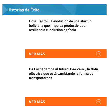
Historias de Éxito
Hola Tractor: la evolución de una startup
boliviana que impulsa productividad,
resiliencia e inclusión agrícola
VER MÁS
De Cochabamba al futuro: Bee Zero y la flota
eléctrica que está cambiando la forma de
transportarnos
VER MÁS