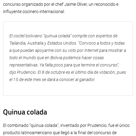
concurso organizado por el chef Jaime Oliver, un reconocido e
influyente cocinero internacional.
El coctel boliviano “quinua colada” compite con expertos de
Tailandia, Australia y Estados Unidos. “Convoco a todos y todas
a que puedan apoyarme con su voto por internet para mostrar a
todo el mundo que en Bolivia podemos hacer cosas
representativas. Ya falta poco para que termine el concurso”,
dijo Prudencio. El 8 de octubre es el último día de votación, pues
el 15 de este mes se dará a conocer al ganador.
Quinua colada
El combinado “quinua colada”, inventado por Prudencio, fue el único
producto latinoamericano que llegó a la final del concurso de