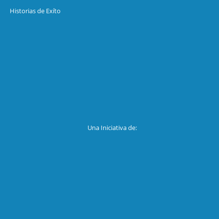
Historias de Exíto
Una Iniciativa de: