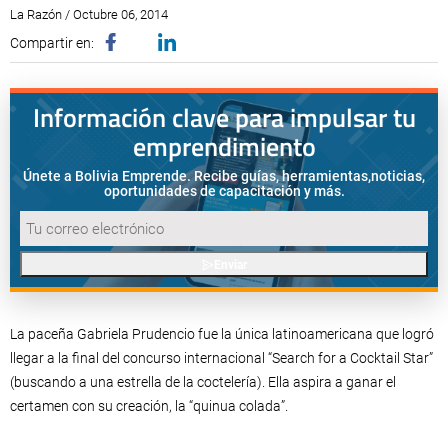
La Razón / Octubre 06, 2014
Compartir en:
Información clave para impulsar tu
emprendimiento
Únete a Bolivia Emprende. Recibe guías, herramientas,
noticias,
oportunidades de capacitación y más.
Enviar
La paceña Gabriela Prudencio fue la única latinoamericana que logró
llegar a la final del concurso internacional “Search for a Cocktail Star”
(buscando a una estrella de la coctelería). Ella aspira a ganar el
certamen con su creación, la “quinua colada”.