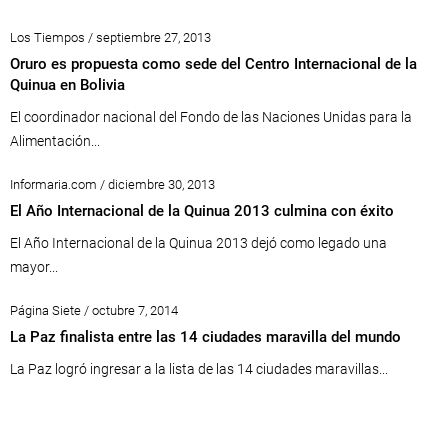
Los Tiempos / septiembre 27, 2013
Oruro es propuesta como sede del Centro Internacional de la
Quinua en Bolivia
El coordinador nacional del Fondo de las Naciones Unidas para la
Alimentación...
Informaria.com / diciembre 30, 2013
El Año Internacional de la Quinua 2013 culmina con éxito
El Año Internacional de la Quinua 2013 dejó como legado una
mayor...
Página Siete / octubre 7, 2014
La Paz finalista entre las 14 ciudades maravilla del mundo
La Paz logró ingresar a la lista de las 14 ciudades maravillas...