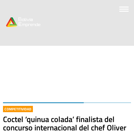
COMPETITIVIDAD
Coctel ‘quinua colada’ finalista del
concurso internacional del chef Oliver