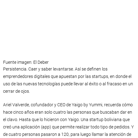
Fuente imagen: El Deber
Persistencia. Caer y saber levantarse. Así se definen los
emprendedores digitales que apuestan por las startups, en donde el
uso de las nuevas tecnologías puede llevar al éxito o al fracaso en un
cerrar de ojos.
Ariel Valverde, cofundador y CEO de Yaigo by Yummi, recuerda cómo
hace cinco años eran solo cuatro las personas que buscaban dar en
el clavo. Hasta que lo hicieron con Yaigo. Una startup boliviana que
creó una aplicación (app) que permite realizar todo tipo de pedidos. Y
de cuatro personas pasaron a 120, para luego llamar la atención de