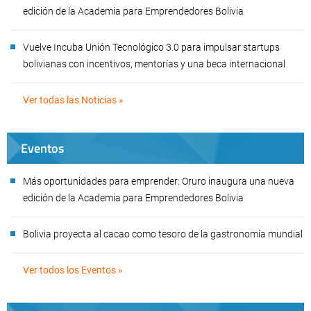
edición de la Academia para Emprendedores Bolivia
Vuelve Incuba Unión Tecnológico 3.0 para impulsar startups
bolivianas con incentivos, mentorías y una beca internacional
Ver todas las Noticias »
Eventos
Más oportunidades para emprender: Oruro inaugura una nueva
edición de la Academia para Emprendedores Bolivia
Bolivia proyecta al cacao como tesoro de la gastronomía mundial
Ver todos los Eventos »