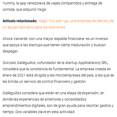
Yummy, la app venezolana de viajes compartidos y entrega de
comida, que adquirió Yaigo.
Artículo relacionado:
Yaigo: You ask I go, una empresa de delivery de
un equipo boliviano para los bolivianos
Ahora Valverde -con una mayor espalda financiera- es un inversor
que apoya a las startups que tienen cierta maduración y buscan
despegar.
Gonzalo Galleguillos, cofundador de la startup Applikatecorp SRL,
considera que la constancia es fundamental. La empresa creada en
enero de 2021 está dirigida a las microempresas del país, a las que se
les brinda un servicio de control financiero y gestión.
Galleguillos considera que están en una etapa de expansión, en
donde las experiencias de anteriores y consolidados
emprendimientos digitales, son de gran ayuda para recortar gastos y
tiempo. Dos variables clave en esta actividad.