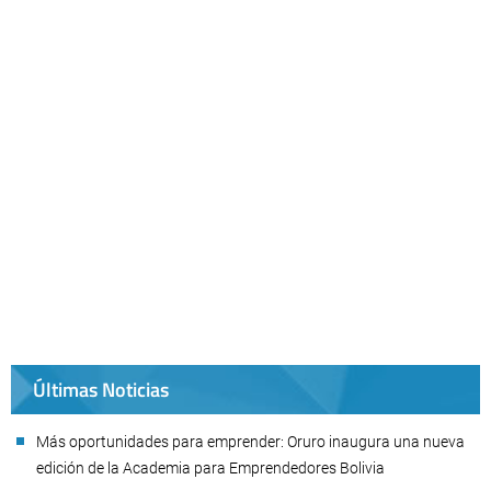
Últimas Noticias
Más oportunidades para emprender: Oruro inaugura una nueva
edición de la Academia para Emprendedores Bolivia