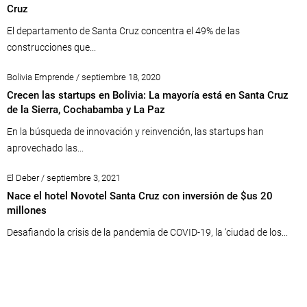
Cruz
El departamento de Santa Cruz concentra el 49% de las
construcciones que...
Bolivia Emprende / septiembre 18, 2020
Crecen las startups en Bolivia: La mayoría está en Santa Cruz
de la Sierra, Cochabamba y La Paz
En la búsqueda de innovación y reinvención, las startups han
aprovechado las...
El Deber / septiembre 3, 2021
Nace el hotel Novotel Santa Cruz con inversión de $us 20
millones
Desafiando la crisis de la pandemia de COVID-19, la ‘ciudad de los...