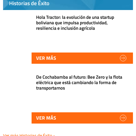
Historias de Éxito
Hola Tractor: la evolución de una startup
boliviana que impulsa productividad,
resiliencia e inclusión agrícola
VER MÁS
De Cochabamba al futuro: Bee Zero y la flota
eléctrica que está cambiando la forma de
transportarnos
VER MÁS
Ver más Historias de Éxito »