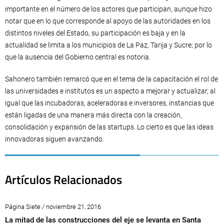
importante en el número de los actores que participan, aunque hizo
notar que en lo que corresponde al apoyo de las autoridades en los
distintos niveles del Estado, su participación es baja y en la
actualidad se limita a los municipios de La Paz, Tarija y Sucre; por lo
que la ausencia del Gobierno central es notoria.
Sahonero también remarcó que en el tema de la capacitación el rol de
las universidades e institutos es un aspecto a mejorar y actualizar, al
igual que las incubadoras, aceleradoras e inversores, instancias que
están ligadas de una manera más directa con la creación,
consolidación y expansión de las startups. Lo cierto es que las ideas
innovadoras siguen avanzando.
Artículos Relacionados
Página Siete / noviembre 21, 2016
La mitad de las construcciones del eje se levanta en Santa