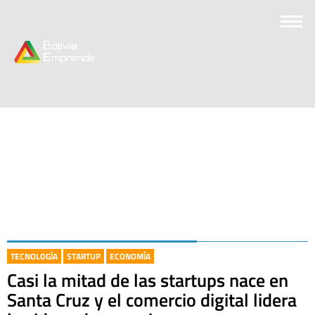
TECNOLOGÍA
STARTUP
ECONOMÍA
Casi la mitad de las startups nace en
Santa Cruz y el comercio digital lidera