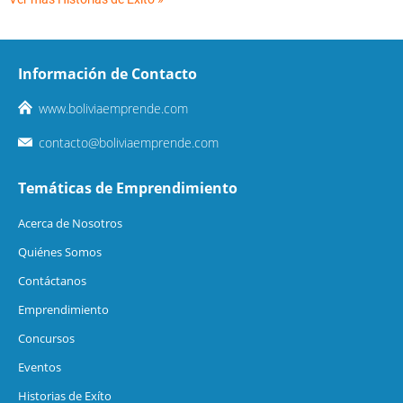
Información de Contacto
www.boliviaemprende.com
contacto@boliviaemprende.com
Temáticas de Emprendimiento
Acerca de Nosotros
Quiénes Somos
Contáctanos
Emprendimiento
Concursos
Eventos
Historias de Exíto