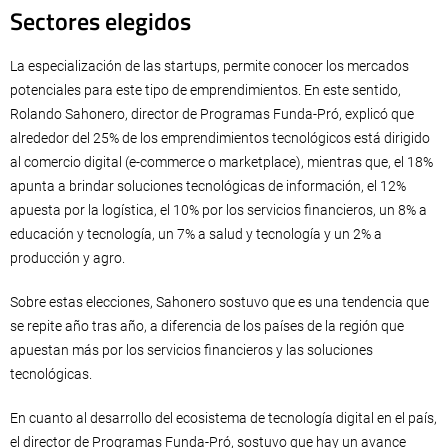
Sectores elegidos
La especialización de las startups, permite conocer los mercados
potenciales para este tipo de emprendimientos. En este sentido,
Rolando Sahonero, director de Programas Funda-Pró, explicó que
alrededor del 25% de los emprendimientos tecnológicos está dirigido
al comercio digital (e-commerce o marketplace), mientras que, el 18%
apunta a brindar soluciones tecnológicas de información, el 12%
apuesta por la logística, el 10% por los servicios financieros, un 8% a
educación y tecnología, un 7% a salud y tecnología y un 2% a
producción y agro.
Sobre estas elecciones, Sahonero sostuvo que es una tendencia que
se repite año tras año, a diferencia de los países de la región que
apuestan más por los servicios financieros y las soluciones
tecnológicas.
En cuanto al desarrollo del ecosistema de tecnología digital en el país,
el director de Programas Funda-Pró, sostuvo que hay un avance