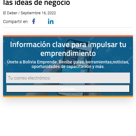
las ideas de negocio
El Deber / Septiembre 16, 2022
Compartir en:
Información clave para impulsar tu
emprendimiento
Únete a Bolivia Emprende. Recibe guías, herramientas,
noticias,
oportunidades de capacitación y más.
Enviar