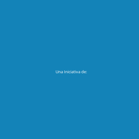
Una Iniciativa de: