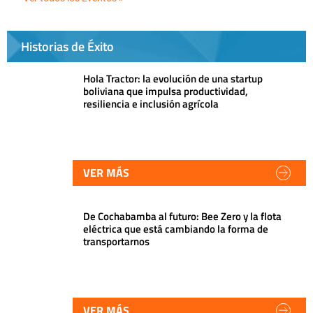
Historias de Éxito
Hola Tractor: la evolución de una startup
boliviana que impulsa productividad,
resiliencia e inclusión agrícola
VER MÁS
De Cochabamba al futuro: Bee Zero y la flota
eléctrica que está cambiando la forma de
transportarnos
VER MÁS