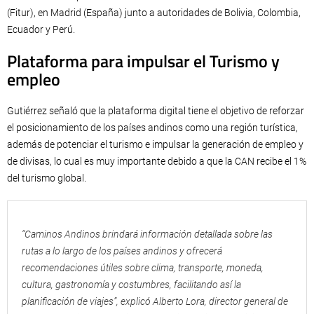
(Fitur), en Madrid (España) junto a autoridades de Bolivia, Colombia,
Ecuador y Perú.
Plataforma para impulsar el Turismo y
empleo
Gutiérrez señaló que la plataforma digital tiene el objetivo de reforzar
el posicionamiento de los países andinos como una región turística,
además de potenciar el turismo e impulsar la generación de empleo y
de divisas, lo cual es muy importante debido a que la CAN recibe el 1%
del turismo global.
“Caminos Andinos brindará información detallada sobre las
rutas a lo largo de los países andinos y ofrecerá
recomendaciones útiles sobre clima, transporte, moneda,
cultura, gastronomía y costumbres, facilitando así la
planificación de viajes”, explicó Alberto Lora, director general de