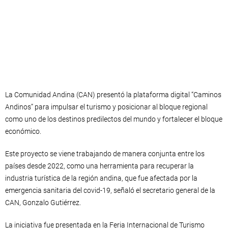
La Comunidad Andina (CAN) presentó la plataforma digital “Caminos
Andinos” para impulsar el turismo y posicionar al bloque regional
como uno de los destinos predilectos del mundo y fortalecer el bloque
económico.
Este proyecto se viene trabajando de manera conjunta entre los
países desde 2022, como una herramienta para recuperar la
industria turística de la región andina, que fue afectada por la
emergencia sanitaria del covid-19, señaló el secretario general de la
CAN, Gonzalo Gutiérrez.
La iniciativa fue presentada en la Feria Internacional de Turismo