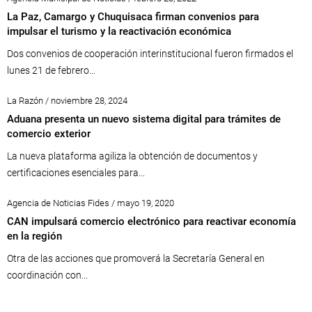
La Paz, Camargo y Chuquisaca firman convenios para
impulsar el turismo y la reactivación económica
Dos convenios de cooperación interinstitucional fueron firmados el
lunes 21 de febrero...
La Razón / noviembre 28, 2024
Aduana presenta un nuevo sistema digital para trámites de
comercio exterior
La nueva plataforma agiliza la obtención de documentos y
certificaciones esenciales para...
Agencia de Noticias Fides / mayo 19, 2020
CAN impulsará comercio electrónico para reactivar economía
en la región
Otra de las acciones que promoverá la Secretaría General en
coordinación con...