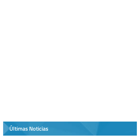
Últimas Noticias