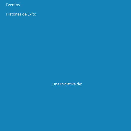
Eventos
Historias de Exíto
Una Iniciativa de: