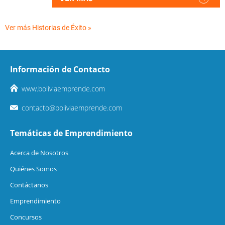
Ver más Historias de Éxito »
Información de Contacto
www.boliviaemprende.com
contacto@boliviaemprende.com
Temáticas de Emprendimiento
Acerca de Nosotros
Quiénes Somos
Contáctanos
Emprendimiento
Concursos