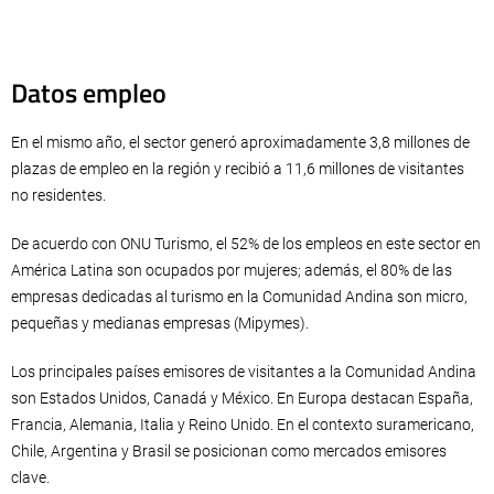
Datos empleo
En el mismo año, el sector generó aproximadamente 3,8 millones de
plazas de empleo en la región y recibió a 11,6 millones de visitantes
no residentes.
De acuerdo con ONU Turismo, el 52% de los empleos en este sector en
América Latina son ocupados por mujeres; además, el 80% de las
empresas dedicadas al turismo en la Comunidad Andina son micro,
pequeñas y medianas empresas (Mipymes).
Los principales países emisores de visitantes a la Comunidad Andina
son Estados Unidos, Canadá y México. En Europa destacan España,
Francia, Alemania, Italia y Reino Unido. En el contexto suramericano,
Chile, Argentina y Brasil se posicionan como mercados emisores
clave.