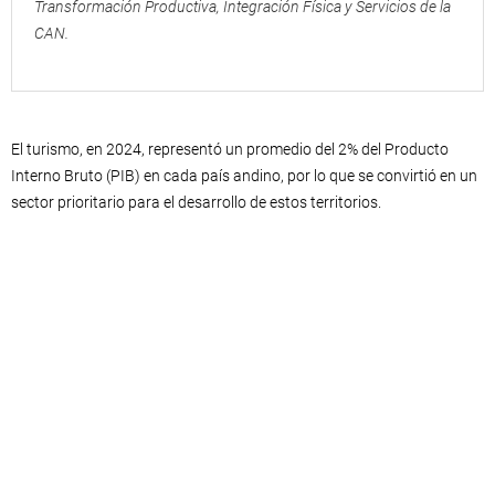
Transformación Productiva, Integración Física y Servicios de la
CAN.
El turismo, en 2024, representó un promedio del 2% del Producto
Interno Bruto (PIB) en cada país andino, por lo que se convirtió en un
sector prioritario para el desarrollo de estos territorios.