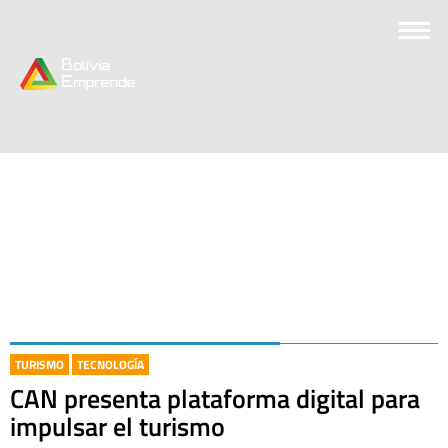
TURISMO
TECNOLOGÍA
CAN presenta plataforma digital para
impulsar el turismo