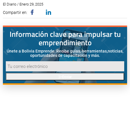
El Diario / Enero 29, 2025
Compartir en:
Información clave para impulsar tu
emprendimiento
Únete a Bolivia Emprende. Recibe guías, herramientas,
noticias,
oportunidades de capacitación y más.
Enviar