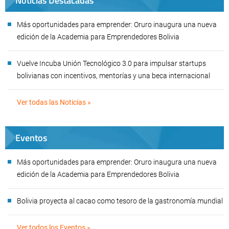
Noticias Destacadas
Más oportunidades para emprender: Oruro inaugura una nueva
edición de la Academia para Emprendedores Bolivia
Vuelve Incuba Unión Tecnológico 3.0 para impulsar startups
bolivianas con incentivos, mentorías y una beca internacional
Ver todas las Noticias »
Eventos
Más oportunidades para emprender: Oruro inaugura una nueva
edición de la Academia para Emprendedores Bolivia
Bolivia proyecta al cacao como tesoro de la gastronomía mundial
Ver todos los Eventos »