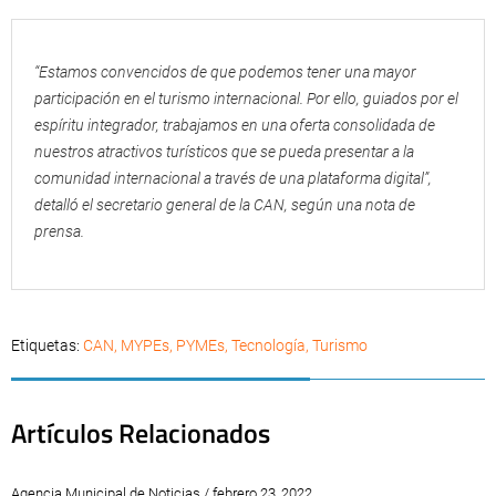
“Estamos convencidos de que podemos tener una mayor
participación en el turismo internacional. Por ello, guiados por el
espíritu integrador, trabajamos en una oferta consolidada de
nuestros atractivos turísticos que se pueda presentar a la
comunidad internacional a través de una plataforma digital”,
detalló el secretario general de la CAN, según una nota de
prensa.
Etiquetas:
CAN
,
MYPEs
,
PYMEs
,
Tecnología
,
Turismo
Artículos Relacionados
Agencia Municipal de Noticias / febrero 23, 2022