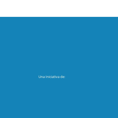
Una Iniciativa de: