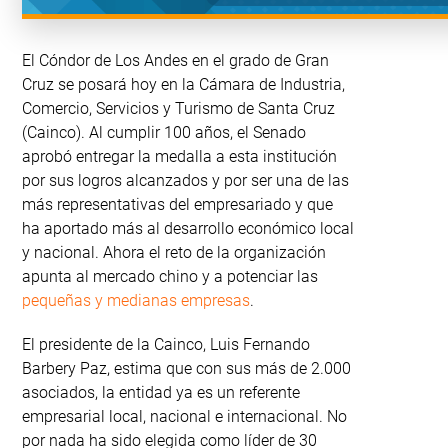
El Cóndor de Los Andes en el grado de Gran
Cruz se posará hoy en la Cámara de Industria,
Comercio, Servicios y Turismo de Santa Cruz
(Cainco). Al cumplir 100 años, el Senado
aprobó entregar la medalla a esta institución
por sus logros alcanzados y por ser una de las
más representativas del empresariado y que
ha aportado más al desarrollo económico local
y nacional. Ahora el reto de la organización
apunta al mercado chino y a potenciar las
pequeñas y medianas empresas
.
El presidente de la Cainco, Luis Fernando
Barbery Paz, estima que con sus más de 2.000
asociados, la entidad ya es un referente
empresarial local, nacional e internacional. No
por nada ha sido elegida como líder de 30