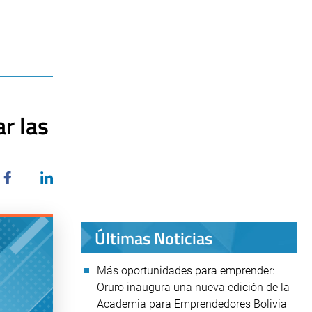
r las
Últimas Noticias
Más oportunidades para emprender:
Oruro inaugura una nueva edición de la
Academia para Emprendedores Bolivia