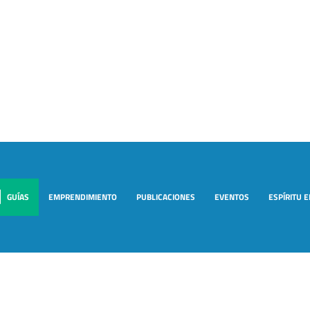
GUÍAS
EMPRENDIMIENTO
PUBLICACIONES
EVENTOS
ESPÍRITU