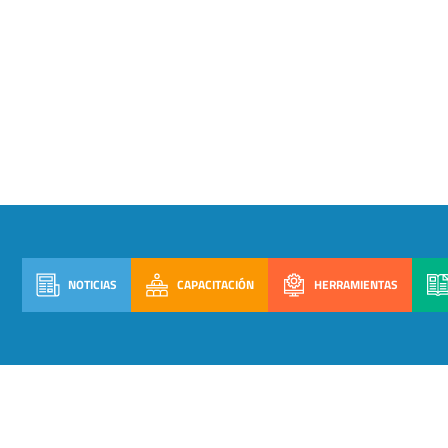
NOTICIAS
CAPACITACIÓN
HERRAMIENTAS