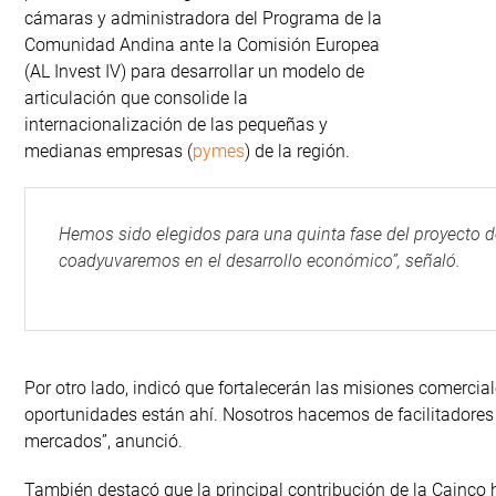
cámaras y administradora del Programa de la
Comunidad Andina ante la Comisión Europea
(AL Invest IV) para desarrollar un modelo de
articulación que consolide la
internacionalización de las pequeñas y
medianas empresas (
pymes
) de la región.
Hemos sido elegidos para una quinta fase del proyecto d
coadyuvaremos en el desarrollo económico”, señaló.
Por otro lado, indicó que fortalecerán las misiones comerci
oportunidades están ahí. Nosotros hacemos de facilitadores
mercados”, anunció.
También destacó que la principal contribución de la Cainco ha