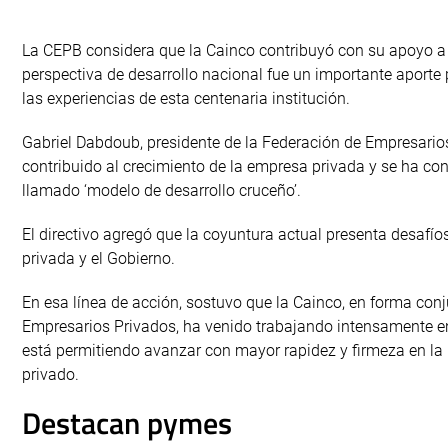
La CEPB considera que la Cainco contribuyó con su apoyo a 
perspectiva de desarrollo nacional fue un importante aporte
las experiencias de esta centenaria institución.
Gabriel Dabdoub, presidente de la Federación de Empresario
contribuido al crecimiento de la empresa privada y se ha cons
llamado ‘modelo de desarrollo cruceño’.
El directivo agregó que la coyuntura actual presenta desafí
privada y el Gobierno.
En esa línea de acción, sostuvo que la Cainco, en forma con
Empresarios Privados, ha venido trabajando intensamente en
está permitiendo avanzar con mayor rapidez y firmeza en la
privado.
Destacan pymes