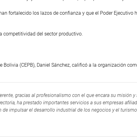
han fortalecido los lazos de confianza y que el Poder Ejecutivo 
 competitividad del sector productivo.
e Bolivia (CEPB), Daniel Sánchez, calificó a la organización co
erente, gracias al profesionalismo con el que encara su misión y
yectoria, ha prestado importantes servicios a sus empresas afiliad
de impulsar el desarrollo industrial de los negocios y el turism