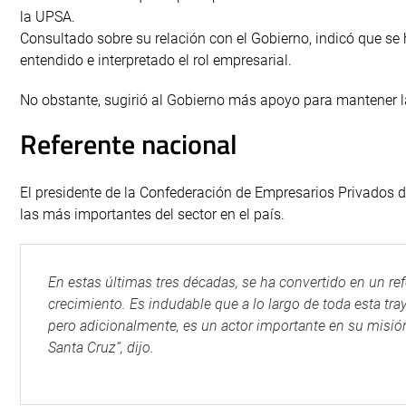
la UPSA.
Consultado sobre su relación con el Gobierno, indicó que se 
entendido e interpretado el rol empresarial.
No obstante, sugirió al Gobierno más apoyo para mantener la
Referente nacional
El presidente de la Confederación de Empresarios Privados d
las más importantes del sector en el país.
En estas últimas tres décadas, se ha convertido en un ref
crecimiento. Es indudable que a lo largo de toda esta tra
pero adicionalmente, es un actor importante en su misión 
Santa Cruz”, dijo.