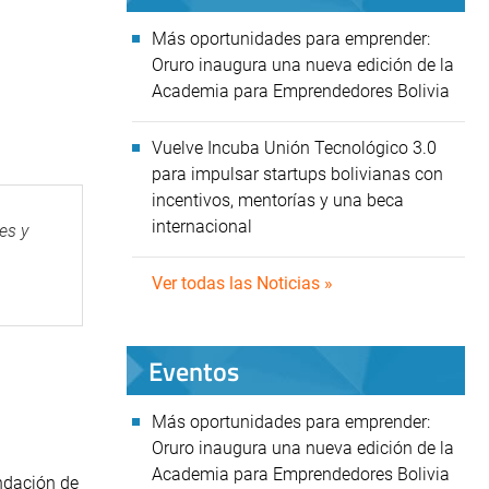
Más oportunidades para emprender:
Oruro inaugura una nueva edición de la
Academia para Emprendedores Bolivia
Vuelve Incuba Unión Tecnológico 3.0
para impulsar startups bolivianas con
incentivos, mentorías y una beca
internacional
es y
Ver todas las Noticias »
Eventos
Más oportunidades para emprender:
Oruro inaugura una nueva edición de la
Academia para Emprendedores Bolivia
undación de