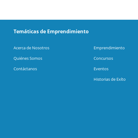
Temáticas de Emprendimiento
Acerca de Nosotros
Emprendimiento
Quiénes Somos
Concursos
Contáctanos
Eventos
Historias de Exíto