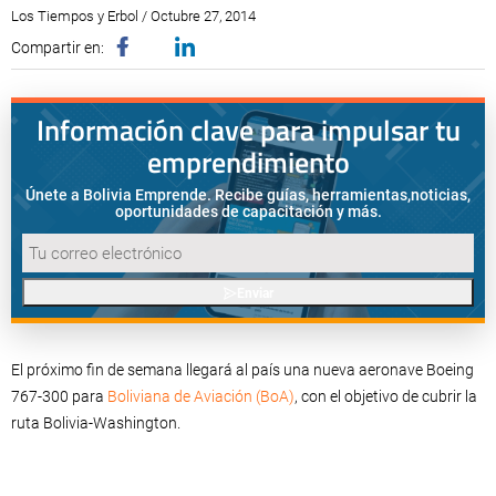
Los Tiempos y Erbol / Octubre 27, 2014
Compartir en:
Información clave para impulsar tu
emprendimiento
Únete a Bolivia Emprende. Recibe guías, herramientas,
noticias,
oportunidades de capacitación y más.
Enviar
El próximo fin de semana llegará al país una nueva aeronave Boeing
767-300 para
Boliviana de Aviación (BoA)
, con el objetivo de cubrir la
ruta Bolivia-Washington.