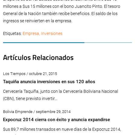
millones a $us 15 millones con el bono Juancito Pinto. El tesoro
General de la Nación también recibe beneficios. El saldo de los
ingresos se reinvierten en la empresa.
Etiquetas:
Empresa
,
Inversiones
Artículos Relacionados
Los Tiempos / octubre 21, 2015
Taquiña anuncia inversiones en sus 120 años
Cervecería Taquiña, junto con la Cervecería Boliviana Nacional
(CBN), tiene previsto invertir...
Bolivia Emprende / septiembre 29, 2014
Expocruz 2014 cierra con éxito y anuncia expandirse
$us 89,7 millones transados en nueve días de la Expocruz 2014,