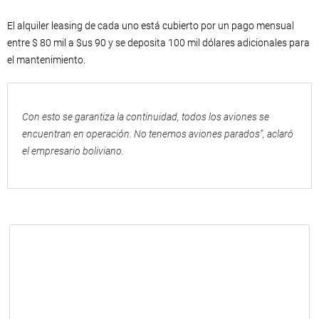
El alquiler leasing de cada uno está cubierto por un pago mensual
entre $ 80 mil a $us 90 y se deposita 100 mil dólares adicionales para
el mantenimiento.
Con esto se garantiza la continuidad, todos los aviones se
encuentran en operación. No tenemos aviones parados”, aclaró
el empresario boliviano.