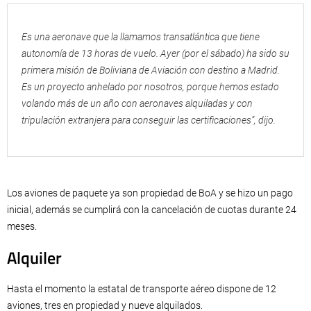
Es una aeronave que la llamamos transatlántica que tiene
autonomía de 13 horas de vuelo. Ayer (por el sábado) ha sido su
primera misión de Boliviana de Aviación con destino a Madrid.
Es un proyecto anhelado por nosotros, porque hemos estado
volando más de un año con aeronaves alquiladas y con
tripulación extranjera para conseguir las certificaciones”, dijo.
Los aviones de paquete ya son propiedad de BoA y se hizo un pago
inicial, además se cumplirá con la cancelación de cuotas durante 24
meses.
Alquiler
Hasta el momento la estatal de transporte aéreo dispone de 12
aviones, tres en propiedad y nueve alquilados.