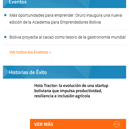
Eventos
Más oportunidades para emprender: Oruro inaugura una nueva
edición de la Academia para Emprendedores Bolivia
Bolivia proyecta al cacao como tesoro de la gastronomía mundial
Ver todos los Eventos »
Historias de Éxito
Hola Tractor: la evolución de una startup
boliviana que impulsa productividad,
resiliencia e inclusión agrícola
VER MÁS