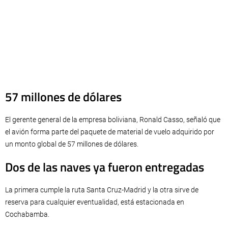
57 millones de dólares
El gerente general de la empresa boliviana, Ronald Casso, señaló que
el avión forma parte del paquete de material de vuelo adquirido por
un monto global de 57 millones de dólares.
Dos de las naves ya fueron entregadas
La primera cumple la ruta Santa Cruz-Madrid y la otra sirve de
reserva para cualquier eventualidad, está estacionada en
Cochabamba.