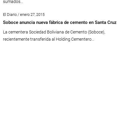
sumados...
El Diario / enero 27, 2015
Soboce anuncia nueva fábrica de cemento en Santa Cruz
La cementera Sociedad Boliviana de Cemento (Soboce),
recientemente transferida al Holding Cementero...