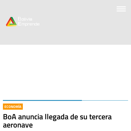
ECONOMÍA
BoA anuncia llegada de su tercera
aeronave