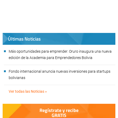
Últimas Noticias
Más oportunidades para emprender: Oruro inaugura una nueva
edición de la Academia para Emprendedores Bolivia
Fondo internacional anuncia nuevas inversiones para startups
bolivianas
Ver todas las Noticias »
Regístrate y recibe
GRATIS