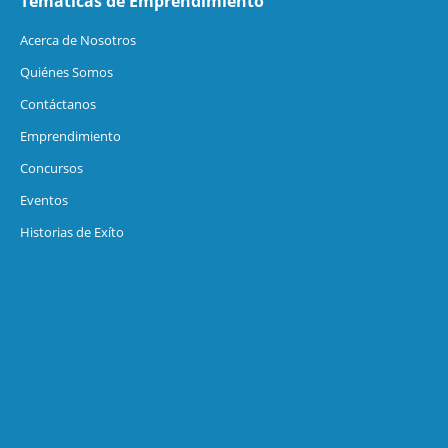
Temáticas de Emprendimiento
Acerca de Nosotros
Quiénes Somos
Contáctanos
Emprendimiento
Concursos
Eventos
Historias de Exíto