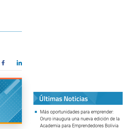
Últimas Noticias
Más oportunidades para emprender:
Oruro inaugura una nueva edición de la
Academia para Emprendedores Bolivia