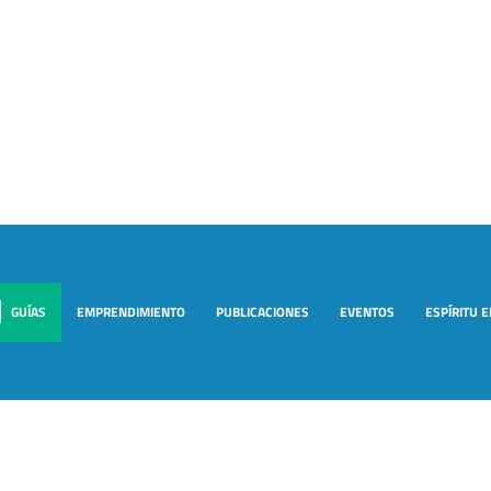
GUÍAS
EMPRENDIMIENTO
PUBLICACIONES
EVENTOS
ESPÍRITU