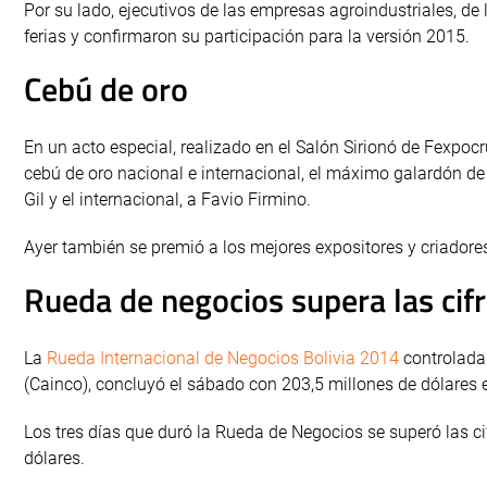
Por su lado, ejecutivos de las empresas agroindustriales, de
ferias y confirmaron su participación para la versión 2015.
Cebú de oro
En un acto especial, realizado en el Salón Sirionó de Fexpoc
cebú de oro nacional e internacional, el máximo galardón de 
Gil y el internacional, a Favio Firmino.
Ayer también se premió a los mejores expositores y criadore
Rueda de negocios supera las cif
La
Rueda Internacional de Negocios Bolivia 2014
controlada
(Cainco), concluyó el sábado con 203,5 millones de dólares 
Los tres días que duró la Rueda de Negocios se superó las c
dólares.