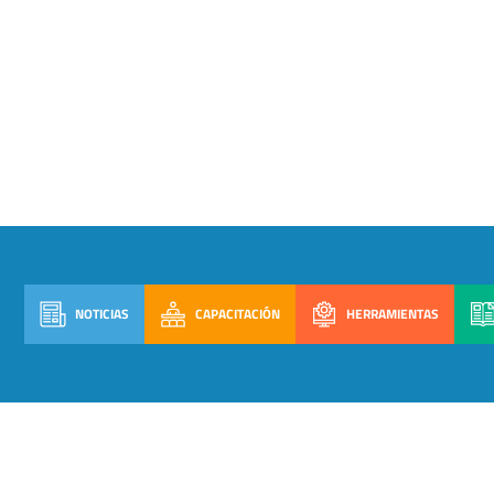
NOTICIAS
CAPACITACIÓN
HERRAMIENTAS