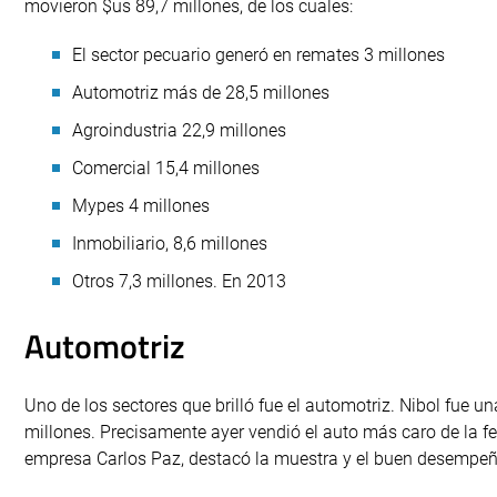
movieron $us 89,7 millones, de los cuales:
El sector pecuario generó en remates 3 millones
Automotriz más de 28,5 millones
Agroindustria 22,9 millones
Comercial 15,4 millones
Mypes 4 millones
Inmobiliario, 8,6 millones
Otros 7,3 millones. En 2013
Automotriz
Uno de los sectores que brilló fue el automotriz. Nibol fue
millones. Precisamente ayer vendió el auto más caro de la fe
empresa Carlos Paz, destacó la muestra y el buen desempe