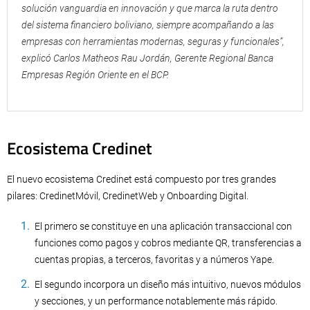
solución vanguardia en innovación y que marca la ruta dentro
del sistema financiero boliviano, siempre acompañando a las
empresas con herramientas modernas, seguras y funcionales”,
explicó Carlos Matheos Rau Jordán, Gerente Regional Banca
Empresas Región Oriente en el BCP.
Ecosistema Credinet
El nuevo ecosistema Credinet está compuesto por tres grandes
pilares: CredinetMóvil, CredinetWeb y Onboarding Digital.
El primero se constituye en una aplicación transaccional con
funciones como pagos y cobros mediante QR, transferencias a
cuentas propias, a terceros, favoritas y a números Yape.
El segundo incorpora un diseño más intuitivo, nuevos módulos
y secciones, y un performance notablemente más rápido.