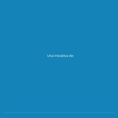
Una Iniciativa de: