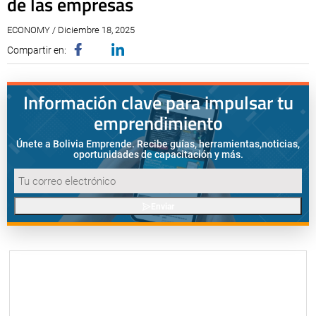
de las empresas
ECONOMY / Diciembre 18, 2025
Compartir en:
Información clave para impulsar tu
emprendimiento
Únete a Bolivia Emprende. Recibe guías, herramientas,
noticias,
oportunidades de capacitación y más.
Enviar