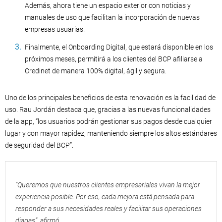
Además, ahora tiene un espacio exterior con noticias y
manuales de uso que facilitan la incorporación de nuevas
empresas usuarias.
Finalmente, el Onboarding Digital, que estará disponible en los
próximos meses,
permitirá a los clientes del BCP afiliarse a
Credinet de manera 100% digital, ágil y segura.
Uno de los principales beneficios de esta renovación es la facilidad de
uso. Rau Jordán destaca que, gracias a las nuevas funcionalidades
de la app, “los usuarios podrán gestionar sus pagos desde cualquier
lugar y con mayor rapidez, manteniendo siempre los altos estándares
de seguridad del BCP”.
“Queremos que nuestros clientes empresariales vivan la mejor
experiencia posible. Por eso, cada mejora está pensada para
responder a sus necesidades reales y facilitar sus operaciones
diarias”, afirmó.