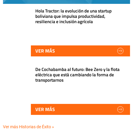
Hola Tractor: la evolución de una startup
boliviana que impulsa productividad,
resiliencia e inclusión agrícola
VER MÁS
De Cochabamba al futuro: Bee Zero y la flota
eléctrica que está cambiando la forma de
transportarnos
VER MÁS
Ver más Historias de Éxito »