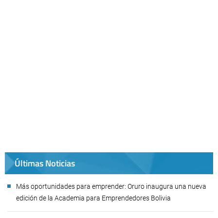
Últimas Noticias
Más oportunidades para emprender: Oruro inaugura una nueva
edición de la Academia para Emprendedores Bolivia