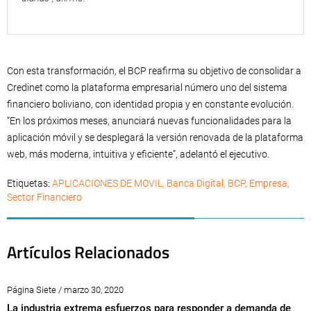
Con esta transformación, el BCP reafirma su objetivo de consolidar a
Credinet como la plataforma empresarial número uno del sistema
financiero boliviano, con identidad propia y en constante evolución.
“En los próximos meses, anunciará nuevas funcionalidades para la
aplicación móvil y se desplegará la versión renovada de la plataforma
web, más moderna, intuitiva y eficiente”, adelantó el ejecutivo.
Etiquetas:
APLICACIONES DE MOVIL
,
Banca Digital
,
BCP
,
Empresa
,
Sector Financiero
Artículos Relacionados
Página Siete / marzo 30, 2020
La industria extrema esfuerzos para responder a demanda de