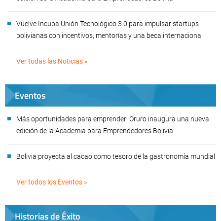
Vuelve Incuba Unión Tecnológico 3.0 para impulsar startups
bolivianas con incentivos, mentorías y una beca internacional
Ver todas las Noticias »
Eventos
Más oportunidades para emprender: Oruro inaugura una nueva
edición de la Academia para Emprendedores Bolivia
Bolivia proyecta al cacao como tesoro de la gastronomía mundial
Ver todos los Eventos »
Historias de Éxito