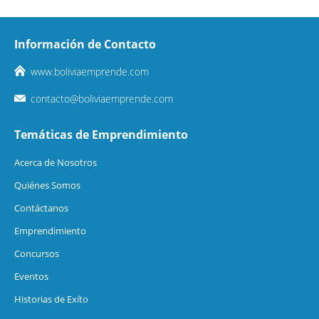
Información de Contacto
www.boliviaemprende.com
contacto@boliviaemprende.com
Temáticas de Emprendimiento
Acerca de Nosotros
Quiénes Somos
Contáctanos
Emprendimiento
Concursos
Eventos
Historias de Exíto