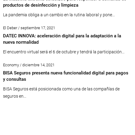
productos de desinfección y limpieza
La pandemia obliga a un cambio en la rutina laboral y pone...
El Deber / septiembre 17, 2021
DATEC INNOVA: aceleración digital para la adaptación a la
nueva normalidad
El encuentro virtual será el 6 de octubre y tendrá la participación...
Economy / diciembre 14, 2021
BISA Seguros presenta nueva funcionalidad digital para pagos
y consultas
BISA Seguros está posicionada como una de las compañías de
seguros en...