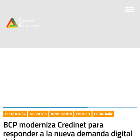
TECNOLOGÍA
NEGOCIOS
INNOVACIÓN
FINTECH
ECONOMÍA
BCP moderniza Credinet para
responder a la nueva demanda digital