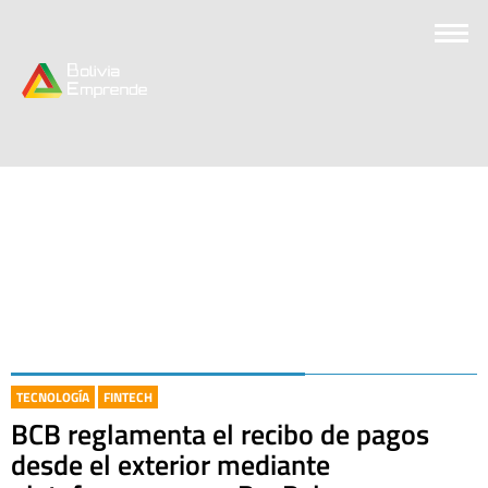
TECNOLOGÍA
FINTECH
BCB reglamenta el recibo de pagos
desde el exterior mediante