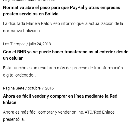
Normativa abre el paso para que PayPal y otras empresas
presten servicios en Bolivia
La diputada Mariela Baldiviezo informó que la actualización de la
normativa boliviana...
Los Tiempos / julio 24, 2019
Con el BNB ya se puede hacer transferencias al exterior desde
un celular
Esta función es un resultado más del proceso de transformación
digital ordenado...
Página Siete / octubre 7, 2016
Ahora es fácil vender y comprar en línea mediante la Red
Enlace
Ahora es más fácil comprar y vender online. ATC/Red Enlace
presentó la...