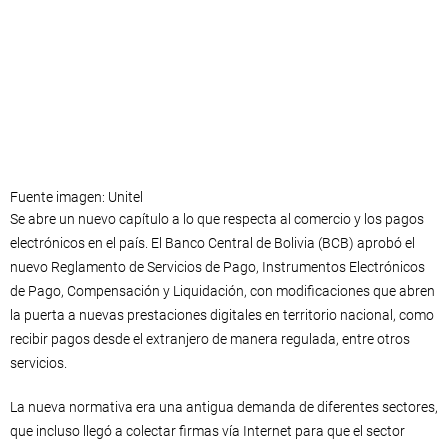
Fuente imagen: Unitel
Se abre un nuevo capítulo a lo que respecta al comercio y los pagos
electrónicos en el país. El Banco Central de Bolivia (BCB) aprobó el
nuevo Reglamento de Servicios de Pago, Instrumentos Electrónicos
de Pago, Compensación y Liquidación, con modificaciones que abren
la puerta a nuevas prestaciones digitales en territorio nacional, como
recibir pagos desde el extranjero de manera regulada, entre otros
servicios.
La nueva normativa era una antigua demanda de diferentes sectores,
que incluso llegó a colectar firmas vía Internet para que el sector