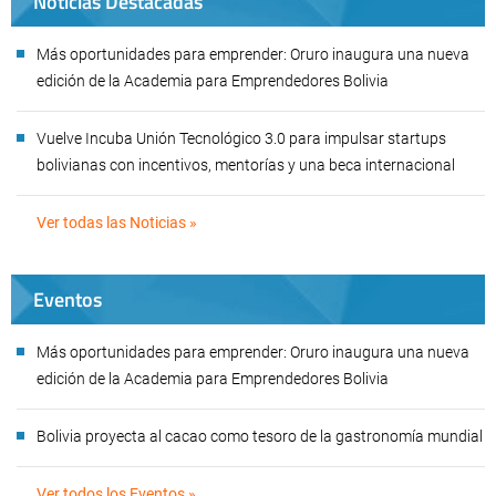
Noticias Destacadas
Más oportunidades para emprender: Oruro inaugura una nueva
edición de la Academia para Emprendedores Bolivia
Vuelve Incuba Unión Tecnológico 3.0 para impulsar startups
bolivianas con incentivos, mentorías y una beca internacional
Ver todas las Noticias »
Eventos
Más oportunidades para emprender: Oruro inaugura una nueva
edición de la Academia para Emprendedores Bolivia
Bolivia proyecta al cacao como tesoro de la gastronomía mundial
Ver todos los Eventos »