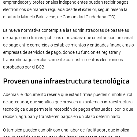
emprendedor y profesionales independientes puedan recibir pagos
electrónicos de manera regulada desde el exterior, según reseña la
diputada Mariela Baldivieso, de Comunidad Ciudadana (CC).
La nueva normativa contempla a las administradoras de pasarelas
de pago como firmas -públicas o privadas- que cuentan con un canal
de pago entre comercios o establecimientos y entidades financieras o
empresas de servicios de pago, donde su función es registrar y
transmitir pagos exclusivamente con instrumentos electrónicos
aprobados por el BCB.
Proveen una infraestructura tecnológica
Además, el documento reseña que estas firmas pueden cumplir el rol
de agregador, que significa que proveen un sistema o infraestructura
tecnológica que permite la recepción de pagos efectuados, por lo que
reciben, agrupan y transfieren pagos en un plazo determinado.
O también pueden cumplir con una labor de ‘facilitador’, que implica