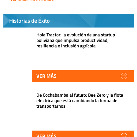
Historias de Éxito
Hola Tractor: la evolución de una startup
boliviana que impulsa productividad,
resiliencia e inclusión agrícola
VER MÁS
De Cochabamba al futuro: Bee Zero y la flota
eléctrica que está cambiando la forma de
transportarnos
VER MÁS