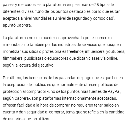
países y mercados, esta plataforma emplea más de 25 tipos de
diferentes divisas. “Uno de los puntos destacables por lo que es tan
aceptada a nivel mundial es su nivel de seguridad y comodidad”,
apuntó Cabrera.
La plataforma no solo puede ser aprovechada por el comercio
minorista, sino también por las industrias de servicios que busquen
monetizar sus sitios o profesionales freelance, influencers, youtubers,
filmmakers, publicistas o educadores que dictan clases vía online,
según la lectura del ejecutivo.
Por último, los beneficios de las pasarelas de pago que es que tienen
la aceptación del público es que normalmente ofrecen políticas de
protección al comprador -uno de los puntos más fuertes de PayPal,
según Cabrera-, son plataformas internacionalmente aceptadas,
ofrecen facilidad a la hora de comprar, no requieren tener saldo en
cuenta y dan seguridad al comprar, tema que se refleja en la cantidad
de usuarios que las utilizan.