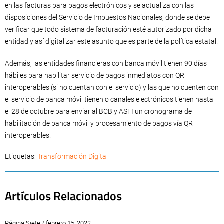
en las facturas para pagos electrónicos y se actualiza con las
disposiciones del Servicio de Impuestos Nacionales, donde se debe
verificar que todo sistema de facturación esté autorizado por dicha
entidad y así digitalizar este asunto que es parte de la política estatal.
Además, las entidades financieras con banca móvil tienen 90 días
hábiles para habilitar servicio de pagos inmediatos con QR
interoperables (si no cuentan con el servicio) y las que no cuenten con
el servicio de banca móvil tienen o canales electrónicos tienen hasta
el 28 de octubre para enviar al BCB y ASFI un cronograma de
habilitación de banca móvil y procesamiento de pagos vía QR
interoperables.
Etiquetas:
Transformación Digital
Artículos Relacionados
Página Siete / febrero 15, 2022