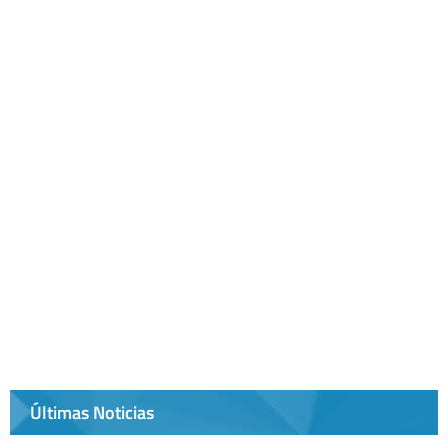
Últimas Noticias