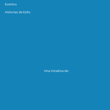
Eventos
Historias de Exíto
Una Iniciativa de: