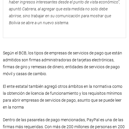
haber ingresos interesantes desde el punto de vista económico”,
apuntó Cabrera, al agregar que esta medida no solo debe
abrirse, sino trabajar en su comunicación para mostrar que
Bolivia se abre a un nuevo sistema.
Según el BCB, los tipos de empresas de servicios de pago que están
admitidos son firmas administradoras de tarjetas electrónicas,
firmas de giro y remesas de dinero, entidades de servicios de pago
móvil y casas de cambio.
El ente estatal también agregó otros ámbitos en la normativa como
la obtención de licencia de funcionamiento y los requisitos mínimos
para abrir empresas de servicios de pago, asunto que se puede leer
en la norma
Dentro de las pasarelas de pago mencionadas, PayPal es una de las
firmas más requeridas. Con más de 200 millones de personas en 200