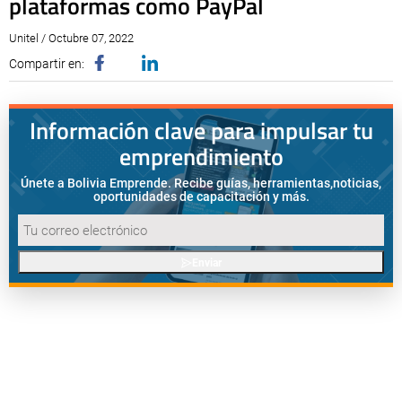
plataformas como PayPal
Unitel / Octubre 07, 2022
Compartir en:
Información clave para impulsar tu
emprendimiento
Únete a Bolivia Emprende. Recibe guías, herramientas,
noticias,
oportunidades de capacitación y más.
Enviar