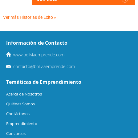
Ver más Historias de Éxito »
Información de Contacto
www.boliviaemprende.com
contacto@boliviaemprende.com
Temáticas de Emprendimiento
Acerca de Nosotros
Quiénes Somos
Contáctanos
Emprendimiento
Concursos