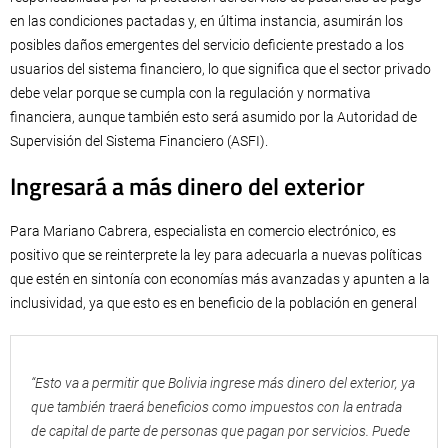
en las condiciones pactadas y, en última instancia, asumirán los
posibles daños emergentes del servicio deficiente prestado a los
usuarios del sistema financiero, lo que significa que el sector privado
debe velar porque se cumpla con la regulación y normativa
financiera, aunque también esto será asumido por la Autoridad de
Supervisión del Sistema Financiero (ASFI).
Ingresará a más dinero del exterior
Para Mariano Cabrera, especialista en comercio electrónico, es
positivo que se reinterprete la ley para adecuarla a nuevas políticas
que estén en sintonía con economías más avanzadas y apunten a la
inclusividad, ya que esto es en beneficio de la población en general
“Esto va a permitir que Bolivia ingrese más dinero del exterior, ya
que también traerá beneficios como impuestos con la entrada
de capital de parte de personas que pagan por servicios. Puede