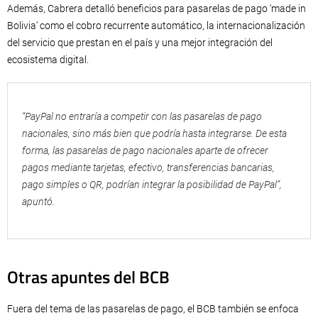
Además, Cabrera detalló beneficios para pasarelas de pago ‘made in
Bolivia’ como el cobro recurrente automático, la internacionalización
del servicio que prestan en el país y una mejor integración del
ecosistema digital.
“PayPal no entraría a competir con las pasarelas de pago
nacionales, sino más bien que podría hasta integrarse. De esta
forma, las pasarelas de pago nacionales aparte de ofrecer
pagos mediante tarjetas, efectivo, transferencias bancarias,
pago simples o QR, podrían integrar la posibilidad de PayPal”,
apuntó.
Otras apuntes del BCB
Fuera del tema de las pasarelas de pago, el BCB también se enfoca