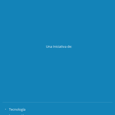
Una Iniciativa de:
Tecnología