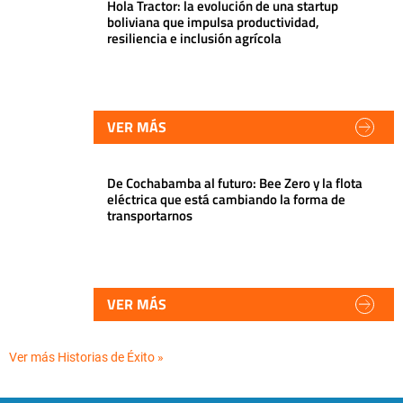
Hola Tractor: la evolución de una startup
boliviana que impulsa productividad,
resiliencia e inclusión agrícola
VER MÁS
De Cochabamba al futuro: Bee Zero y la flota
eléctrica que está cambiando la forma de
transportarnos
VER MÁS
Ver más Historias de Éxito »