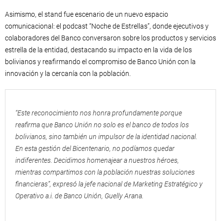
Asimismo, el stand fue escenario de un nuevo espacio
comunicacional: el podcast “Noche de Estrellas”, donde ejecutivos y
colaboradores del Banco conversaron sobre los productos y servicios
estrella de la entidad, destacando su impacto en la vida de los
bolivianos y reafirmando el compromiso de Banco Unión con la
innovación y la cercanía con la población.
“Este reconocimiento nos honra profundamente porque
reafirma que Banco Unión no solo es el banco de todos los
bolivianos, sino también un impulsor de la identidad nacional.
En esta gestión del Bicentenario, no podíamos quedar
indiferentes. Decidimos homenajear a nuestros héroes,
mientras compartimos con la población nuestras soluciones
financieras”, expresó la jefe nacional de Marketing Estratégico y
Operativo a.i. de Banco Unión, Guelly Arana.