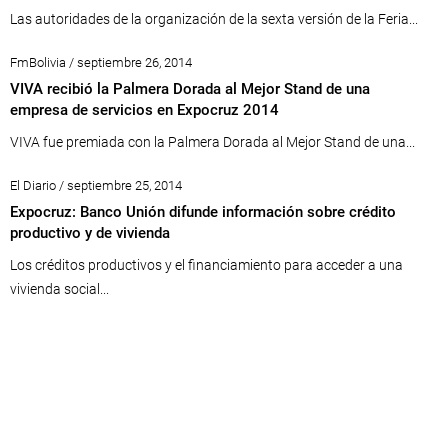
Las autoridades de la organización de la sexta versión de la Feria...
FmBolivia / septiembre 26, 2014
VIVA recibió la Palmera Dorada al Mejor Stand de una
empresa de servicios en Expocruz 2014
VIVA fue premiada con la Palmera Dorada al Mejor Stand de una...
El Diario / septiembre 25, 2014
Expocruz: Banco Unión difunde información sobre crédito
productivo y de vivienda
Los créditos productivos y el financiamiento para acceder a una
vivienda social...