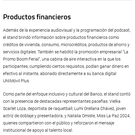
Productos financieros
Además de la experiencia audiovisual y la programación del podcast,
el stand brindó información sobre productos financieros como
créditos de vivienda, consumo, microcréditos, productos de ahorro y
servicios digitales. También se habilitó la promoción empresarial “La
Promo Boom Ferial”, una cabina de aire interactiva en la que los
participantes, cumpliendo ciertos requisitos, podían ganar dinero en
efectivo al instante, abonado directamente a su banca digital
UNIMóvil Plus.
Como parte del enfoque inclusivo y cultural del Banco, el stand contó
con la presencia de destacadas representantes paceñas: Vielka
Scarlet Loza, deportista de raquetball; Lumi Orellana Chávez, joven
actriz de doblaje y presentadora; y Natalia Omiste, Miss La Paz 2024,
quienes compartieron con el público y reforzaron el mensaje
institucional de apoyo al talento local.