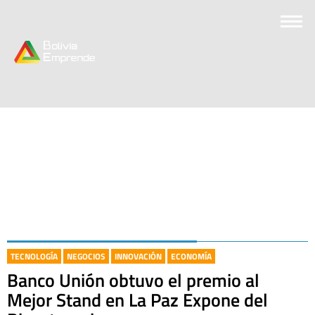
TECNOLOGÍA
NEGOCIOS
INNOVACIÓN
ECONOMÍA
Banco Unión obtuvo el premio al
Mejor Stand en La Paz Expone del