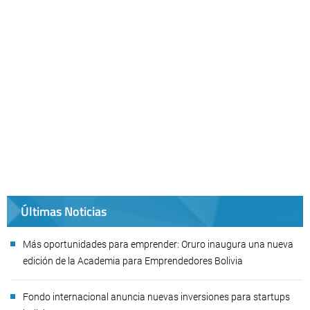
Últimas Noticias
Más oportunidades para emprender: Oruro inaugura una nueva
edición de la Academia para Emprendedores Bolivia
Fondo internacional anuncia nuevas inversiones para startups