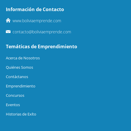
Información de Contacto
www.boliviaemprende.com
contacto@boliviaemprende.com
Temáticas de Emprendimiento
Acerca de Nosotros
Quiénes Somos
Contáctanos
Emprendimiento
Concursos
Eventos
Historias de Exíto