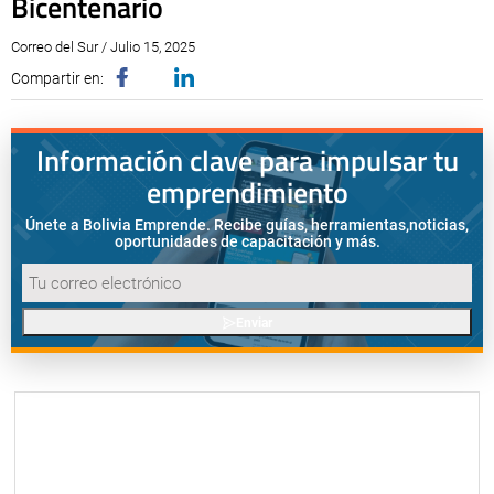
Bicentenario
Correo del Sur / Julio 15, 2025
Compartir en:
Información clave para impulsar tu
emprendimiento
Únete a Bolivia Emprende. Recibe guías, herramientas,
noticias,
oportunidades de capacitación y más.
Enviar