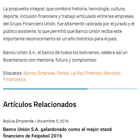
La propuesta integral, que combinó historia, tecnología, cultura,
deporte, inclusión financiera y trabajo articulado entre las empresas
del Grupo Financiero Unión, fue altamente valorada por el jurado y el
público asistente, lo que permitió que Banco Unión reciba este
importante reconocimiento en un año histórico para el país.
Banco Unión S.A., el banco de todos los bolivianos, celebra así un
Bicentenario con memoria, futuro y compromiso.
Etiquetas:
Banca
,
Empresa
,
Ferias
,
La Paz
,
Premios
,
Servicios
Financieros
Artículos Relacionados
Bolivia Emprende / diciembre 5, 2016
Banco Unión S.A. galardonado como el mejor stand
financiero de Feipobol 2016