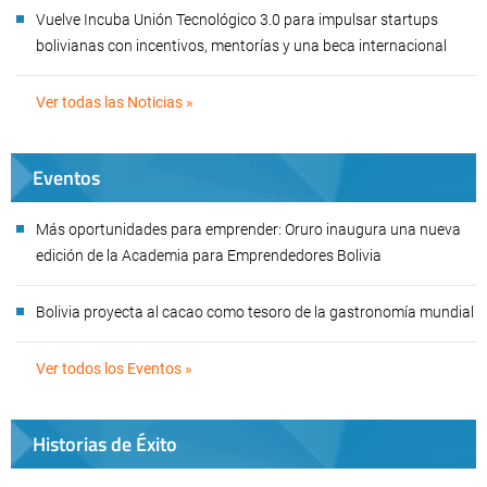
Vuelve Incuba Unión Tecnológico 3.0 para impulsar startups
bolivianas con incentivos, mentorías y una beca internacional
Ver todas las Noticias »
Eventos
Más oportunidades para emprender: Oruro inaugura una nueva
edición de la Academia para Emprendedores Bolivia
Bolivia proyecta al cacao como tesoro de la gastronomía mundial
Ver todos los Eventos »
Historias de Éxito