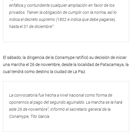
enfática y contundente cualquier ampliación en favor de los
privados. Tienen la obligación de cumplir con la norma, así lo
indica el decreto supremo (1802 e indica que debe pagarse),
hasta el 31 de diciembre”.
El sábado, la dirigencia de la Conamype ratificó su decisión de iniciar
una marcha el 26 de noviembre, desde la localidad de Patacamaya, la
cual tendrá como destino la ciudad de La Paz.
La convocatoria fue hecha a nivel nacional como forma de
oponernos al pago del segundo aguinaldo. La marcha se la hará
este 26 de noviembre”, informó el secretario general de la
Conamype, Tito García.