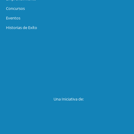
Concursos
Eventos
Historias de Exíto
Una Iniciativa de: