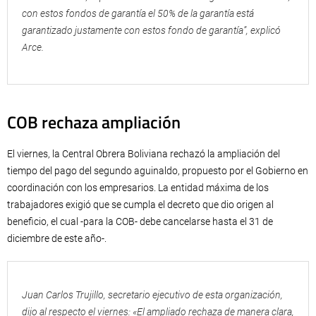
con estos fondos de garantía el 50% de la garantía está
garantizado justamente con estos fondo de garantía”, explicó
Arce.
COB rechaza ampliación
El viernes, la Central Obrera Boliviana rechazó la ampliación del
tiempo del pago del segundo aguinaldo, propuesto por el Gobierno en
coordinación con los empresarios. La entidad máxima de los
trabajadores exigió que se cumpla el decreto que dio origen al
beneficio, el cual -para la COB- debe cancelarse hasta el 31 de
diciembre de este año-.
Juan Carlos Trujillo, secretario ejecutivo de esta organización,
dijo al respecto el viernes: «El ampliado rechaza de manera clara,