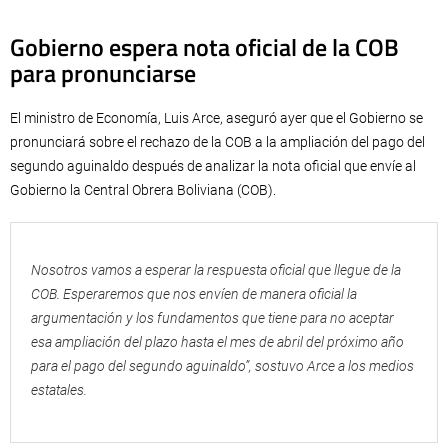
Gobierno espera nota oficial de la COB
para pronunciarse
El ministro de Economía, Luis Arce, aseguró ayer que el Gobierno se
pronunciará sobre el rechazo de la COB a la ampliación del pago del
segundo aguinaldo después de analizar la nota oficial que envíe al
Gobierno la Central Obrera Boliviana (COB).
Nosotros vamos a esperar la respuesta oficial que llegue de la
COB. Esperaremos que nos envíen de manera oficial la
argumentación y los fundamentos que tiene para no aceptar
esa ampliación del plazo hasta el mes de abril del próximo año
para el pago del segundo aguinaldo”, sostuvo Arce a los medios
estatales.