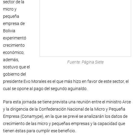
sector de la
micro y
pequeña
empresa de
Bolivia
experimentó
crecimiento
económico;
además,
Fuente: Página Siete
sostuvo que el
gobierno del
presidente Evo Morales es el que más hizo en favor de este sector, el
cual se opone al pago del segundo aguinaldo.
Para esta jornada se tiene prevista una reunión entre el ministro Arce
y la dirigencia de la Confederación Nacional de la Micro y Pequeña
Empresa (Conamype), en la que se prevé se analizarán los datos de
crecimiento de las micro y pequeñas empresas y la capacidad que
tienen éstas para cumplir ese beneficio.