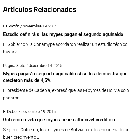
Artículos Relacionados
La Razón / noviembre 19, 2015
Estudio definirá si las mypes pagan el segundo aguinaldo
El Gobierno y la Conamype acordaron realizar un estudio técnico
hasta el...
Página Siete / diciembre 14, 2015
Mypes pagarán segundo aguinaldo si se les demuestra que
crecieron más de 4,5%
El presidente de Cadepia, expresó que las Mipymes de Bolivia solo
pagarán...
El Deber / noviembre 19, 2015
Gobierno revela que mypes tienen alto nivel crediticio
Según el Gobierno, los mipymes de Bolivia han desencadenado un
buen crecimiento...