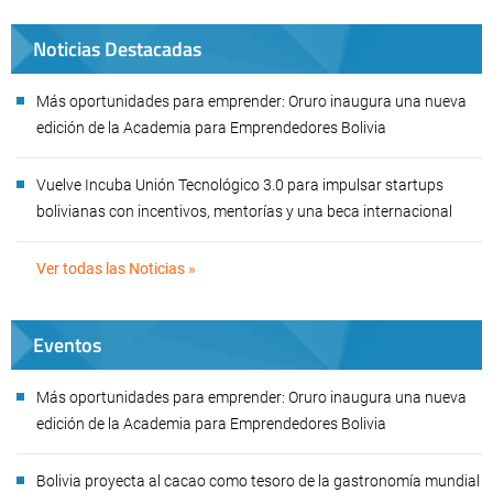
Noticias Destacadas
Más oportunidades para emprender: Oruro inaugura una nueva
edición de la Academia para Emprendedores Bolivia
Vuelve Incuba Unión Tecnológico 3.0 para impulsar startups
bolivianas con incentivos, mentorías y una beca internacional
Ver todas las Noticias »
Eventos
Más oportunidades para emprender: Oruro inaugura una nueva
edición de la Academia para Emprendedores Bolivia
Bolivia proyecta al cacao como tesoro de la gastronomía mundial