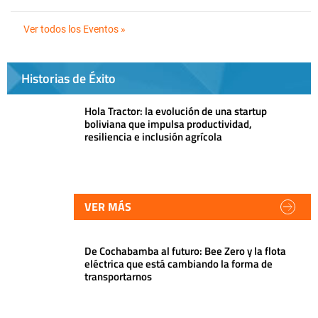
Ver todos los Eventos »
Historias de Éxito
Hola Tractor: la evolución de una startup
boliviana que impulsa productividad,
resiliencia e inclusión agrícola
VER MÁS
De Cochabamba al futuro: Bee Zero y la flota
eléctrica que está cambiando la forma de
transportarnos