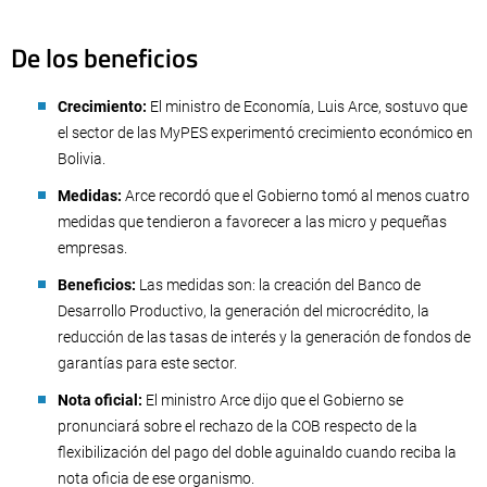
De los beneficios
Crecimiento:
El ministro de Economía, Luis Arce, sostuvo que
el sector de las MyPES experimentó crecimiento económico en
Bolivia.
Medidas:
Arce recordó que el Gobierno tomó al menos cuatro
medidas que tendieron a favorecer a las micro y pequeñas
empresas.
Beneficios:
Las medidas son: la creación del Banco de
Desarrollo Productivo, la generación del microcrédito, la
reducción de las tasas de interés y la generación de fondos de
garantías para este sector.
Nota oficial:
El ministro Arce dijo que el Gobierno se
pronunciará sobre el rechazo de la COB respecto de la
flexibilización del pago del doble aguinaldo cuando reciba la
nota oficia de ese organismo.