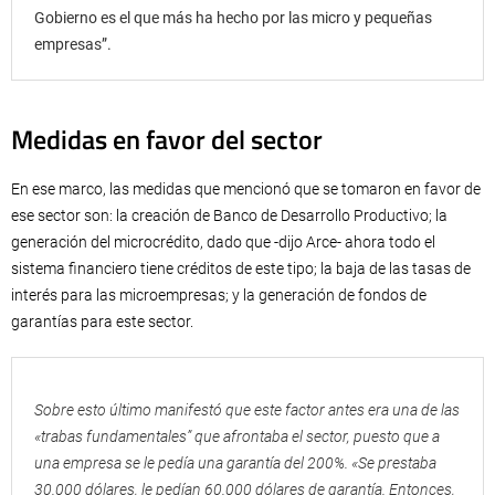
Gobierno es el que más ha hecho por las micro y pequeñas
empresas”.
Medidas en favor del sector
En ese marco, las medidas que mencionó que se tomaron en favor de
ese sector son: la creación de Banco de Desarrollo Productivo; la
generación del microcrédito, dado que -dijo Arce- ahora todo el
sistema financiero tiene créditos de este tipo; la baja de las tasas de
interés para las microempresas; y la generación de fondos de
garantías para este sector.
Sobre esto último manifestó que este factor antes era una de las
«trabas fundamentales” que afrontaba el sector, puesto que a
una empresa se le pedía una garantía del 200%. «Se prestaba
30.000 dólares, le pedían 60.000 dólares de garantía. Entonces,