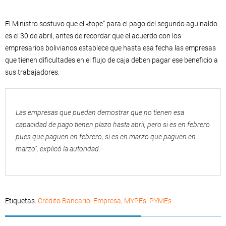
El Ministro sostuvo que el «tope” para el pago del segundo aguinaldo
es el 30 de abril, antes de recordar que el acuerdo con los
empresarios bolivianos establece que hasta esa fecha las empresas
que tienen dificultades en el flujo de caja deben pagar ese beneficio a
sus trabajadores.
Las empresas que puedan demostrar que no tienen esa
capacidad de pago tienen plazo hasta abril, pero si es en febrero
pues que paguen en febrero, si es en marzo que paguen en
marzo”, explicó la autoridad.
Etiquetas:
Crédito Bancario
,
Empresa
,
MYPEs
,
PYMEs