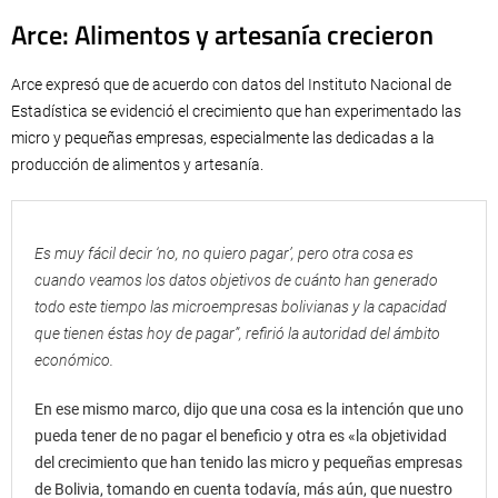
Arce: Alimentos y artesanía crecieron
Arce expresó que de acuerdo con datos del Instituto Nacional de
Estadística se evidenció el crecimiento que han experimentado las
micro y pequeñas empresas, especialmente las dedicadas a la
producción de alimentos y artesanía.
Es muy fácil decir ‘no, no quiero pagar’, pero otra cosa es
cuando veamos los datos objetivos de cuánto han generado
todo este tiempo las microempresas bolivianas y la capacidad
que tienen éstas hoy de pagar”, refirió la autoridad del ámbito
económico.
En ese mismo marco, dijo que una cosa es la intención que uno
pueda tener de no pagar el beneficio y otra es «la objetividad
del crecimiento que han tenido las micro y pequeñas empresas
de Bolivia, tomando en cuenta todavía, más aún, que nuestro