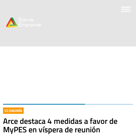
ECONOMÍA
Arce destaca 4 medidas a favor de
MyPES en víspera de reunión