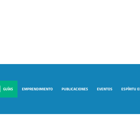
GUÍAS
EMPRENDIMIENTO
PUBLICACIONES
EVENTOS
ESPÍRITU