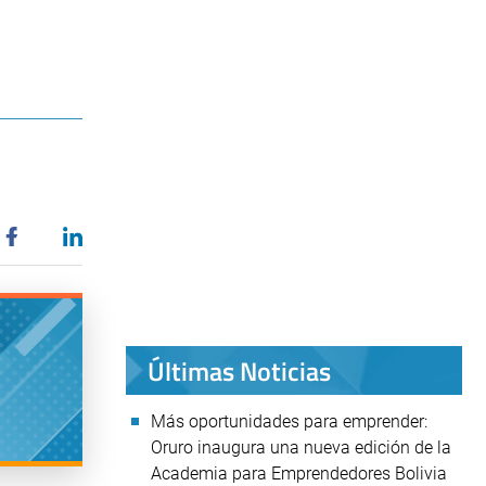
Últimas Noticias
Más oportunidades para emprender:
Oruro inaugura una nueva edición de la
Academia para Emprendedores Bolivia