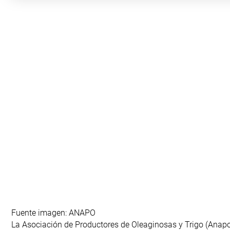
Fuente imagen: ANAPO
La Asociación de Productores de Oleaginosas y Trigo (Anapo