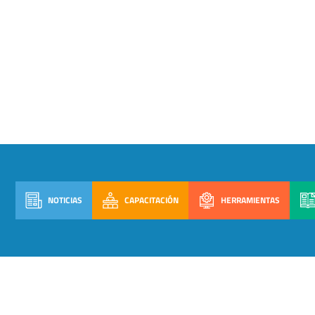
NOTICIAS
CAPACITACIÓN
HERRAMIENTAS