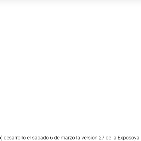
) desarrolló el sábado 6 de marzo la versión 27 de la Exposoya