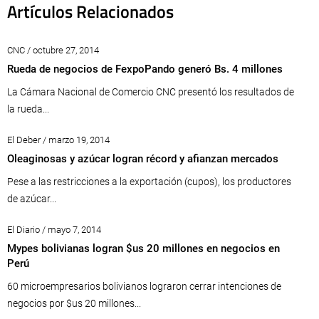
Artículos Relacionados
CNC / octubre 27, 2014
Rueda de negocios de FexpoPando generó Bs. 4 millones
La Cámara Nacional de Comercio CNC presentó los resultados de
la rueda...
El Deber / marzo 19, 2014
Oleaginosas y azúcar logran récord y afianzan mercados
Pese a las restricciones a la exportación (cupos), los productores
de azúcar...
El Diario / mayo 7, 2014
Mypes bolivianas logran $us 20 millones en negocios en
Perú
60 microempresarios bolivianos lograron cerrar intenciones de
negocios por $us 20 millones...