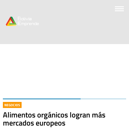
NEGOCIOS
Alimentos orgánicos logran más
mercados europeos