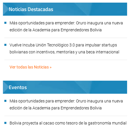
Noticias Destacadas
Más oportunidades para emprender: Oruro inaugura una nueva
edición de la Academia para Emprendedores Bolivia
Vuelve Incuba Unión Tecnológico 3.0 para impulsar startups
bolivianas con incentivos, mentorías y una beca internacional
Ver todas las Noticias »
Eventos
Más oportunidades para emprender: Oruro inaugura una nueva
edición de la Academia para Emprendedores Bolivia
Bolivia proyecta al cacao como tesoro de la gastronomía mundial