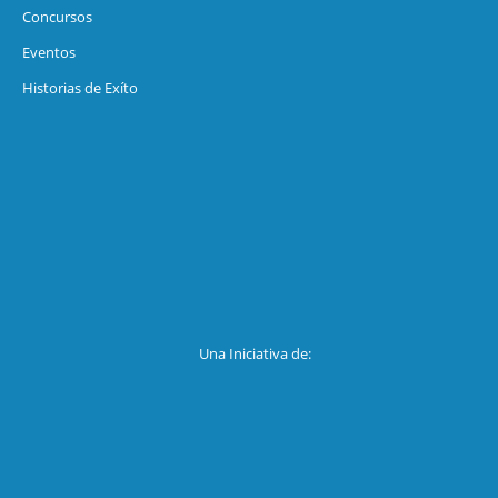
Concursos
Eventos
Historias de Exíto
Una Iniciativa de: