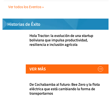
Ver todos los Eventos »
Historias de Éxito
Hola Tractor: la evolución de una startup
boliviana que impulsa productividad,
resiliencia e inclusión agrícola
VER MÁS
De Cochabamba al futuro: Bee Zero y la flota
eléctrica que está cambiando la forma de
transportarnos