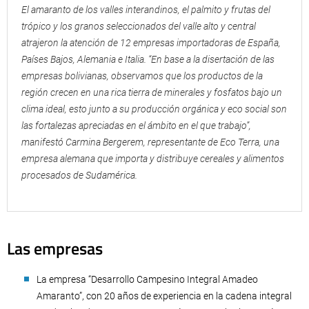
El amaranto de los valles interandinos, el palmito y frutas del
trópico y los granos seleccionados del valle alto y central
atrajeron la atención de 12 empresas importadoras de España,
Países Bajos, Alemania e Italia. “En base a la disertación de las
empresas bolivianas, observamos que los productos de la
región crecen en una rica tierra de minerales y fosfatos bajo un
clima ideal, esto junto a su producción orgánica y eco social son
las fortalezas apreciadas en el ámbito en el que trabajo”,
manifestó Carmina Bergerem, representante de Eco Terra, una
empresa alemana que importa y distribuye cereales y alimentos
procesados de Sudamérica.
Las empresas
La empresa “Desarrollo Campesino Integral Amadeo
Amaranto”, con 20 años de experiencia en la cadena integral