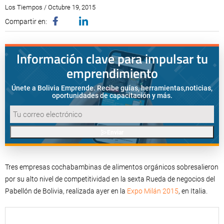
Los Tiempos / Octubre 19, 2015
Compartir en:
Información clave para impulsar tu
emprendimiento
Únete a Bolivia Emprende. Recibe guías, herramientas,
noticias,
oportunidades de capacitación y más.
Enviar
Tres empresas cochabambinas de alimentos orgánicos sobresalieron
por su alto nivel de competitividad en la sexta Rueda de negocios del
Pabellón de Bolivia, realizada ayer en la
Expo Milán 2015
, en Italia.