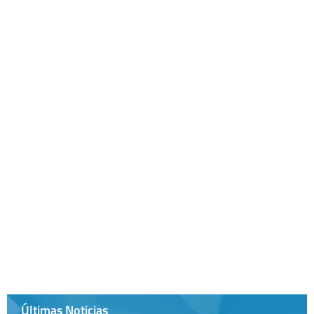
Últimas Noticias