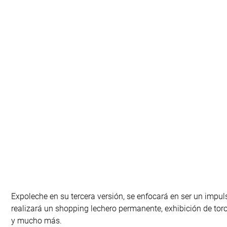
Expoleche en su tercera versión, se enfocará en ser un impu
realizará un shopping lechero permanente, exhibición de tor
y mucho más.