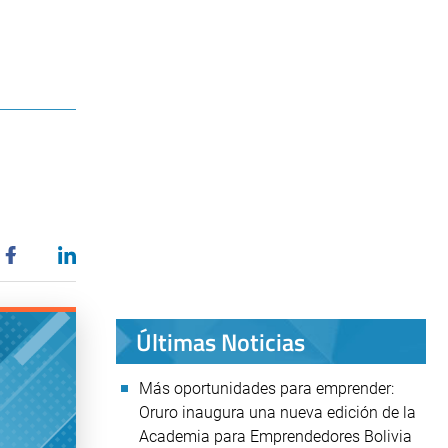
Últimas Noticias
Más oportunidades para emprender:
Oruro inaugura una nueva edición de la
Academia para Emprendedores Bolivia