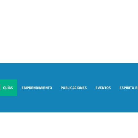
GUÍAS
EMPRENDIMIENTO
PUBLICACIONES
EVENTOS
ESPÍRITU