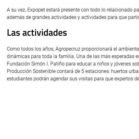
A su vez, Expopet estará presente con todo lo relacionado pa
además de grandes actividades y actividades para que parti
Las actividades
Como todos los años, Agropecruz proporcionará el ambiente 
dinámicas para toda la familia. Una de las más esperadas es
Fundación Simón I. Patiño para educar a niños y jóvenes so
Producción Sostenible contará de 5 estaciones: huertos urb
estudiantes podrán agendar sus visitas para que expertos 