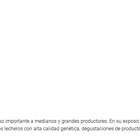
lso importante a medianos y grandes productores. En su exposic
os lecheros con alta calidad genética, degustaciones de product