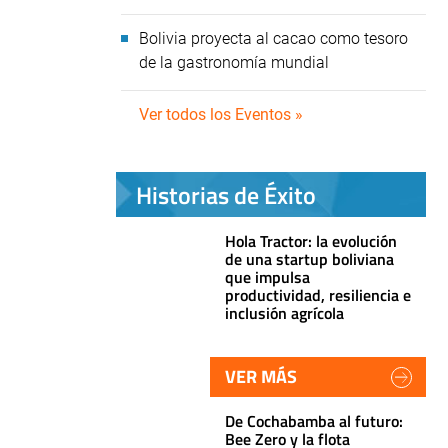
Bolivia proyecta al cacao como tesoro
de la gastronomía mundial
Ver todos los Eventos »
Historias de Éxito
Hola Tractor: la evolución
de una startup boliviana
que impulsa
productividad, resiliencia e
inclusión agrícola
VER MÁS
De Cochabamba al futuro:
Bee Zero y la flota