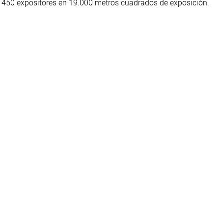
 y 450 expositores en 19.000 metros cuadrados de exposición.