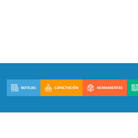
NOTICIAS
CAPACITACIÓN
HERRAMIENTAS