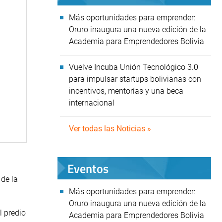
Más oportunidades para emprender:
Oruro inaugura una nueva edición de la
Academia para Emprendedores Bolivia
Vuelve Incuba Unión Tecnológico 3.0
para impulsar startups bolivianas con
incentivos, mentorías y una beca
internacional
Ver todas las Noticias »
Eventos
 de la
Más oportunidades para emprender:
Oruro inaugura una nueva edición de la
l predio
Academia para Emprendedores Bolivia