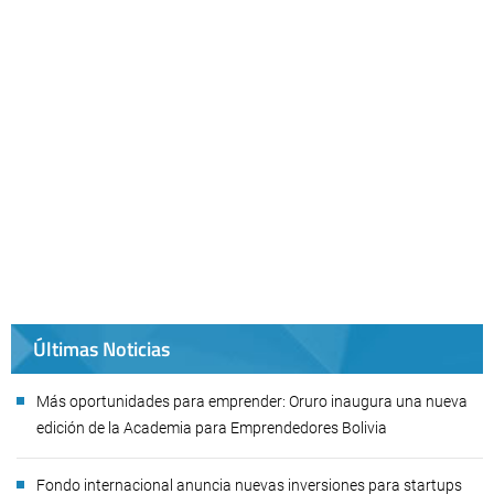
Últimas Noticias
Más oportunidades para emprender: Oruro inaugura una nueva
edición de la Academia para Emprendedores Bolivia
Fondo internacional anuncia nuevas inversiones para startups