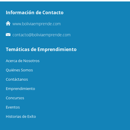
Información de Contacto
www.boliviaemprende.com
contacto@boliviaemprende.com
Temáticas de Emprendimiento
Acerca de Nosotros
Quiénes Somos
Contáctanos
Emprendimiento
Concursos
Eventos
Historias de Exíto