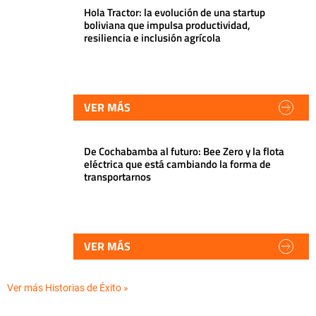
Hola Tractor: la evolución de una startup
boliviana que impulsa productividad,
resiliencia e inclusión agrícola
VER MÁS
De Cochabamba al futuro: Bee Zero y la flota
eléctrica que está cambiando la forma de
transportarnos
VER MÁS
Ver más Historias de Éxito »