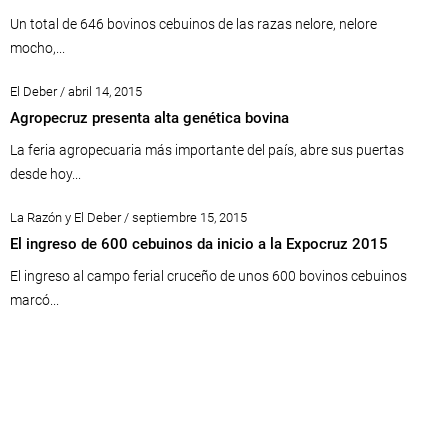
Un total de 646 bovinos cebuinos de las razas nelore, nelore
mocho,...
El Deber / abril 14, 2015
Agropecruz presenta alta genética bovina
La feria agropecuaria más importante del país, abre sus puertas
desde hoy...
La Razón y El Deber / septiembre 15, 2015
El ingreso de 600 cebuinos da inicio a la Expocruz 2015
El ingreso al campo ferial cruceño de unos 600 bovinos cebuinos
marcó...