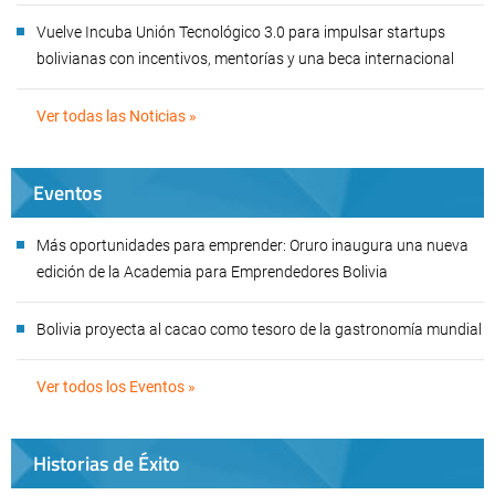
Vuelve Incuba Unión Tecnológico 3.0 para impulsar startups
bolivianas con incentivos, mentorías y una beca internacional
Ver todas las Noticias »
Eventos
Más oportunidades para emprender: Oruro inaugura una nueva
edición de la Academia para Emprendedores Bolivia
Bolivia proyecta al cacao como tesoro de la gastronomía mundial
Ver todos los Eventos »
Historias de Éxito