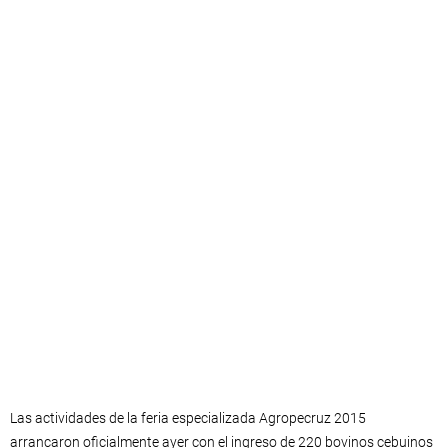
Las actividades de la feria especializada Agropecruz 2015
arrancaron oficialmente ayer con el ingreso de 220 bovinos cebuinos