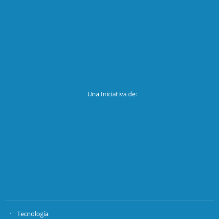
Una Iniciativa de:
Tecnología