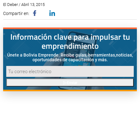
El Deber / Abril 13, 2015
Compartir en:
Información clave para impulsar tu
emprendimiento
Únete a Bolivia Emprende. Recibe guías, herramientas,
noticias,
oportunidades de capacitación y más.
Enviar