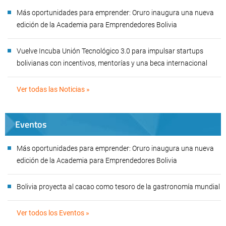
Más oportunidades para emprender: Oruro inaugura una nueva
edición de la Academia para Emprendedores Bolivia
Vuelve Incuba Unión Tecnológico 3.0 para impulsar startups
bolivianas con incentivos, mentorías y una beca internacional
Ver todas las Noticias »
Eventos
Más oportunidades para emprender: Oruro inaugura una nueva
edición de la Academia para Emprendedores Bolivia
Bolivia proyecta al cacao como tesoro de la gastronomía mundial
Ver todos los Eventos »