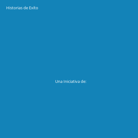
Historias de Exíto
Una Iniciativa de: