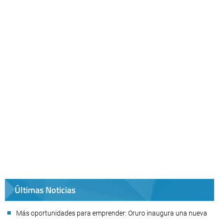
Últimas Noticias
Más oportunidades para emprender: Oruro inaugura una nueva