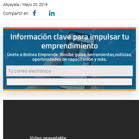
Abyayala / Mayo 20, 2019
Compartir en:
Información clave para impulsar tu
emprendimiento
Únete a Bolivia Emprende. Recibe guías, herramientas,
noticias,
oportunidades de capacitación y más.
Enviar