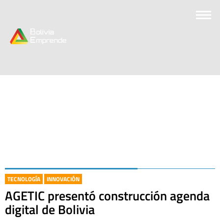
TECNOLOGÍA
INNOVACIÓN
AGETIC presentó construcción agenda
digital de Bolivia