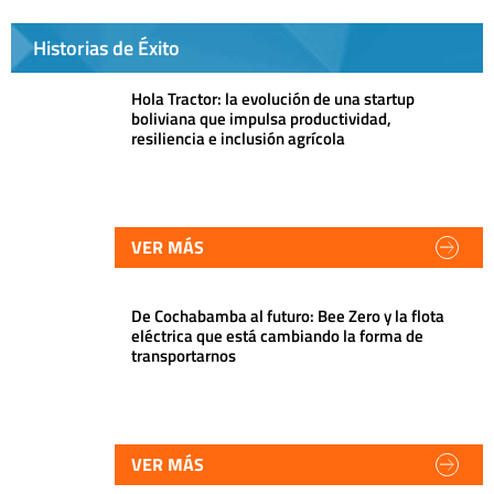
Historias de Éxito
Hola Tractor: la evolución de una startup
boliviana que impulsa productividad,
resiliencia e inclusión agrícola
VER MÁS
De Cochabamba al futuro: Bee Zero y la flota
eléctrica que está cambiando la forma de
transportarnos
VER MÁS