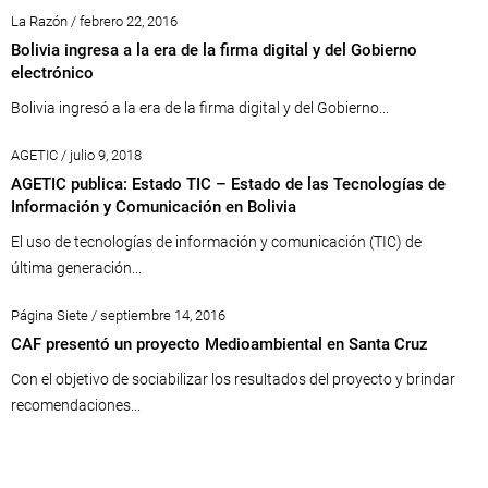
La Razón / febrero 22, 2016
Bolivia ingresa a la era de la firma digital y del Gobierno
electrónico
Bolivia ingresó a la era de la firma digital y del Gobierno...
AGETIC / julio 9, 2018
AGETIC publica: Estado TIC – Estado de las Tecnologías de
Información y Comunicación en Bolivia
El uso de tecnologías de información y comunicación (TIC) de
última generación...
Página Siete / septiembre 14, 2016
CAF presentó un proyecto Medioambiental en Santa Cruz
Con el objetivo de sociabilizar los resultados del proyecto y brindar
recomendaciones...