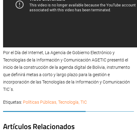
Por el Día del Internet, La Agencia de Gobierno Electrónico y
Tecnologías de la Información y Comunicación AGETIC presentó el
inicio de la construcción de la agenda digital de Bolivia, instrumento
que definirá metas a corto y largo plazo para la gestión e
incorporación de las Tecnologías de la Información y Comunicación
TIC´s.
Etiquetas:
Políticas Públicas
,
Tecnología
,
TIC
Artículos Relacionados