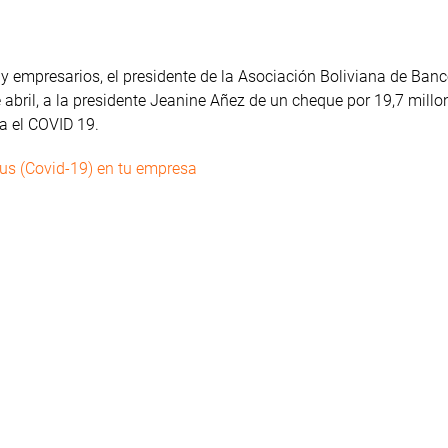
y empresarios, el presidente de la Asociación Boliviana de Ban
 abril, a la presidente Jeanine Añez de un cheque por 19,7 millo
ra el COVID 19.
us (Covid-19) en tu empresa