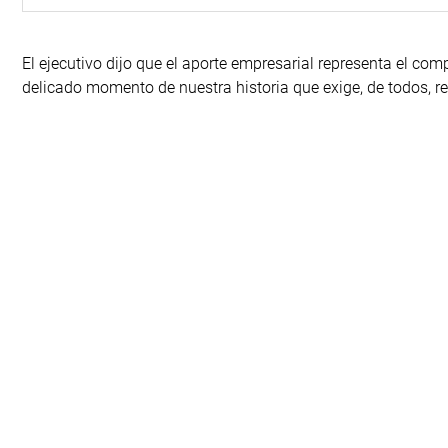
El ejecutivo dijo que el aporte empresarial representa el co
delicado momento de nuestra historia que exige, de todos, r