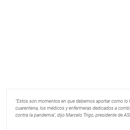
“Estos son momentos en que debemos aportar como lo h
cuarentena, los médicos y enfermeras dedicados a comba
contra la pandemia”, dijo Marcelo Trigo, presidente de 