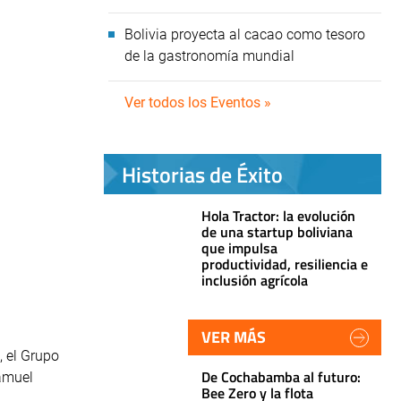
Bolivia proyecta al cacao como tesoro
de la gastronomía mundial
Ver todos los Eventos »
Historias de Éxito
Hola Tractor: la evolución
de una startup boliviana
que impulsa
productividad, resiliencia e
inclusión agrícola
VER MÁS
, el Grupo
De Cochabamba al futuro:
Samuel
Bee Zero y la flota