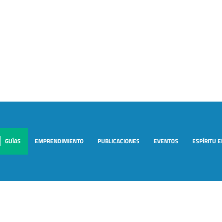
GUÍAS
EMPRENDIMIENTO
PUBLICACIONES
EVENTOS
ESPÍRITU