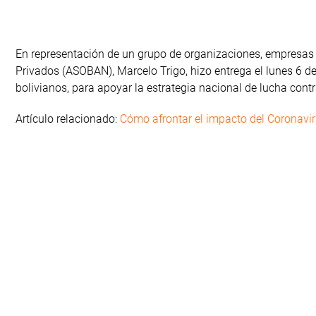
En representación de un grupo de organizaciones, empresas 
Privados (ASOBAN), Marcelo Trigo, hizo entrega el lunes 6 de
bolivianos, para apoyar la estrategia nacional de lucha cont
Artículo relacionado:
Cómo afrontar el impacto del Coronavir