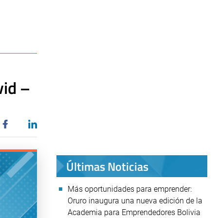
vid –
Últimas Noticias
Más oportunidades para emprender:
Oruro inaugura una nueva edición de la
Academia para Emprendedores Bolivia