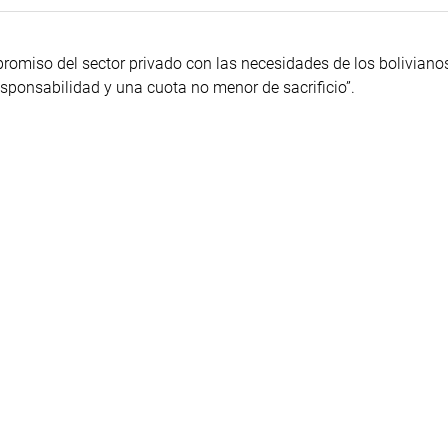
mpromiso del sector privado con las necesidades de los boliviano
esponsabilidad y una cuota no menor de sacrificio”.