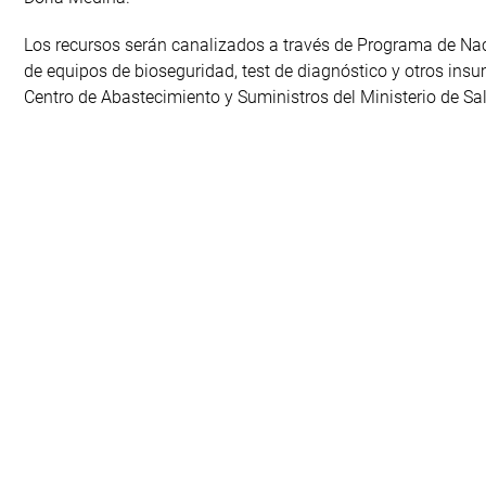
Los recursos serán canalizados a través de Programa de Nac
de equipos de bioseguridad, test de diagnóstico y otros ins
Centro de Abastecimiento y Suministros del Ministerio de Sa