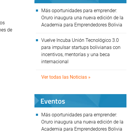
Más oportunidades para emprender:
Oruro inaugura una nueva edición de la
cos
Academia para Emprendedores Bolivia
nes de
Vuelve Incuba Unión Tecnológico 3.0
para impulsar startups bolivianas con
incentivos, mentorías y una beca
internacional
Ver todas las Noticias »
Eventos
Más oportunidades para emprender:
Oruro inaugura una nueva edición de la
Academia para Emprendedores Bolivia