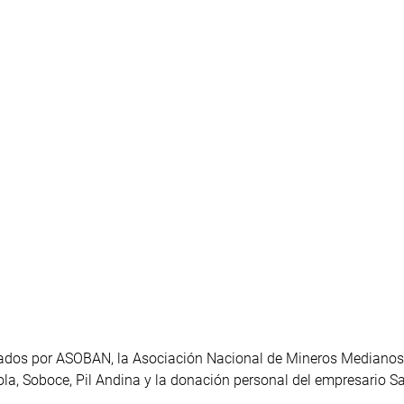
lizados por ASOBAN, la Asociación Nacional de Mineros Medianos
ola, Soboce, Pil Andina y la donación personal del empresario 