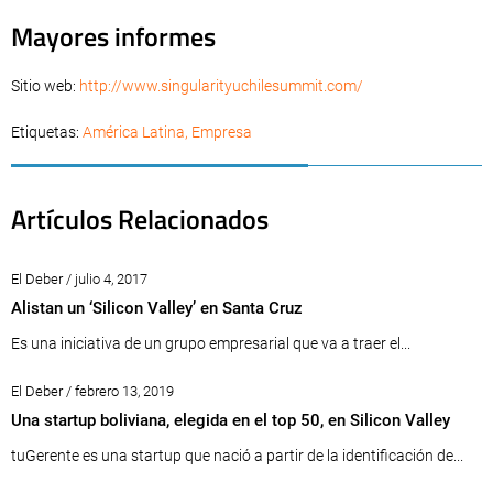
Mayores informes
Sitio web:
http://www.singularityuchilesummit.com/
Etiquetas:
América Latina
,
Empresa
Artículos Relacionados
El Deber / julio 4, 2017
Alistan un ‘Silicon Valley’ en Santa Cruz
Es una iniciativa de un grupo empresarial que va a traer el...
El Deber / febrero 13, 2019
Una startup boliviana, elegida en el top 50, en Silicon Valley
tuGerente es una startup que nació a partir de la identificación de...