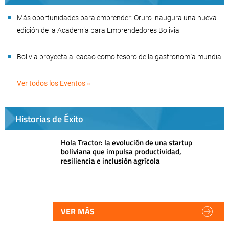
Más oportunidades para emprender: Oruro inaugura una nueva
edición de la Academia para Emprendedores Bolivia
Bolivia proyecta al cacao como tesoro de la gastronomía mundial
Ver todos los Eventos »
Historias de Éxito
Hola Tractor: la evolución de una startup
boliviana que impulsa productividad,
resiliencia e inclusión agrícola
VER MÁS