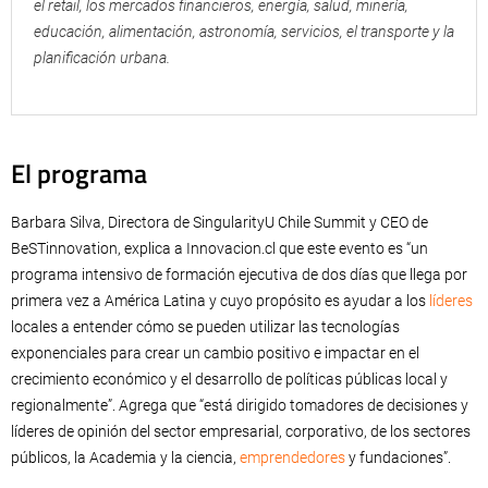
el retail, los mercados financieros, energía, salud, minería,
educación, alimentación, astronomía, servicios, el transporte y la
planificación urbana.
El programa
Barbara Silva, Directora de SingularityU Chile Summit y CEO de
BeSTinnovation, explica a Innovacion.cl que este evento es “un
programa intensivo de formación ejecutiva de dos días que llega por
primera vez a América Latina y cuyo propósito es ayudar a los
líderes
locales a entender cómo se pueden utilizar las tecnologías
exponenciales para crear un cambio positivo e impactar en el
crecimiento económico y el desarrollo de políticas públicas local y
regionalmente”. Agrega que “está dirigido tomadores de decisiones y
líderes de opinión del sector empresarial, corporativo, de los sectores
públicos, la Academia y la ciencia,
emprendedores
y fundaciones”.