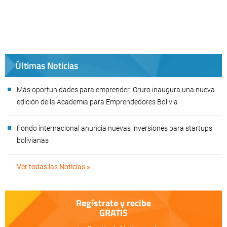
Últimas Noticias
Más oportunidades para emprender: Oruro inaugura una nueva
edición de la Academia para Emprendedores Bolivia
Fondo internacional anuncia nuevas inversiones para startups
bolivianas
Ver todas las Noticias »
Regístrate y recibe
GRATIS