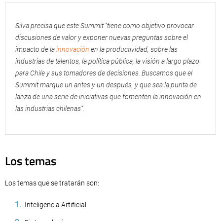
Silva precisa que este Summit “tiene como objetivo provocar
discusiones de valor y exponer nuevas preguntas sobre el
impacto de la
innovación
en la productividad, sobre las
industrias de talentos, la política pública, la visión a largo plazo
para Chile y sus tomadores de decisiones. Buscamos que el
Summit marque un antes y un después, y que sea la punta de
lanza de una serie de iniciativas que fomenten la innovación en
las industrias chilenas”.
Los temas
Los temas que se tratarán son:
Inteligencia Artificial