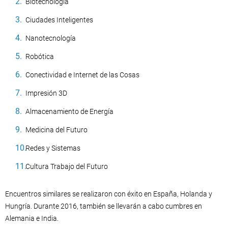
Biotecnología
Ciudades Inteligentes
Nanotecnología
Robótica
Conectividad e Internet de las Cosas
Impresión 3D
Almacenamiento de Energía
Medicina del Futuro
Redes y Sistemas
Cultura Trabajo del Futuro
Encuentros similares se realizaron con éxito en España, Holanda y
Hungría. Durante 2016, también se llevarán a cabo cumbres en
Alemania e India.