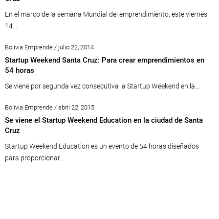
En el marco de la semana Mundial del emprendimiento, este viernes
14...
Bolivia Emprende / julio 22, 2014
Startup Weekend Santa Cruz: Para crear emprendimientos en
54 horas
Se viene por segunda vez consecutiva la Startup Weekend en la...
Bolivia Emprende / abril 22, 2015
Se viene el Startup Weekend Education en la ciudad de Santa
Cruz
Startup Weekend Education es un evento de 54 horas diseñados
para proporcionar...