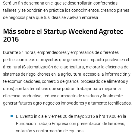
Será un fin de semana en el que se desarrollarán conferencias,
talleres, y se pondrán en práctica los conocimientos, creando planes
de negocios para que tus ideas se vuelvan empresa.
Más sobre el Startup Weekend Agrotec
2016
Durante 54 horas, emprendedores y empresarios de diferentes
perfiles con ideas o proyectos que generen un impacto positivo en el
área rural (Sistematización de la agricultura, mejorar la eficiencia de
sistemas de riego, drones en la agricultura, acceso a la información y
telecomunicaciones, comercio de granos, procesado de alimentos y
otros) son las temáticas que se podrán trabajar para mejorar la
eficiencia productiva, reducir el impacto de residuos y finalmente
generar futuros agro-negocios innovadores y altamente tecnificados.
El Evento inicia el viernes 20 de mayo 2016 a hrs 19:00 en la
Fundación Trabajo Empresa con presentación de las ideas,
votación y conformación de equipos.