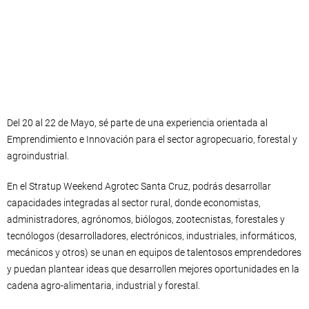
Del 20 al 22 de Mayo, sé parte de una experiencia orientada al
Emprendimiento e Innovación para el sector agropecuario, forestal y
agroindustrial.
En el Stratup Weekend Agrotec Santa Cruz, podrás desarrollar
capacidades integradas al sector rural, donde economistas,
administradores, agrónomos, biólogos, zootecnistas, forestales y
tecnólogos (desarrolladores, electrónicos, industriales, informáticos,
mecánicos y otros) se unan en equipos de talentosos emprendedores
y puedan plantear ideas que desarrollen mejores oportunidades en la
cadena agro-alimentaria, industrial y forestal.