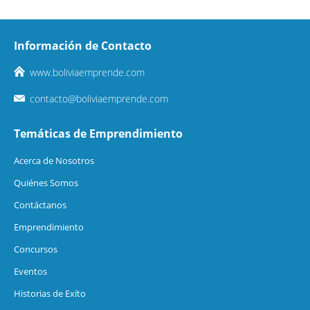
Información de Contacto
www.boliviaemprende.com
contacto@boliviaemprende.com
Temáticas de Emprendimiento
Acerca de Nosotros
Quiénes Somos
Contáctanos
Emprendimiento
Concursos
Eventos
Historias de Exíto