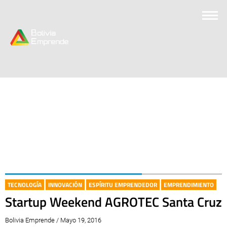
TECNOLOGÍA
INNOVACIÓN
ESPÍRITU EMPRENDEDOR
EMPRENDIMIENTO
Startup Weekend AGROTEC Santa Cruz
Bolivia Emprende / Mayo 19, 2016