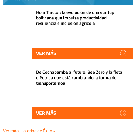
Hola Tractor: la evolución de una startup
boliviana que impulsa productividad,
resiliencia e inclusión agrícola
VER MÁS
De Cochabamba al futuro: Bee Zero y la flota
eléctrica que está cambiando la forma de
transportarnos
VER MÁS
Ver más Historias de Éxito »