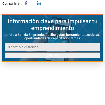
Compartir en:
Información clave para impulsar tu
emprendimiento
Únete a Bolivia Emprende. Recibe guías, herramientas,
noticias,
oportunidades de capacitación y más.
Enviar