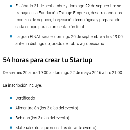
El sábado 21 de septiembre y domingo 22 de septiembre se
trabaja en la Fundación Trabajo Empresa, desarrollando los
modelos de negocio, la ejecución tecnológica y preparando
cada equipo para la presentación final.
La gran FINAL será el domingo 20 de septiembre a hrs 19:00
ante un distinguido jurado del rubro agropecuario.
54 horas para crear tu Startup
Del viernes 20 a hrs 19:00 al domingo 22 de mayo 2016 a hrs 21:00
La inscripción incluye:
Certificado
Alimentación (los 3 días del evento)
Bebidas (los 3 días del evento)
Materiales (los que necesitas durante evento)