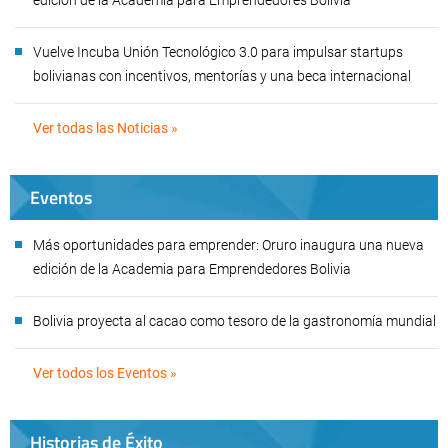
edición de la Academia para Emprendedores Bolivia
Vuelve Incuba Unión Tecnológico 3.0 para impulsar startups
bolivianas con incentivos, mentorías y una beca internacional
Ver todas las Noticias »
Eventos
Más oportunidades para emprender: Oruro inaugura una nueva
edición de la Academia para Emprendedores Bolivia
Bolivia proyecta al cacao como tesoro de la gastronomía mundial
Ver todos los Eventos »
Historias de Éxito