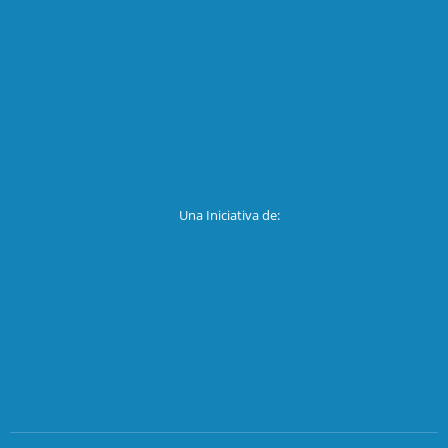
Una Iniciativa de: