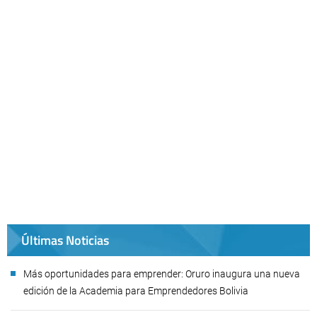
Últimas Noticias
Más oportunidades para emprender: Oruro inaugura una nueva
edición de la Academia para Emprendedores Bolivia