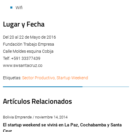
Wifi
Lugar y Fecha
Del 20 al 22 de Mayo de 2016
Fundación Trabajo Empresa
Calle Moldes esquina Cobija
Telf. +591 33377439
www.swsantacruz.co
Etiquetas:
Sector Productivo
,
Startup Weekend
Artículos Relacionados
Bolivia Emprende / noviembre 14, 2014
El startup weekend se vivirá en La Paz, Cochabamba y Santa
Cruz